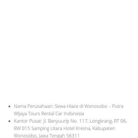
Nama Perusahaan: Sewa Hiace di Wonosobo – Putra
Wijaya Tours Rental Car Indonesia
Kantor Pusat: Jl. Banyuurip No. 117, Longkrang, RT 06,
RW 015 Samping Utara Hotel Kresna, Kabupaten
Wonosobo, Jawa Tengah 56311