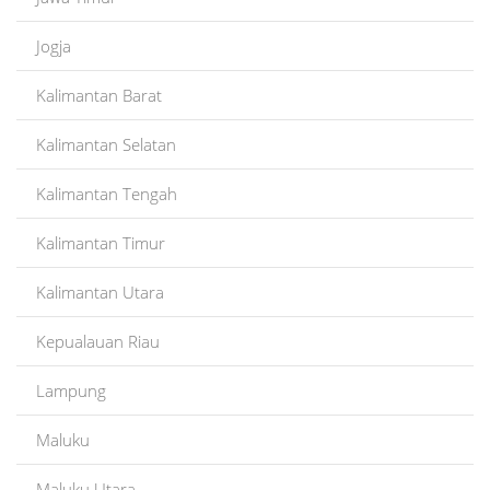
Jogja
Kalimantan Barat
Kalimantan Selatan
Kalimantan Tengah
Kalimantan Timur
Kalimantan Utara
Kepualauan Riau
Lampung
Maluku
Maluku Utara