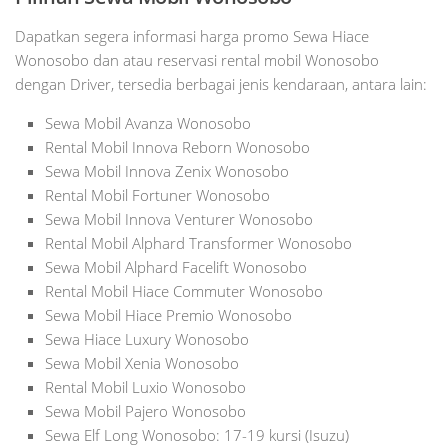
Dapatkan segera informasi harga promo Sewa Hiace
Wonosobo dan atau reservasi rental mobil Wonosobo
dengan Driver, tersedia berbagai jenis kendaraan, antara lain:
Sewa Mobil Avanza Wonosobo
Rental Mobil Innova Reborn Wonosobo
Sewa Mobil Innova Zenix Wonosobo
Rental Mobil Fortuner Wonosobo
Sewa Mobil Innova Venturer Wonosobo
Rental Mobil Alphard Transformer Wonosobo
Sewa Mobil Alphard Facelift Wonosobo
Rental Mobil Hiace Commuter Wonosobo
Sewa Mobil Hiace Premio Wonosobo
Sewa Hiace Luxury Wonosobo
Sewa Mobil Xenia Wonosobo
Rental Mobil Luxio Wonosobo
Sewa Mobil Pajero Wonosobo
Sewa Elf Long Wonosobo: 17-19 kursi (Isuzu)