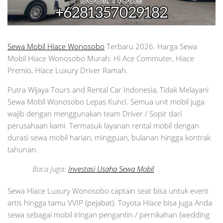
Sewa Mobil Hiace Wonosobo
Terbaru 2026. Harga Sewa
Mobil Hiace Wonosobo Murah: Hi Ace Commuter, Hiace
Premio, Hiace Luxury Driver Ramah.
Putra Wijaya Tours and Rental Car Indonesia, Tidak Melayani
Sewa Mobil Wonosobo Lepas Kunci. Semua unit mobil juga
wajib dengan menggunakan team Driver / Sopir dari
perusahaan kami. Termasuk layanan rental mobil dengan
durasi sewa mobil harian, mingguan, bulanan hingga kontrak
tahunan.
Baca Juga:
Investasi Usaha Sewa Mobil
Sewa Hiace Luxury Wonosobo captain seat bisa untuk event
artis hingga tamu VVIP (pejabat). Toyota Hiace bisa juga Anda
sewa sebagai mobil iringan pengantin / pernikahan (wedding