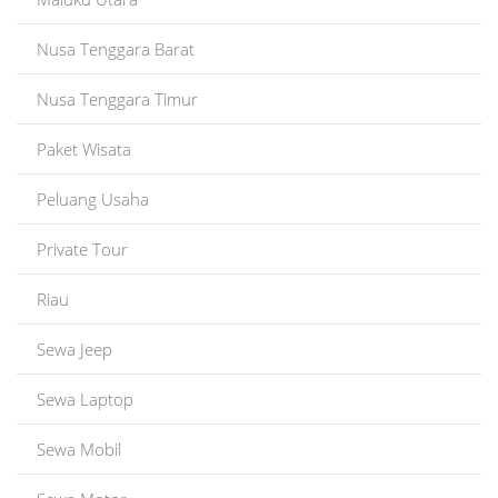
Nusa Tenggara Barat
Nusa Tenggara Timur
Paket Wisata
Peluang Usaha
Private Tour
Riau
Sewa Jeep
Sewa Laptop
Sewa Mobil