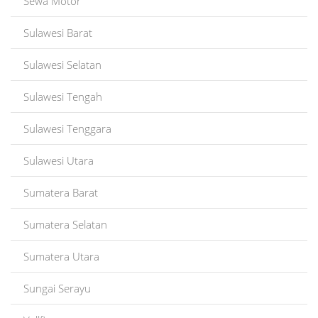
Sewa Motor
Sulawesi Barat
Sulawesi Selatan
Sulawesi Tengah
Sulawesi Tenggara
Sulawesi Utara
Sumatera Barat
Sumatera Selatan
Sumatera Utara
Sungai Serayu