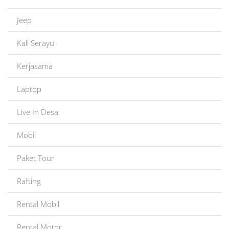
Jeep
Kali Serayu
Kerjasama
Laptop
Live In Desa
Mobil
Paket Tour
Rafting
Rental Mobil
Rental Motor