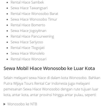
Rental Hiace Sambek
Sewa Hiace Tawangsari
Rental Hiace Wonosobo Barat
Sewa Hiace Wonosobo Timur
Rental Hiace Bomerto
Sewa Hiace Jogoyitnan
Rental Hiace Pancurwening
Sewa Hiace Sariyoso
Rental Hiace Tlogojati
Sewa Hiace Wonolelo
Rental Hiace Wonosari
Sewa Mobil Hiace Wonosobo ke Luar Kota
Selain melayani sewa hiace di dalam kota Wonosobo. Bahkan
Putra Wijaya Tours Rental Car Indonesia juga melayani
pemesanan Sewa Hiace Wonosobo dengan rute tujuan luar
kota, antar kota, antar provinsi hingga antar pulau, seperti:
Wonosobo ke NTB