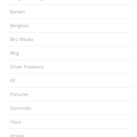
Banten
Bengkulu
Biro Wisata
Blog
Driver Freelance
Elf
Fortuner
Gorontalo
Hiace
Innova