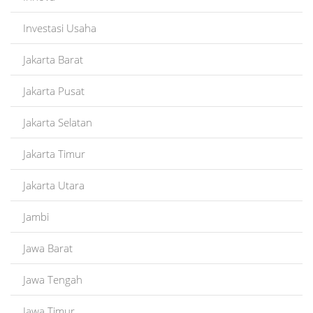
Investasi Usaha
Jakarta Barat
Jakarta Pusat
Jakarta Selatan
Jakarta Timur
Jakarta Utara
Jambi
Jawa Barat
Jawa Tengah
Jawa Timur