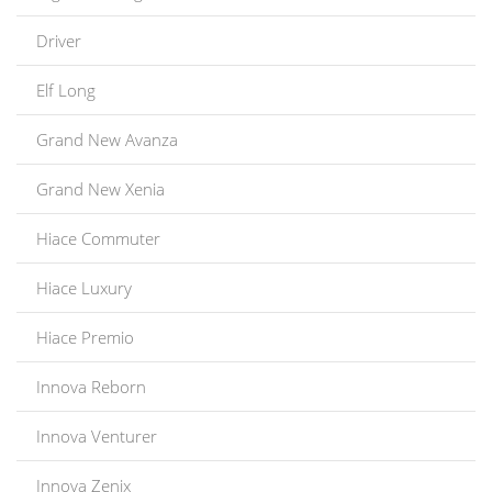
Driver
Elf Long
Grand New Avanza
Grand New Xenia
Hiace Commuter
Hiace Luxury
Hiace Premio
Innova Reborn
Innova Venturer
Innova Zenix