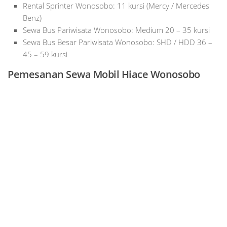
Rental Sprinter Wonosobo: 11 kursi (Mercy / Mercedes
Benz)
Sewa Bus Pariwisata Wonosobo: Medium 20 – 35 kursi
Sewa Bus Besar Pariwisata Wonosobo: SHD / HDD 36 –
45 – 59 kursi
Pemesanan Sewa Mobil Hiace Wonosobo