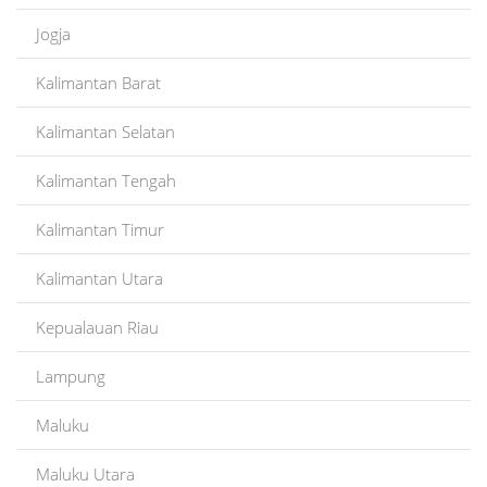
Jogja
Kalimantan Barat
Kalimantan Selatan
Kalimantan Tengah
Kalimantan Timur
Kalimantan Utara
Kepualauan Riau
Lampung
Maluku
Maluku Utara