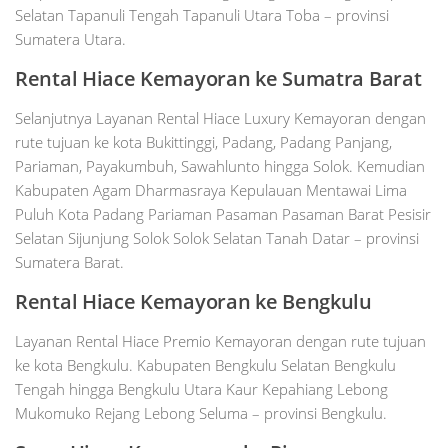
Selatan Tapanuli Tengah Tapanuli Utara Toba – provinsi
Sumatera Utara.
Rental Hiace Kemayoran ke Sumatra Barat
Selanjutnya Layanan Rental Hiace Luxury Kemayoran dengan
rute tujuan ke kota Bukittinggi, Padang, Padang Panjang,
Pariaman, Payakumbuh, Sawahlunto hingga Solok. Kemudian
Kabupaten Agam Dharmasraya Kepulauan Mentawai Lima
Puluh Kota Padang Pariaman Pasaman Pasaman Barat Pesisir
Selatan Sijunjung Solok Solok Selatan Tanah Datar – provinsi
Sumatera Barat.
Rental Hiace Kemayoran ke Bengkulu
Layanan Rental Hiace Premio Kemayoran dengan rute tujuan
ke kota Bengkulu. Kabupaten Bengkulu Selatan Bengkulu
Tengah hingga Bengkulu Utara Kaur Kepahiang Lebong
Mukomuko Rejang Lebong Seluma – provinsi Bengkulu.