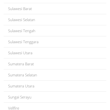
Sulawesi Barat
Sulawesi Selatan
Sulawesi Tengah
Sulawesi Tenggara
Sulawesi Utara
Sumatera Barat
Sumatera Selatan
Sumatera Utara
Sungai Serayu
Vellfire