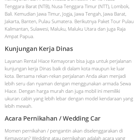
Tenggara Barat (NTB), Nusa Tenggara Timur (NTT), Lombok,
Bali. Kemudian Jawa Timur, Jogja, Jawa Tengah, Jawa Barat,
Jakarta, Banten, Pulau Sumatera. Berikutnya Paket Tour Pulau
Kalimantan, Sulawesi, Maluku, Maluku Utara dan juga Raja
Ampat Papua.
Kunjungan Kerja Dinas
Layanan Rental Hiace Kemayoran bisa juga untuk perjalanan
kunjungan kerja Dinas baik di dalam kota maupun ke luar
kota. Bersama rekan-rekan perjalanan Anda akan menjadi
lebih seru dan nyaman dengan menggunakan armada Sewa
Hiace. Dengan harga murah dan juga mobil ini memiliki
ukuran cabin yang lebih lebar dengan model kendaraan yang
lebih mewah.
Acara Pernikahan / Wedding Car
Momen pernikahan / pengantin akan diselenggarakan di
Kemayoran? Wedding atau pernikahan adalah acara yang