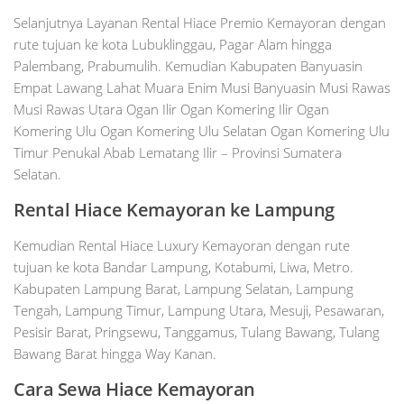
Selanjutnya Layanan Rental Hiace Premio Kemayoran dengan
rute tujuan ke kota Lubuklinggau, Pagar Alam hingga
Palembang, Prabumulih. Kemudian Kabupaten Banyuasin
Empat Lawang Lahat Muara Enim Musi Banyuasin Musi Rawas
Musi Rawas Utara Ogan Ilir Ogan Komering Ilir Ogan
Komering Ulu Ogan Komering Ulu Selatan Ogan Komering Ulu
Timur Penukal Abab Lematang Ilir – Provinsi Sumatera
Selatan.
Rental Hiace Kemayoran ke Lampung
Kemudian Rental Hiace Luxury Kemayoran dengan rute
tujuan ke kota Bandar Lampung, Kotabumi, Liwa, Metro.
Kabupaten Lampung Barat, Lampung Selatan, Lampung
Tengah, Lampung Timur, Lampung Utara, Mesuji, Pesawaran,
Pesisir Barat, Pringsewu, Tanggamus, Tulang Bawang, Tulang
Bawang Barat hingga Way Kanan.
Cara Sewa Hiace Kemayoran