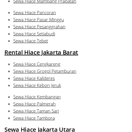
Sewa Hiace Mampang Prapatan
Sewa Hiace Pancoran
Sewa Hiace Pasar Minggu
Sewa Hiace Pesanggrahan
Sewa Hiace Setiabudi
Sewa Hiace Tebet
Rental Hiace Jakarta Barat
Sewa Hiace Cengkareng
Sewa Hiace Grogol Petamburan
Sewa Hiace Kalideres
Sewa Hiace Kebon Jeruk
Sewa Hiace Kembangan
Sewa Hiace Palmerah
Sewa Hiace Taman Sari
Sewa Hiace Tambora
Sewa Hiace Jakarta Utara