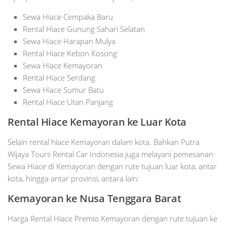
Sewa Hiace Cempaka Baru
Rental Hiace Gunung Sahari Selatan
Sewa Hiace Harapan Mulya
Rental Hiace Kebon Kosong
Sewa Hiace Kemayoran
Rental Hiace Serdang
Sewa Hiace Sumur Batu
Rental Hiace Utan Panjang
Rental Hiace Kemayoran ke Luar Kota
Selain rental hiace Kemayoran dalam kota. Bahkan Putra
Wijaya Tours Rental Car Indonesia juga melayani pemesanan
Sewa Hiace di Kemayoran dengan rute tujuan luar kota, antar
kota, hingga antar provinsi, antara lain:
Kemayoran ke Nusa Tenggara Barat
Harga Rental Hiace Premio Kemayoran dengan rute tujuan ke