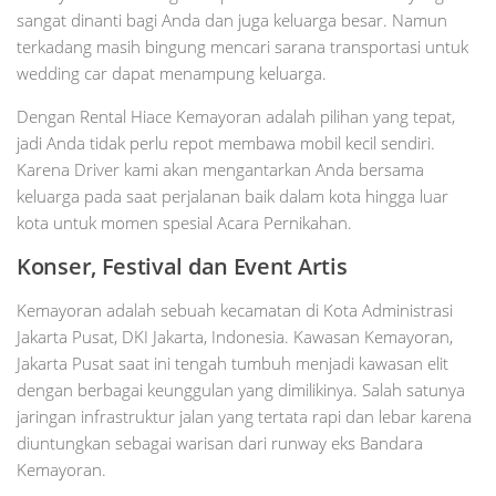
sangat dinanti bagi Anda dan juga keluarga besar. Namun
terkadang masih bingung mencari sarana transportasi untuk
wedding car dapat menampung keluarga.
Dengan Rental Hiace Kemayoran adalah pilihan yang tepat,
jadi Anda tidak perlu repot membawa mobil kecil sendiri.
Karena Driver kami akan mengantarkan Anda bersama
keluarga pada saat perjalanan baik dalam kota hingga luar
kota untuk momen spesial Acara Pernikahan.
Konser, Festival dan Event Artis
Kemayoran adalah sebuah kecamatan di Kota Administrasi
Jakarta Pusat, DKI Jakarta, Indonesia. Kawasan Kemayoran,
Jakarta Pusat saat ini tengah tumbuh menjadi kawasan elit
dengan berbagai keunggulan yang dimilikinya. Salah satunya
jaringan infrastruktur jalan yang tertata rapi dan lebar karena
diuntungkan sebagai warisan dari runway eks Bandara
Kemayoran.