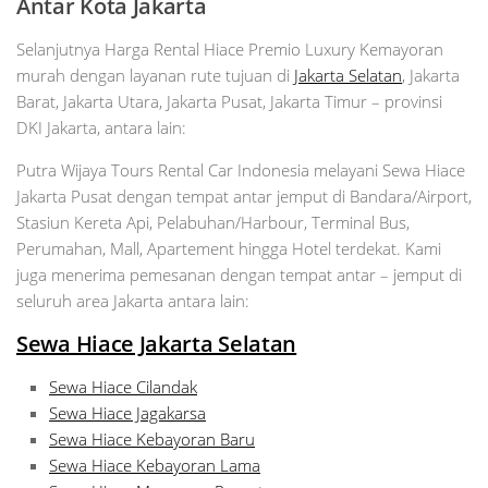
Antar Kota Jakarta
Selanjutnya Harga Rental Hiace Premio Luxury Kemayoran
murah dengan layanan rute tujuan di
Jakarta Selatan
, Jakarta
Barat, Jakarta Utara, Jakarta Pusat, Jakarta Timur – provinsi
DKI Jakarta, antara lain:
Putra Wijaya Tours Rental Car Indonesia melayani Sewa Hiace
Jakarta Pusat dengan tempat antar jemput di Bandara/Airport,
Stasiun Kereta Api, Pelabuhan/Harbour, Terminal Bus,
Perumahan, Mall, Apartement hingga Hotel terdekat. Kami
juga menerima pemesanan dengan tempat antar – jemput di
seluruh area Jakarta antara lain:
Sewa Hiace Jakarta Selatan
Sewa Hiace Cilandak
Sewa Hiace Jagakarsa
Sewa Hiace Kebayoran Baru
Sewa Hiace Kebayoran Lama