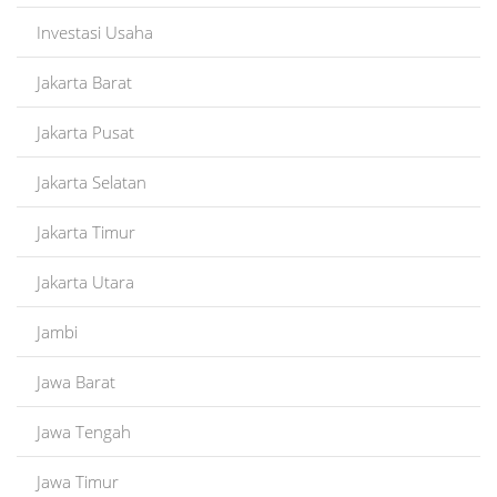
Investasi Usaha
Jakarta Barat
Jakarta Pusat
Jakarta Selatan
Jakarta Timur
Jakarta Utara
Jambi
Jawa Barat
Jawa Tengah
Jawa Timur