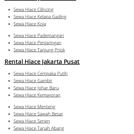
Sewa Hiace Cilincing
Sewa Hiace Kelapa Gading
Sewa Hiace Koja
Sewa Hiace Pademangan
Sewa Hiace Penjaringan
Sewa Hiace Tanjung Priok
Rental Hiace Jakarta Pusat
Sewa Hiace Cempaka Putih
Sewa Hiace Gambir
Sewa Hiace Johar Baru
Sewa Hiace Kemayoran
Sewa Hiace Menteng
Sewa Hiace Sawah Besar
Sewa Hiace Senen
Sewa Hiace Tanah Abang