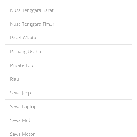
Nusa Tenggara Barat
Nusa Tenggara Timur
Paket Wisata
Peluang Usaha
Private Tour
Riau
Sewa Jeep
Sewa Laptop
Sewa Mobil
Sewa Motor