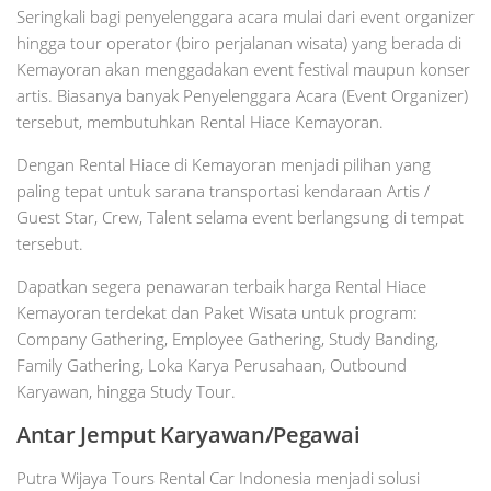
Seringkali bagi penyelenggara acara mulai dari event organizer
hingga tour operator (biro perjalanan wisata) yang berada di
Kemayoran akan menggadakan event festival maupun konser
artis. Biasanya banyak Penyelenggara Acara (Event Organizer)
tersebut, membutuhkan Rental Hiace Kemayoran.
Dengan Rental Hiace di Kemayoran menjadi pilihan yang
paling tepat untuk sarana transportasi kendaraan Artis /
Guest Star, Crew, Talent selama event berlangsung di tempat
tersebut.
Dapatkan segera penawaran terbaik harga Rental Hiace
Kemayoran terdekat dan Paket Wisata untuk program:
Company Gathering, Employee Gathering, Study Banding,
Family Gathering, Loka Karya Perusahaan, Outbound
Karyawan, hingga Study Tour.
Antar Jemput Karyawan/Pegawai
Putra Wijaya Tours Rental Car Indonesia menjadi solusi