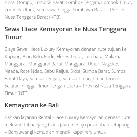
Bima, Dompu, Lombok Barat, Lombok Tengah, Lombok Timur,
Lombok Utara, Sumbawa hingga Sumbawa Barat – Provinsi
Nusa Tenggara Barat (NTB).
Sewa Hiace Kemayoran ke Nusa Tenggara
Timur
Biaya Sewa Hiace Luxury Kemayoran dengan rute tujuan ke
Kupang, Alor, Belu, Ende, Flores Timur, Lembata, Malaka,
Manggarai, Manggarai Barat, Manggarai Timur, Nagekeo,
Ngada, Rote Ndao, Sabu Raijua, Sikka, Sumba Barat, Sumba
Barat Daya, Sumba Tengah, Sumba Timur, Timor Tengah
Selatan, hingga Timor Tengah Utara – Provinsi Nusa Tenggara
Timur (NTT).
Kemayoran ke Bali
Bahkan layanan Rental Hiace Luxury Kemayoran dengan rute
melewati tol panjang trans jawa menuju pelabuhan ketapang
– Banyuwangi kemudian menaiki kapal fery untuk