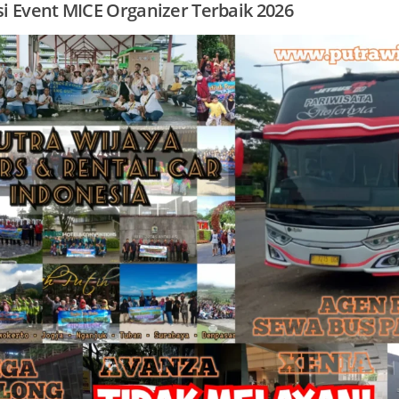
i Event MICE Organizer Terbaik 2026