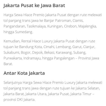
Jakarta Pusat ke Jawa Barat
Harga Sewa Hiace Premio Jakarta Pusat dengan rute melewati
tol panjang trans jawa ke Banjar Patroman, Ciamis,
Pangandaran, Tasikmalaya, Kuningan, Cirebon, Majalengka,
hingga Sumedang.
Kemudian, Rental Hiace Luxury Jakarta Pusat dengan rute
tujuan ke Bandung Kota, Cimahi, Lembang, Garut, Cianjur,
Sukabumi, Bogor, Depok, Bekasi, Karawang, Subang,
Purwakarta, Indramayu, hingga Pangalengan – Provinsi Jawa
Barat.
Antar Kota Jakarta
Selanjutnya Harga Sewa Hiace Premio Luxury Jakarta melewati
tol panjang trans jawa dengan rute tujuan ke Jakarta Selatan,
Jakarta Barat, Jakarta Utara, Jakarta Pusat, Jakarta Timur –
provinsi DKI Jakarta.