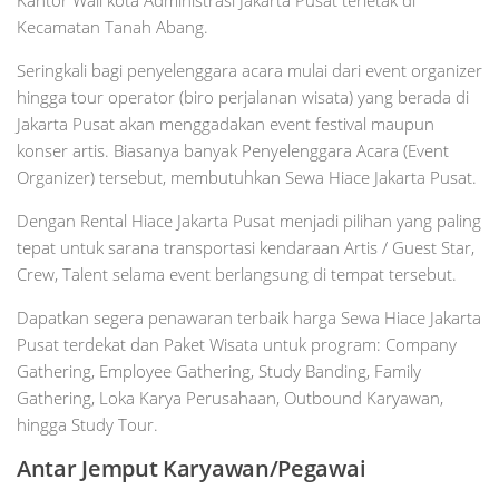
Kecamatan Tanah Abang.
Seringkali bagi penyelenggara acara mulai dari event organizer
hingga tour operator (biro perjalanan wisata) yang berada di
Jakarta Pusat akan menggadakan event festival maupun
konser artis. Biasanya banyak Penyelenggara Acara (Event
Organizer) tersebut, membutuhkan Sewa Hiace Jakarta Pusat.
Dengan Rental Hiace Jakarta Pusat menjadi pilihan yang paling
tepat untuk sarana transportasi kendaraan Artis / Guest Star,
Crew, Talent selama event berlangsung di tempat tersebut.
Dapatkan segera penawaran terbaik harga Sewa Hiace Jakarta
Pusat terdekat dan Paket Wisata untuk program: Company
Gathering, Employee Gathering, Study Banding, Family
Gathering, Loka Karya Perusahaan, Outbound Karyawan,
hingga Study Tour.
Antar Jemput Karyawan/Pegawai