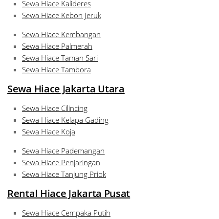
Sewa Hiace Kalideres
Sewa Hiace Kebon Jeruk
Sewa Hiace Kembangan
Sewa Hiace Palmerah
Sewa Hiace Taman Sari
Sewa Hiace Tambora
Sewa Hiace Jakarta Utara
Sewa Hiace Cilincing
Sewa Hiace Kelapa Gading
Sewa Hiace Koja
Sewa Hiace Pademangan
Sewa Hiace Penjaringan
Sewa Hiace Tanjung Priok
Rental Hiace Jakarta Pusat
Sewa Hiace Cempaka Putih