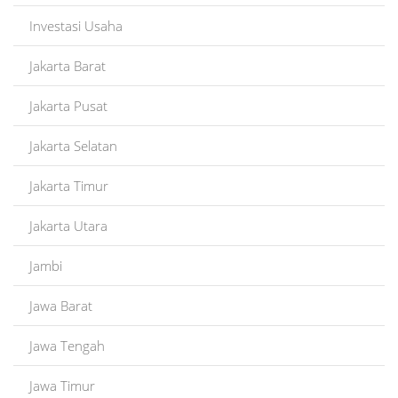
Investasi Usaha
Jakarta Barat
Jakarta Pusat
Jakarta Selatan
Jakarta Timur
Jakarta Utara
Jambi
Jawa Barat
Jawa Tengah
Jawa Timur