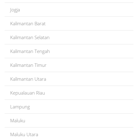
Jogja
Kalimantan Barat
Kalimantan Selatan
Kalimantan Tengah
Kalimantan Timur
Kalimantan Utara
Kepualauan Riau
Lampung
Maluku
Maluku Utara