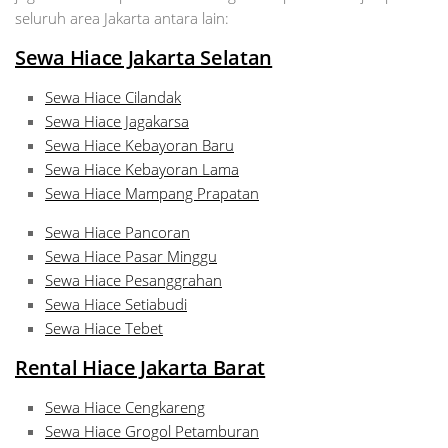
seluruh area Jakarta antara lain:
Sewa Hiace Jakarta Selatan
Sewa Hiace Cilandak
Sewa Hiace Jagakarsa
Sewa Hiace Kebayoran Baru
Sewa Hiace Kebayoran Lama
Sewa Hiace Mampang Prapatan
Sewa Hiace Pancoran
Sewa Hiace Pasar Minggu
Sewa Hiace Pesanggrahan
Sewa Hiace Setiabudi
Sewa Hiace Tebet
Rental Hiace Jakarta Barat
Sewa Hiace Cengkareng
Sewa Hiace Grogol Petamburan