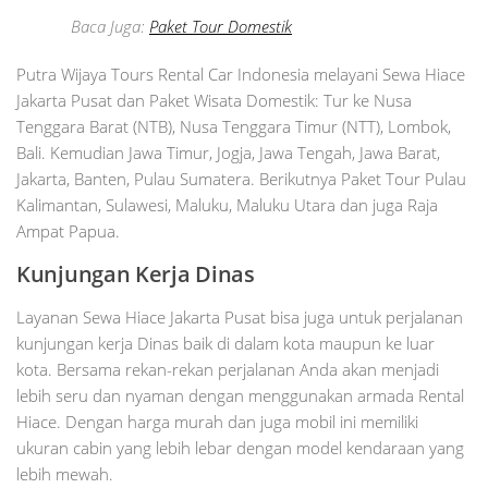
Baca Juga:
Paket Tour Domestik
Putra Wijaya Tours Rental Car Indonesia melayani Sewa Hiace
Jakarta Pusat dan Paket Wisata Domestik: Tur ke Nusa
Tenggara Barat (NTB), Nusa Tenggara Timur (NTT), Lombok,
Bali. Kemudian Jawa Timur, Jogja, Jawa Tengah, Jawa Barat,
Jakarta, Banten, Pulau Sumatera. Berikutnya Paket Tour Pulau
Kalimantan, Sulawesi, Maluku, Maluku Utara dan juga Raja
Ampat Papua.
Kunjungan Kerja Dinas
Layanan Sewa Hiace Jakarta Pusat bisa juga untuk perjalanan
kunjungan kerja Dinas baik di dalam kota maupun ke luar
kota. Bersama rekan-rekan perjalanan Anda akan menjadi
lebih seru dan nyaman dengan menggunakan armada Rental
Hiace. Dengan harga murah dan juga mobil ini memiliki
ukuran cabin yang lebih lebar dengan model kendaraan yang
lebih mewah.