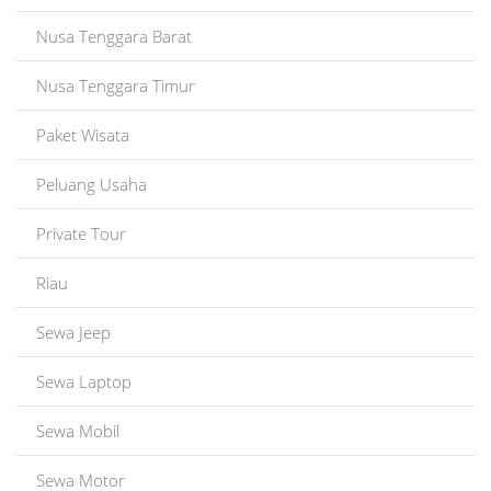
Nusa Tenggara Barat
Nusa Tenggara Timur
Paket Wisata
Peluang Usaha
Private Tour
Riau
Sewa Jeep
Sewa Laptop
Sewa Mobil
Sewa Motor