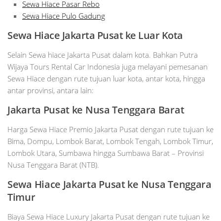
Sewa Hiace Pasar Rebo
Sewa Hiace Pulo Gadung
Sewa Hiace Jakarta Pusat ke Luar Kota
Selain Sewa hiace Jakarta Pusat dalam kota. Bahkan Putra
Wijaya Tours Rental Car Indonesia juga melayani pemesanan
Sewa Hiace dengan rute tujuan luar kota, antar kota, hingga
antar provinsi, antara lain:
Jakarta Pusat ke Nusa Tenggara Barat
Harga Sewa Hiace Premio Jakarta Pusat dengan rute tujuan ke
Bima, Dompu, Lombok Barat, Lombok Tengah, Lombok Timur,
Lombok Utara, Sumbawa hingga Sumbawa Barat – Provinsi
Nusa Tenggara Barat (NTB).
Sewa Hiace Jakarta Pusat ke Nusa Tenggara
Timur
Biaya Sewa Hiace Luxury Jakarta Pusat dengan rute tujuan ke