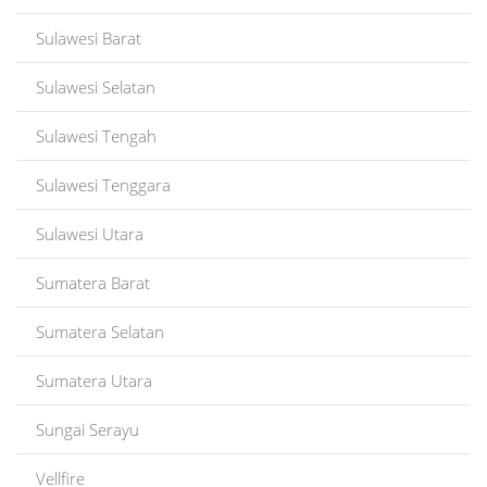
Sulawesi Barat
Sulawesi Selatan
Sulawesi Tengah
Sulawesi Tenggara
Sulawesi Utara
Sumatera Barat
Sumatera Selatan
Sumatera Utara
Sungai Serayu
Vellfire