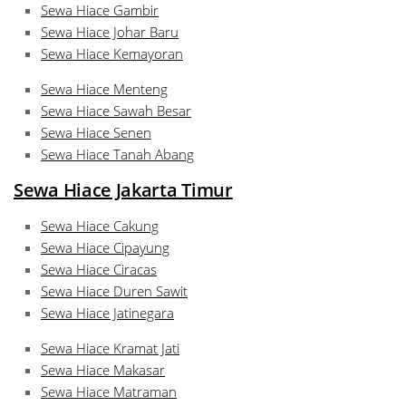
Sewa Hiace Gambir
Sewa Hiace Johar Baru
Sewa Hiace Kemayoran
Sewa Hiace Menteng
Sewa Hiace Sawah Besar
Sewa Hiace Senen
Sewa Hiace Tanah Abang
Sewa Hiace Jakarta Timur
Sewa Hiace Cakung
Sewa Hiace Cipayung
Sewa Hiace Ciracas
Sewa Hiace Duren Sawit
Sewa Hiace Jatinegara
Sewa Hiace Kramat Jati
Sewa Hiace Makasar
Sewa Hiace Matraman