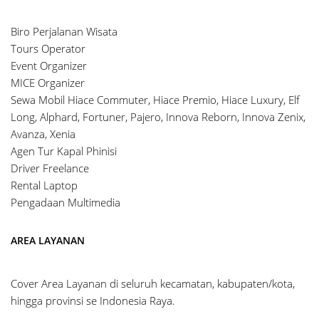
Biro Perjalanan Wisata
Tours Operator
Event Organizer
MICE Organizer
Sewa Mobil Hiace Commuter, Hiace Premio, Hiace Luxury, Elf
Long, Alphard, Fortuner, Pajero, Innova Reborn, Innova Zenix,
Avanza, Xenia
Agen Tur Kapal Phinisi
Driver Freelance
Rental Laptop
Pengadaan Multimedia
AREA LAYANAN
Cover Area Layanan di seluruh kecamatan, kabupaten/kota,
hingga provinsi se Indonesia Raya.