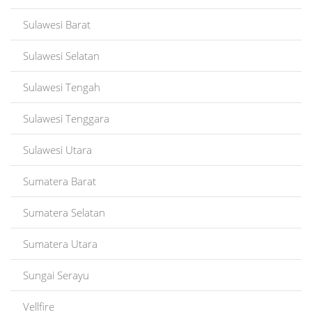
Sulawesi Barat
Sulawesi Selatan
Sulawesi Tengah
Sulawesi Tenggara
Sulawesi Utara
Sumatera Barat
Sumatera Selatan
Sumatera Utara
Sungai Serayu
Vellfire