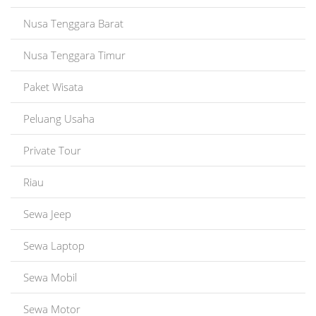
Nusa Tenggara Barat
Nusa Tenggara Timur
Paket Wisata
Peluang Usaha
Private Tour
Riau
Sewa Jeep
Sewa Laptop
Sewa Mobil
Sewa Motor