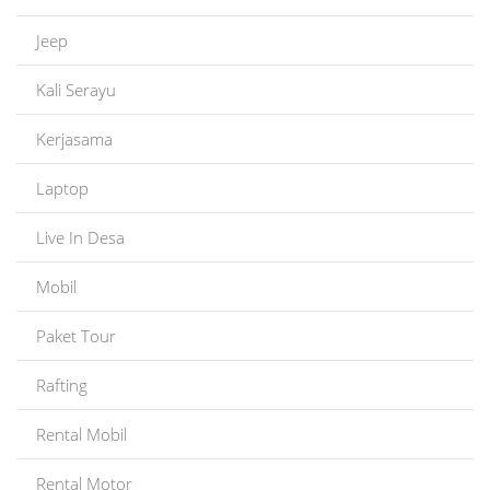
Jeep
Kali Serayu
Kerjasama
Laptop
Live In Desa
Mobil
Paket Tour
Rafting
Rental Mobil
Rental Motor