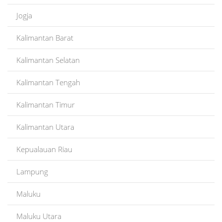
Jogja
Kalimantan Barat
Kalimantan Selatan
Kalimantan Tengah
Kalimantan Timur
Kalimantan Utara
Kepualauan Riau
Lampung
Maluku
Maluku Utara