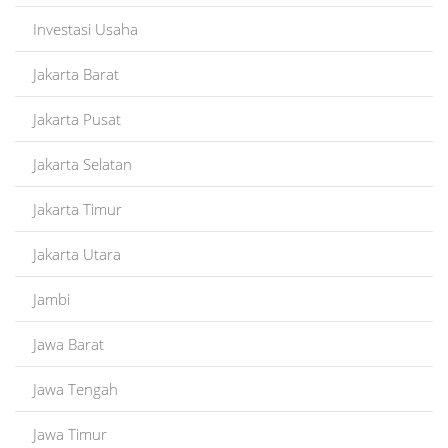
Investasi Usaha
Jakarta Barat
Jakarta Pusat
Jakarta Selatan
Jakarta Timur
Jakarta Utara
Jambi
Jawa Barat
Jawa Tengah
Jawa Timur