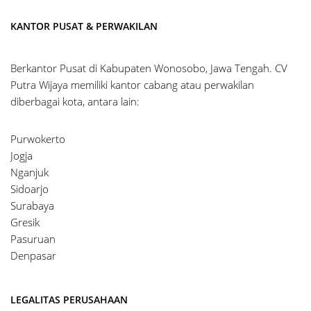
KANTOR PUSAT & PERWAKILAN
Berkantor Pusat di Kabupaten Wonosobo, Jawa Tengah. CV
Putra Wijaya memiliki kantor cabang atau perwakilan
diberbagai kota, antara lain:
Purwokerto
Jogja
Nganjuk
Sidoarjo
Surabaya
Gresik
Pasuruan
Denpasar
LEGALITAS PERUSAHAAN