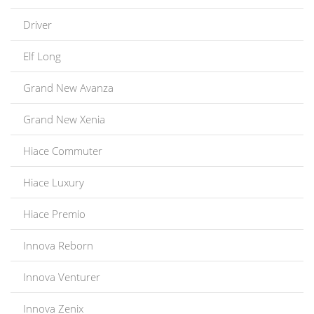
Driver
Elf Long
Grand New Avanza
Grand New Xenia
Hiace Commuter
Hiace Luxury
Hiace Premio
Innova Reborn
Innova Venturer
Innova Zenix