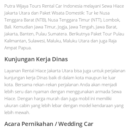
Putra Wijaya Tours Rental Car Indonesia melayani Sewa Hiace
Jakarta Utara dan Paket Wisata Domestik: Tur ke Nusa
Tenggara Barat (NTB), Nusa Tenggara Timur (NTT), Lombok,
Bali. Kemudian Jawa Timur, Jogja, Jawa Tengah, Jawa Barat,
Jakarta, Banten, Pulau Sumatera. Berikutnya Paket Tour Pulau
Kalimantan, Sulawesi, Maluku, Maluku Utara dan juga Raja
Ampat Papua.
Kunjungan Kerja Dinas
Layanan Rental Hiace Jakarta Utara bisa juga untuk perjalanan
kunjungan kerja Dinas baik di dalam kota maupun ke luar
kota. Bersama rekan-rekan perjalanan Anda akan menjadi
lebih seru dan nyaman dengan menggunakan armada Sewa
Hiace. Dengan harga murah dan juga mobil ini memiliki
ukuran cabin yang lebih lebar dengan model kendaraan yang
lebih mewah.
Acara Pernikahan / Wedding Car