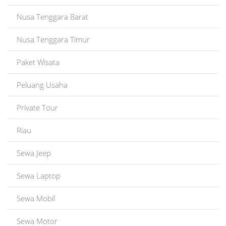
Nusa Tenggara Barat
Nusa Tenggara Timur
Paket Wisata
Peluang Usaha
Private Tour
Riau
Sewa Jeep
Sewa Laptop
Sewa Mobil
Sewa Motor