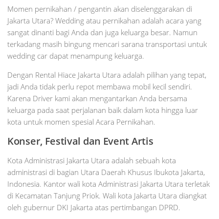
Momen pernikahan / pengantin akan diselenggarakan di
Jakarta Utara? Wedding atau pernikahan adalah acara yang
sangat dinanti bagi Anda dan juga keluarga besar. Namun
terkadang masih bingung mencari sarana transportasi untuk
wedding car dapat menampung keluarga.
Dengan Rental Hiace Jakarta Utara adalah pilihan yang tepat,
jadi Anda tidak perlu repot membawa mobil kecil sendiri.
Karena Driver kami akan mengantarkan Anda bersama
keluarga pada saat perjalanan baik dalam kota hingga luar
kota untuk momen spesial Acara Pernikahan.
Konser, Festival dan Event Artis
Kota Administrasi Jakarta Utara adalah sebuah kota
administrasi di bagian Utara Daerah Khusus Ibukota Jakarta,
Indonesia. Kantor wali kota Administrasi Jakarta Utara terletak
di Kecamatan Tanjung Priok. Wali kota Jakarta Utara diangkat
oleh gubernur DKI Jakarta atas pertimbangan DPRD.