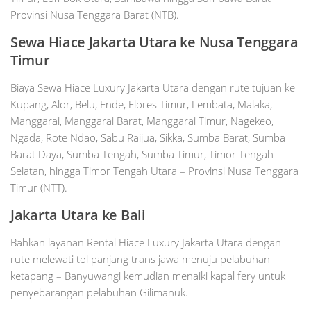
Provinsi Nusa Tenggara Barat (NTB).
Sewa Hiace Jakarta Utara ke Nusa Tenggara
Timur
Biaya Sewa Hiace Luxury Jakarta Utara dengan rute tujuan ke
Kupang, Alor, Belu, Ende, Flores Timur, Lembata, Malaka,
Manggarai, Manggarai Barat, Manggarai Timur, Nagekeo,
Ngada, Rote Ndao, Sabu Raijua, Sikka, Sumba Barat, Sumba
Barat Daya, Sumba Tengah, Sumba Timur, Timor Tengah
Selatan, hingga Timor Tengah Utara – Provinsi Nusa Tenggara
Timur (NTT).
Jakarta Utara ke Bali
Bahkan layanan Rental Hiace Luxury Jakarta Utara dengan
rute melewati tol panjang trans jawa menuju pelabuhan
ketapang – Banyuwangi kemudian menaiki kapal fery untuk
penyebarangan pelabuhan Gilimanuk.