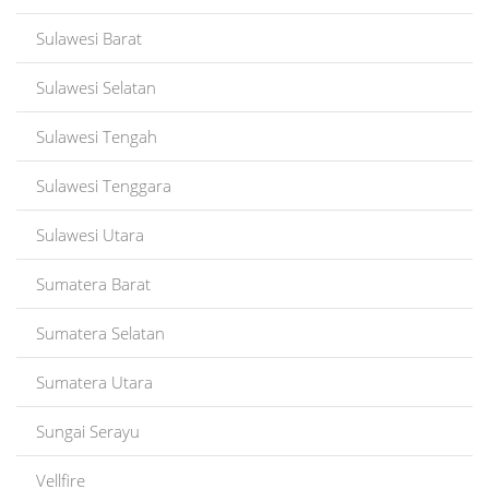
Sulawesi Barat
Sulawesi Selatan
Sulawesi Tengah
Sulawesi Tenggara
Sulawesi Utara
Sumatera Barat
Sumatera Selatan
Sumatera Utara
Sungai Serayu
Vellfire