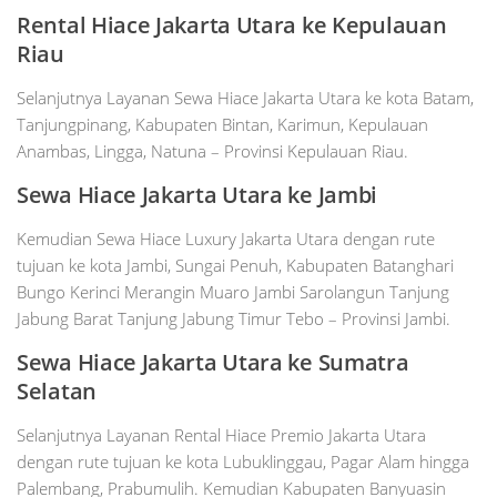
Rental Hiace Jakarta Utara ke Kepulauan
Riau
Selanjutnya Layanan Sewa Hiace Jakarta Utara ke kota Batam,
Tanjungpinang, Kabupaten Bintan, Karimun, Kepulauan
Anambas, Lingga, Natuna – Provinsi Kepulauan Riau.
Sewa Hiace Jakarta Utara ke Jambi
Kemudian Sewa Hiace Luxury Jakarta Utara dengan rute
tujuan ke kota Jambi, Sungai Penuh, Kabupaten Batanghari
Bungo Kerinci Merangin Muaro Jambi Sarolangun Tanjung
Jabung Barat Tanjung Jabung Timur Tebo – Provinsi Jambi.
Sewa Hiace Jakarta Utara ke S
umatra
Selatan
Selanjutnya Layanan Rental Hiace Premio Jakarta Utara
dengan rute tujuan ke kota Lubuklinggau, Pagar Alam hingga
Palembang, Prabumulih. Kemudian Kabupaten Banyuasin