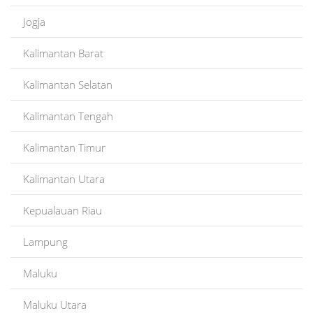
Jogja
Kalimantan Barat
Kalimantan Selatan
Kalimantan Tengah
Kalimantan Timur
Kalimantan Utara
Kepualauan Riau
Lampung
Maluku
Maluku Utara