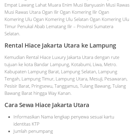
Empat Lawang Lahat Muara Enim Musi Banyuasin Musi Rawas
Musi Rawas Utara Ogan Ilir Ogan Komering Ilir Ogan
Komering Ulu Ogan Komering Ulu Selatan Ogan Komering Ulu
Timur Penukal Abab Lematang Ilir – Provinsi Sumatera
Selatan.
Rental Hiace Jakarta Utara ke Lampung
Kemudian Rental Hiace Luxury Jakarta Utara dengan rute
tujuan ke kota Bandar Lampung, Kotabumi, Liwa, Metro.
Kabupaten Lampung Barat, Lampung Selatan, Lampung
Tengah, Lampung Timur, Lampung Utara, Mesuji, Pesawaran,
Pesisir Barat, Pringsewu, Tanggamus, Tulang Bawang, Tulang
Bawang Barat hingga Way Kanan.
Cara Sewa Hiace Jakarta Utara
Informasikan Nama lengkap penyewa sesuai kartu
identitas KTP
Jumlah penumpang