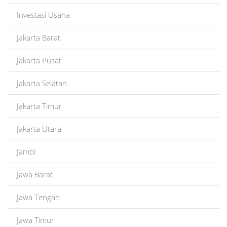
Investasi Usaha
Jakarta Barat
Jakarta Pusat
Jakarta Selatan
Jakarta Timur
Jakarta Utara
Jambi
Jawa Barat
Jawa Tengah
Jawa Timur