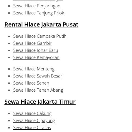
Sewa Hiace Penjaringan
Sewa Hiace Tanjung Priok
Rental Hiace Jakarta Pusat
Sewa Hiace Cempaka Putih
Sewa Hiace Gambir
Sewa Hiace Johar Baru
Sewa Hiace Kemayoran
Sewa Hiace Menteng
Sewa Hiace Sawah Besar
Sewa Hiace Senen
Sewa Hiace Tanah Abang
Sewa Hiace Jakarta Timur
Sewa Hiace Cakung
Sewa Hiace Cipayung
Sewa Hiace Ciracas