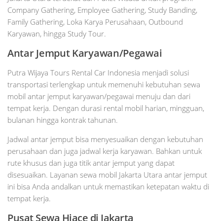
Company Gathering, Employee Gathering, Study Banding,
Family Gathering, Loka Karya Perusahaan, Outbound
Karyawan, hingga Study Tour.
Antar Jemput Karyawan/Pegawai
Putra Wijaya Tours Rental Car Indonesia menjadi solusi
transportasi terlengkap untuk memenuhi kebutuhan sewa
mobil antar jemput karyawan/pegawai menuju dan dari
tempat kerja. Dengan durasi rental mobil harian, mingguan,
bulanan hingga kontrak tahunan.
Jadwal antar jemput bisa menyesuaikan dengan kebutuhan
perusahaan dan juga jadwal kerja karyawan. Bahkan untuk
rute khusus dan juga titik antar jemput yang dapat
disesuaikan. Layanan sewa mobil Jakarta Utara antar jemput
ini bisa Anda andalkan untuk memastikan ketepatan waktu di
tempat kerja.
Pusat Sewa Hiace di Jakarta