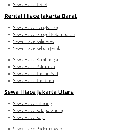
Sewa Hiace Tebet
Rental Hiace Jakarta Barat
Sewa Hiace Cengkareng
Sewa Hiace Grogol Petamburan
Sewa Hiace Kalideres
Sewa Hiace Kebon Jeruk
Sewa Hiace Kembangan
Sewa Hiace Palmerah
Sewa Hiace Taman Sari
Sewa Hiace Tambora
Sewa Hiace Jakarta Utara
Sewa Hiace Cilincing
Sewa Hiace Kelapa Gading
Sewa Hiace Koja
Sewa Hiace Pademangan