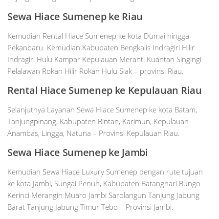
Sewa Hiace Sumenep ke Riau
Kemudian Rental Hiace Sumenep ke kota Dumai hingga
Pekanbaru. Kemudian Kabupaten Bengkalis Indragiri Hilir
Indragiri Hulu Kampar Kepulauan Meranti Kuantan Singingi
Pelalawan Rokan Hilir Rokan Hulu Siak – provinsi Riau.
Rental Hiace Sumenep ke Kepulauan Riau
Selanjutnya Layanan Sewa Hiace Sumenep ke kota Batam,
Tanjungpinang, Kabupaten Bintan, Karimun, Kepulauan
Anambas, Lingga, Natuna – Provinsi Kepulauan Riau.
Sewa Hiace Sumenep ke Jambi
Kemudian Sewa Hiace Luxury Sumenep dengan rute tujuan
ke kota Jambi, Sungai Penuh, Kabupaten Batanghari Bungo
Kerinci Merangin Muaro Jambi Sarolangun Tanjung Jabung
Barat Tanjung Jabung Timur Tebo – Provinsi Jambi.