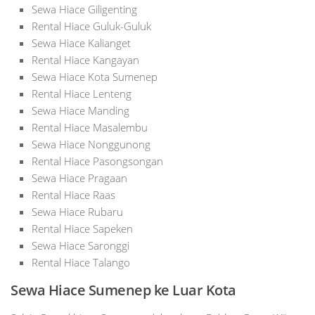
Sewa Hiace Giligenting
Rental Hiace Guluk-Guluk
Sewa Hiace Kalianget
Rental Hiace Kangayan
Sewa Hiace Kota Sumenep
Rental Hiace Lenteng
Sewa Hiace Manding
Rental Hiace Masalembu
Sewa Hiace Nonggunong
Rental Hiace Pasongsongan
Sewa Hiace Pragaan
Rental Hiace Raas
Sewa Hiace Rubaru
Rental Hiace Sapeken
Sewa Hiace Saronggi
Rental Hiace Talango
Sewa Hiace Sumenep ke Luar Kota