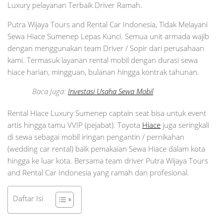
Luxury pelayanan Terbaik Driver Ramah.
Putra Wijaya Tours and Rental Car Indonesia, Tidak Melayani
Sewa Hiace Sumenep Lepas Kunci. Semua unit armada wajib
dengan menggunakan team Driver / Sopir dari perusahaan
kami. Termasuk layanan rental mobil dengan durasi sewa
hiace harian, mingguan, bulanan hingga kontrak tahunan.
Baca Juga:
Investasi Usaha Sewa Mobil
Rental Hiace Luxury Sumenep captain seat bisa untuk event
artis hingga tamu VVIP (pejabat). Toyota
Hiace
juga seringkali
di sewa sebagai mobil iringan pengantin / pernikahan
(wedding car rental) baik pemakaian Sewa Hiace dalam kota
hingga ke luar kota. Bersama team driver Putra Wijaya Tours
and Rental Car Indonesia yang ramah dan profesional.
Daftar Isi