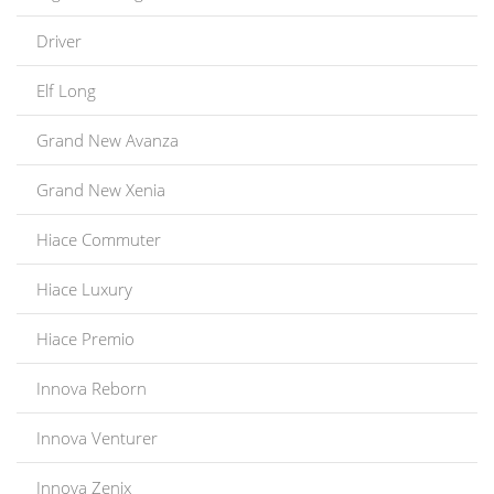
Driver
Elf Long
Grand New Avanza
Grand New Xenia
Hiace Commuter
Hiace Luxury
Hiace Premio
Innova Reborn
Innova Venturer
Innova Zenix