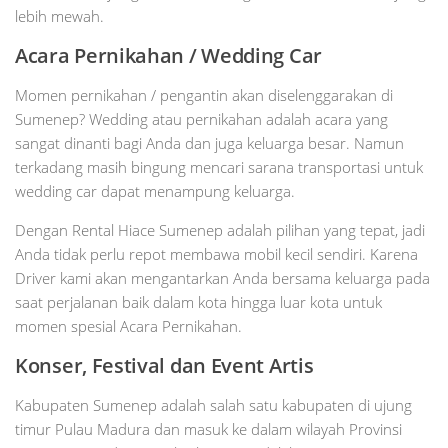
lebih mewah.
Acara Pernikahan / Wedding Car
Momen pernikahan / pengantin akan diselenggarakan di
Sumenep? Wedding atau pernikahan adalah acara yang
sangat dinanti bagi Anda dan juga keluarga besar. Namun
terkadang masih bingung mencari sarana transportasi untuk
wedding car dapat menampung keluarga.
Dengan Rental Hiace Sumenep adalah pilihan yang tepat, jadi
Anda tidak perlu repot membawa mobil kecil sendiri. Karena
Driver kami akan mengantarkan Anda bersama keluarga pada
saat perjalanan baik dalam kota hingga luar kota untuk
momen spesial Acara Pernikahan.
Konser, Festival dan Event Artis
Kabupaten Sumenep adalah salah satu kabupaten di ujung
timur Pulau Madura dan masuk ke dalam wilayah Provinsi