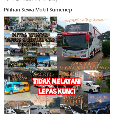
Pilihan Sewa Mobil Sumenep