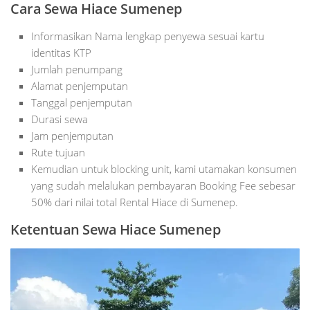
Cara Sewa Hiace Sumenep
Informasikan Nama lengkap penyewa sesuai kartu
identitas KTP
Jumlah penumpang
Alamat penjemputan
Tanggal penjemputan
Durasi sewa
Jam penjemputan
Rute tujuan
Kemudian untuk blocking unit, kami utamakan konsumen
yang sudah melalukan pembayaran Booking Fee sebesar
50% dari nilai total Rental Hiace di Sumenep.
Ketentuan Sewa Hiace Sumenep