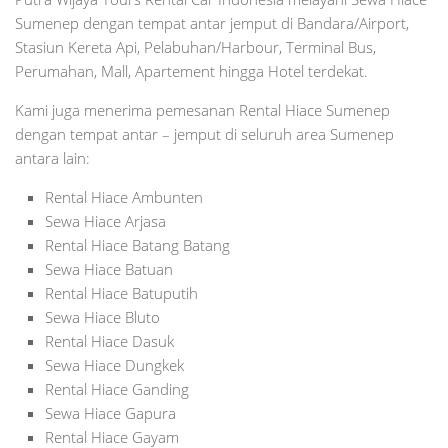
Sumenep dengan tempat antar jemput di Bandara/Airport,
Stasiun Kereta Api, Pelabuhan/Harbour, Terminal Bus,
Perumahan, Mall, Apartement hingga Hotel terdekat.
Kami juga menerima pemesanan Rental Hiace Sumenep
dengan tempat antar – jemput di seluruh area Sumenep
antara lain:
Rental Hiace Ambunten
Sewa Hiace Arjasa
Rental Hiace Batang Batang
Sewa Hiace Batuan
Rental Hiace Batuputih
Sewa Hiace Bluto
Rental Hiace Dasuk
Sewa Hiace Dungkek
Rental Hiace Ganding
Sewa Hiace Gapura
Rental Hiace Gayam