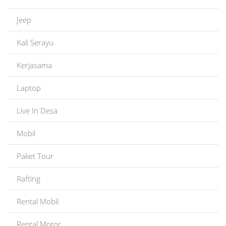
Jeep
Kali Serayu
Kerjasama
Laptop
Live In Desa
Mobil
Paket Tour
Rafting
Rental Mobil
Rental Motor