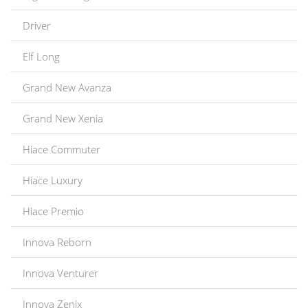
Driver
Elf Long
Grand New Avanza
Grand New Xenia
Hiace Commuter
Hiace Luxury
Hiace Premio
Innova Reborn
Innova Venturer
Innova Zenix