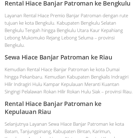
Rental Hiace Banjar Patroman ke Bengkulu
Layanan Rental Hiace Premio Banjar Patroman dengan rute
tujuan ke kota Bengkulu. Kabupaten Bengkulu Selatan
Bengkulu Tengah hingga Bengkulu Utara Kaur Kepahiang
Lebong Mukomuko Rejang Lebong Seluma – provinsi
Bengkulu.
Sewa Hiace Banjar Patroman ke Riau
Kemudian Rental Hiace Banjar Patroman ke kota Dumai
hingga Pekanbaru. Kemudian Kabupaten Bengkalis Indragiri
Hilir Indragiri Hulu Kampar Kepulauan Meranti Kuantan
Singingi Pelalawan Rokan Hilir Rokan Hulu Siak – provinsi Riau.
Rental Hiace Banjar Patroman ke
Kepulauan Riau
Selanjutnya Layanan Sewa Hiace Banjar Patroman ke kota
Batam, Tanjungpinang, Kabupaten Bintan, Karimun,