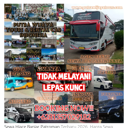
Sewa Hiace Banjar Patroman
Terbaru 2026. Harga Sewa