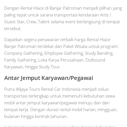
Dengan Rental Hiace di Banjar Patroman menjadi pilihan yang
paling tepat untuk sarana transportasi kendaraan Artis /
Guest Star, Crew, Talent selama event berlangsung di tempat
tersebut.
Dapatkan segera penawaran terbaik harga Rental Hiace
Banjar Patroman terdekat dan Paket Wisata untuk program:
Company Gathering, Employee Gathering, Study Banding,
Family Gathering, Loka Karya Perusahaan, Outbound
Karyawan, hingga Study Tour.
Antar Jemput Karyawan/Pegawai
Putra Wijaya Tours Rental Car Indonesia menjadi solusi
transportasi terlengkap untuk memenuhi kebutuhan sewa
mobil antar jemput karyawan/pegawai menuju dan dari
tempat kerja. Dengan durasi rental mobil harian, mingguan,
bulanan hingga kontrak tahunan.