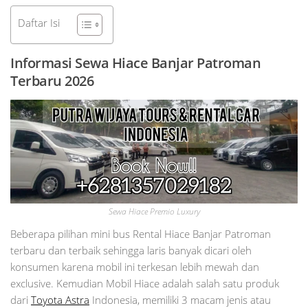
Daftar Isi
Informasi Sewa Hiace Banjar Patroman
Terbaru 2026
Sewa Hiace Premio Luxury
Beberapa pilihan mini bus Rental Hiace Banjar Patroman
terbaru dan terbaik sehingga laris banyak dicari oleh
konsumen karena mobil ini terkesan lebih mewah dan
exclusive. Kemudian Mobil Hiace adalah salah satu produk
dari
Toyota Astra
Indonesia, memiliki 3 macam jenis atau