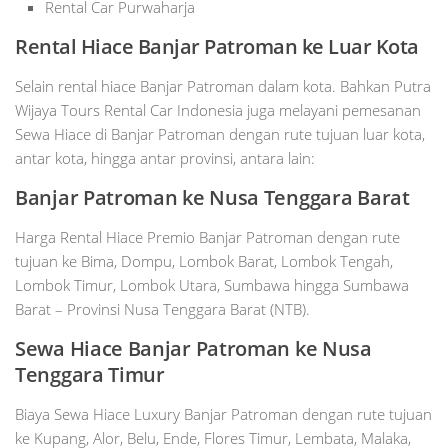
Rental Car Purwaharja
Rental Hiace Banjar Patroman ke Luar Kota
Selain rental hiace Banjar Patroman dalam kota. Bahkan Putra
Wijaya Tours Rental Car Indonesia juga melayani pemesanan
Sewa Hiace di Banjar Patroman dengan rute tujuan luar kota,
antar kota, hingga antar provinsi, antara lain:
Banjar Patroman ke Nusa Tenggara Barat
Harga Rental Hiace Premio Banjar Patroman dengan rute
tujuan ke Bima, Dompu, Lombok Barat, Lombok Tengah,
Lombok Timur, Lombok Utara, Sumbawa hingga Sumbawa
Barat – Provinsi Nusa Tenggara Barat (NTB).
Sewa Hiace Banjar Patroman ke Nusa
Tenggara Timur
Biaya Sewa Hiace Luxury Banjar Patroman dengan rute tujuan
ke Kupang, Alor, Belu, Ende, Flores Timur, Lembata, Malaka,