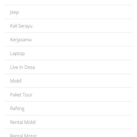
Jeep
Kali Serayu
Kerjasama
Laptop
Live In Desa
Mobil
Paket Tour
Rafting
Rental Mobil
Rental Motor