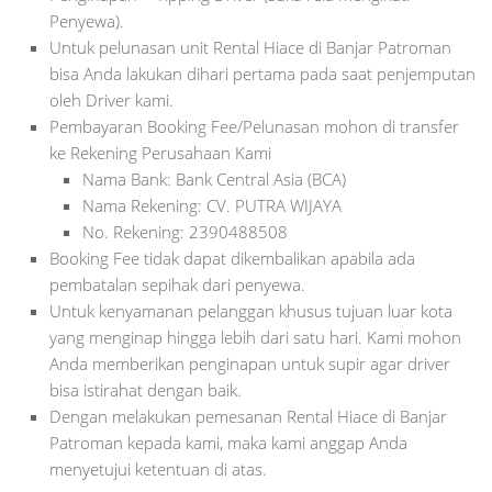
Penyewa).
Untuk pelunasan unit Rental Hiace di Banjar Patroman
bisa Anda lakukan dihari pertama pada saat penjemputan
oleh Driver kami.
Pembayaran Booking Fee/Pelunasan mohon di transfer
ke Rekening Perusahaan Kami
Nama Bank: Bank Central Asia (BCA)
Nama Rekening: CV. PUTRA WIJAYA
No. Rekening: 2390488508
Booking Fee tidak dapat dikembalikan apabila ada
pembatalan sepihak dari penyewa.
Untuk kenyamanan pelanggan khusus tujuan luar kota
yang menginap hingga lebih dari satu hari. Kami mohon
Anda memberikan penginapan untuk supir agar driver
bisa istirahat dengan baik.
Dengan melakukan pemesanan Rental Hiace di Banjar
Patroman kepada kami, maka kami anggap Anda
menyetujui ketentuan di atas.