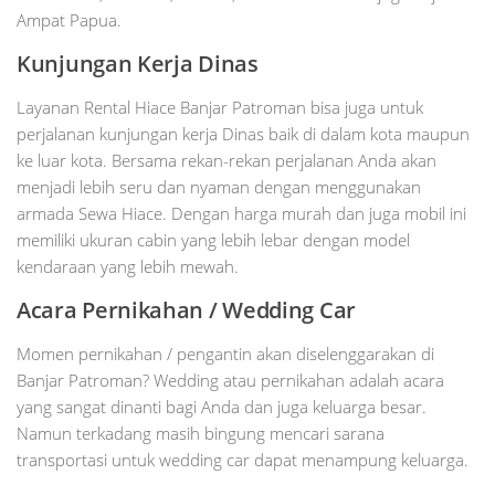
Ampat Papua.
Kunjungan Kerja Dinas
Layanan Rental Hiace Banjar Patroman bisa juga untuk
perjalanan kunjungan kerja Dinas baik di dalam kota maupun
ke luar kota. Bersama rekan-rekan perjalanan Anda akan
menjadi lebih seru dan nyaman dengan menggunakan
armada Sewa Hiace. Dengan harga murah dan juga mobil ini
memiliki ukuran cabin yang lebih lebar dengan model
kendaraan yang lebih mewah.
Acara Pernikahan / Wedding Car
Momen pernikahan / pengantin akan diselenggarakan di
Banjar Patroman? Wedding atau pernikahan adalah acara
yang sangat dinanti bagi Anda dan juga keluarga besar.
Namun terkadang masih bingung mencari sarana
transportasi untuk wedding car dapat menampung keluarga.