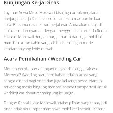
Kunjungan Kerja Dinas
Layanan Sewa Mobil Morowali bisa juga untuk perjalanan
kunjungan kerja Dinas baik di dalam kota maupun ke luar
kota. Bersama rekan-rekan perjalanan Anda akan menjadi
lebih seru dan nyaman dengan menggunakan armada Rental
Hiace di Morowali dengan harga murah dan juga mobil ini
memiliki ukuran cabin yang lebih lebar dengan model
kendaraan yang lebih mewah.
Acara Pernikahan / Wedding Car
Momen pernikahan / pengantin akan diselenggarakan di
Morowali? Wedding atau pernikahan adalah acara yang
sangat dinanti bagi Anda dan juga keluarga besar. Namun
terkadang masih bingung mencari sarana transportasi untuk
wedding car dapat menampung keluarga.
Dengan Rental Hiace Morowali adalah pilihan yang tepat, jadi
Anda tidak perlu repot membawa mobil kecil sendiri. Karena