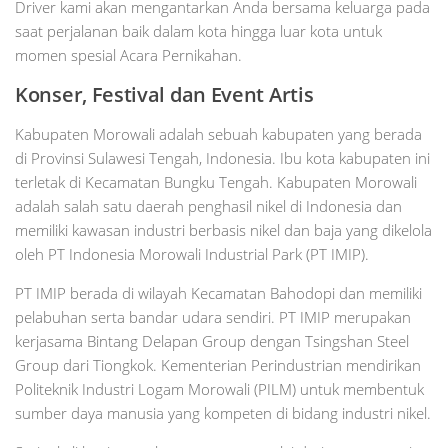
Driver kami akan mengantarkan Anda bersama keluarga pada
saat perjalanan baik dalam kota hingga luar kota untuk
momen spesial Acara Pernikahan.
Konser, Festival dan Event Artis
Kabupaten Morowali adalah sebuah kabupaten yang berada
di Provinsi Sulawesi Tengah, Indonesia. Ibu kota kabupaten ini
terletak di Kecamatan Bungku Tengah. Kabupaten Morowali
adalah salah satu daerah penghasil nikel di Indonesia dan
memiliki kawasan industri berbasis nikel dan baja yang dikelola
oleh PT Indonesia Morowali Industrial Park (PT IMIP).
PT IMIP berada di wilayah Kecamatan Bahodopi dan memiliki
pelabuhan serta bandar udara sendiri. PT IMIP merupakan
kerjasama Bintang Delapan Group dengan Tsingshan Steel
Group dari Tiongkok. Kementerian Perindustrian mendirikan
Politeknik Industri Logam Morowali (PILM) untuk membentuk
sumber daya manusia yang kompeten di bidang industri nikel.