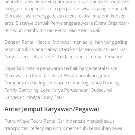
Seringkali bagi penyelenggara acara mulai dari event organizer
hingga tour operator (biro perjalanan wisata) yang berada di
Morowali akan menggadakan event festival maupun konser
artis. Biasanya banyak Penyelenggara Acara (Event Organizer)
tersebut, membutuhkan Rental Hiace Morowali.
Dengan Rental Hiace di Morowali menjadi pilihan yang paling
tepat untuk sarana transportasi kendaraan Artis / Guest Star,
Crew, Talent selama event berlangsung di tempat tersebut.
Dapatkan segera penawaran terbaik harga Rental Hiace
Morowali terdekat dan Paket Wisata untuk program:
Company Gathering, Employee Gathering, Study Banding,
Family Gathering, Loka Karya Perusahaan, Outbound
Karyawan, hingga Study Tour.
Antar Jemput Karyawan/Pegawai
Putra Wijaya Tours Rental Car Indonesia menjadi solusi
transportasi terlengkap untuk memenuhi kebutuhan sewa