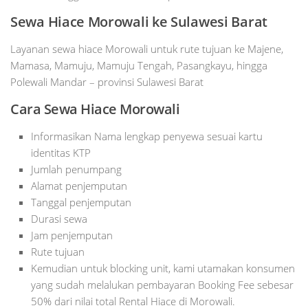
Sewa Hiace Morowali ke Sulawesi Barat
Layanan sewa hiace Morowali untuk rute tujuan ke Majene,
Mamasa, Mamuju, Mamuju Tengah, Pasangkayu, hingga
Polewali Mandar – provinsi Sulawesi Barat
Cara Sewa Hiace Morowali
Informasikan Nama lengkap penyewa sesuai kartu
identitas KTP
Jumlah penumpang
Alamat penjemputan
Tanggal penjemputan
Durasi sewa
Jam penjemputan
Rute tujuan
Kemudian untuk blocking unit, kami utamakan konsumen
yang sudah melalukan pembayaran Booking Fee sebesar
50% dari nilai total Rental Hiace di Morowali.