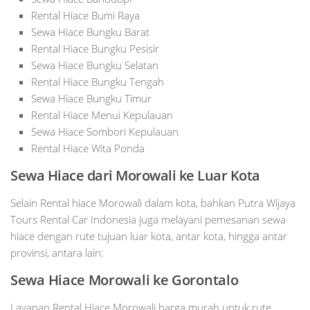
Rental Hiace Bumi Raya
Sewa Hiace Bungku Barat
Rental Hiace Bungku Pesisir
Sewa Hiace Bungku Selatan
Rental Hiace Bungku Tengah
Sewa Hiace Bungku Timur
Rental Hiace Menui Kepulauan
Sewa Hiace Sombori Kepulauan
Rental Hiace Wita Ponda
Sewa Hiace dari Morowali ke Luar Kota
Selain Rental hiace Morowali dalam kota, bahkan Putra Wijaya
Tours Rental Car Indonesia juga melayani pemesanan sewa
hiace dengan rute tujuan luar kota, antar kota, hingga antar
provinsi, antara lain:
Sewa Hiace Morowali ke Gorontalo
Layanan Rental Hiace Morowali harga murah untuk rute