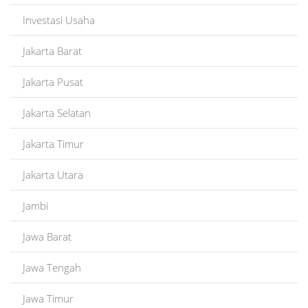
Investasi Usaha
Jakarta Barat
Jakarta Pusat
Jakarta Selatan
Jakarta Timur
Jakarta Utara
Jambi
Jawa Barat
Jawa Tengah
Jawa Timur