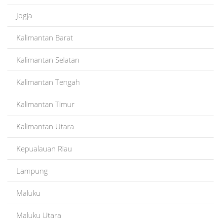
Jogja
Kalimantan Barat
Kalimantan Selatan
Kalimantan Tengah
Kalimantan Timur
Kalimantan Utara
Kepualauan Riau
Lampung
Maluku
Maluku Utara