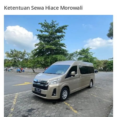
Ketentuan Sewa Hiace Morowali