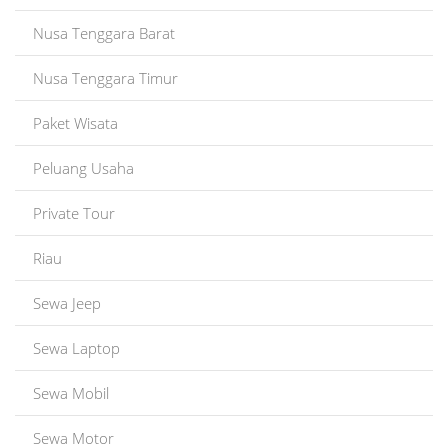
Nusa Tenggara Barat
Nusa Tenggara Timur
Paket Wisata
Peluang Usaha
Private Tour
Riau
Sewa Jeep
Sewa Laptop
Sewa Mobil
Sewa Motor