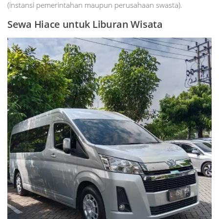
(instansi pemerintahan maupun perusahaan swasta).
Sewa Hiace untuk Liburan Wisata