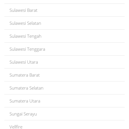
Sulawesi Barat
Sulawesi Selatan
Sulawesi Tengah
Sulawesi Tenggara
Sulawesi Utara
Sumatera Barat
Sumatera Selatan
Sumatera Utara
Sungai Serayu
Vellfire