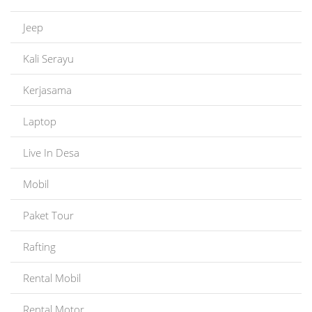
Jeep
Kali Serayu
Kerjasama
Laptop
Live In Desa
Mobil
Paket Tour
Rafting
Rental Mobil
Rental Motor