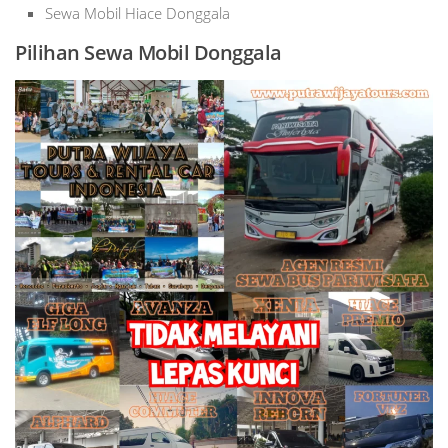
Sewa Mobil Hiace Donggala
Pilihan Sewa Mobil Donggala