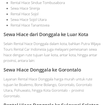
Rental Hiace Sindue Tombusabora
Sewa Hiace Sirenja
Rental Hiace Sojol
Sewa Hiace Sojol Utara
Rental Hiace Tanantovea
Sewa Hiace dari Donggala ke Luar Kota
Selain Rental hiace Donggala dalam kota, bahkan Putra Wijaya
Tours Rental Car Indonesia juga melayani pemesanan sewa
hiace dengan rute tujuan luar kota, antar kota, hingga antar
provinsi, antara lain:
Sewa Hiace Donggala ke Gorontalo
Layanan Rental Hiace Donggala harga murah untuk rute
tujuan ke Boalemo, Bone Bolango, Gorontalo, Gorontalo
Utara, Pohuwato, hingga Kota Gorontalo – provinsi
Gorontalo.