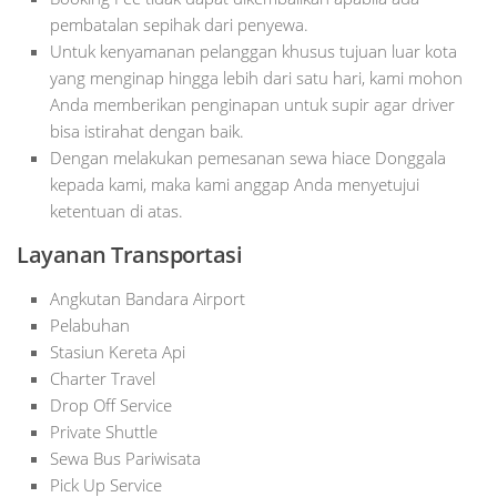
pembatalan sepihak dari penyewa.
Untuk kenyamanan pelanggan khusus tujuan luar kota
yang menginap hingga lebih dari satu hari, kami mohon
Anda memberikan penginapan untuk supir agar driver
bisa istirahat dengan baik.
Dengan melakukan pemesanan sewa hiace Donggala
kepada kami, maka kami anggap Anda menyetujui
ketentuan di atas.
Layanan Transportasi
Angkutan Bandara Airport
Pelabuhan
Stasiun Kereta Api
Charter Travel
Drop Off Service
Private Shuttle
Sewa Bus Pariwisata
Pick Up Service