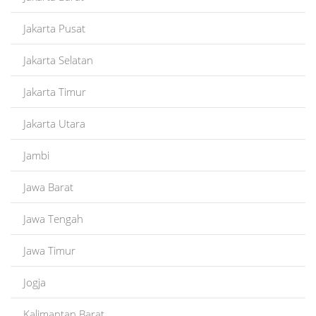
Jakarta Pusat
Jakarta Selatan
Jakarta Timur
Jakarta Utara
Jambi
Jawa Barat
Jawa Tengah
Jawa Timur
Jogja
Kalimantan Barat