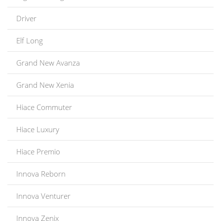
Driver
Elf Long
Grand New Avanza
Grand New Xenia
Hiace Commuter
Hiace Luxury
Hiace Premio
Innova Reborn
Innova Venturer
Innova Zenix