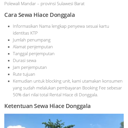
Polewali Mandar – provinsi Sulawesi Barat
Cara Sewa Hiace Donggala
Informasikan Nama lengkap penyewa sesuai kartu
identitas KTP
Jumlah penumpang
Alamat penjemputan
Tanggal penjemputan
Durasi sewa
Jam penjemputan
Rute tujuan
Kemudian untuk blocking unit, kami utamakan konsumen
yang sudah melalukan pembayaran Booking Fee sebesar
50% dari nilai total Rental Hiace di Donggala.
Ketentuan Sewa Hiace Donggala