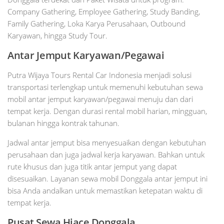
Company Gathering, Employee Gathering, Study Banding,
Family Gathering, Loka Karya Perusahaan, Outbound
Karyawan, hingga Study Tour.
Antar Jemput Karyawan/Pegawai
Putra Wijaya Tours Rental Car Indonesia menjadi solusi
transportasi terlengkap untuk memenuhi kebutuhan sewa
mobil antar jemput karyawan/pegawai menuju dan dari
tempat kerja. Dengan durasi rental mobil harian, mingguan,
bulanan hingga kontrak tahunan.
Jadwal antar jemput bisa menyesuaikan dengan kebutuhan
perusahaan dan juga jadwal kerja karyawan. Bahkan untuk
rute khusus dan juga titik antar jemput yang dapat
disesuaikan. Layanan sewa mobil Donggala antar jemput ini
bisa Anda andalkan untuk memastikan ketepatan waktu di
tempat kerja.
Pusat Sewa Hiace Donggala