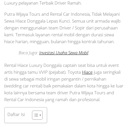
Luxury pelayanan Terbaik Driver Ramah.
Putra Wijaya Tours and Rental Car Indonesia, Tidak Melayani
Sewa Hiace Donggala Lepas Kunci. Semua unit armada wajib
dengan menggunakan team Driver / Sopir dari perusahaan
kami. Termasuk layanan rental mobil dengan durasi sewa
hiace harian, mingguan, bulanan hingga kontrak tahunan.
Baca Juga:
Investasi Usaha Sewa Mobil
Rental Hiace Luxury Donggala captain seat bisa untuk event
artis hingga tamu VVIP (pejabat). Toyota
Hiace
juga seringkali
di sewa sebagai mobil iringan pengantin / pernikahan
(wedding car rental) baik pemakaian dalam kota hingga ke luar
kota lainnya bersama team driver Putra Wijaya Tours and
Rental Car Indonesia yang ramah dan profesional.
Daftar Isi