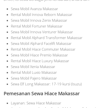
Sewa Mobil Avanza Makassar
Rental Mobil Innova Reborn Makassar
Sewa Mobil Innova Zenix Makassar
Rental Mobil Fortuner Makassar
Sewa Mobil Innova Venturer Makassar
Rental Mobil Alphard Transformer Makassar
Sewa Mobil Alphard Facelift Makassar
Rental Mobil Hiace Commuter Makassar
Sewa Mobil Hiace Premio Makassar
Rental Mobil Hiace Luxury Makassar
Sewa Mobil Xenia Makassar
Rental Mobil Luxio Makassar
Sewa Mobil Pajero Makassar
Sewa Elf Long Makassar: 17-19 kursi (Isuzu)
Pemesanan Sewa Hiace Makassar
Layanan: Sewa Hiace Makassar