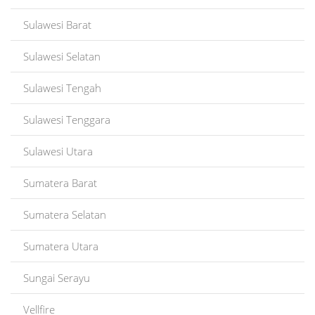
Sulawesi Barat
Sulawesi Selatan
Sulawesi Tengah
Sulawesi Tenggara
Sulawesi Utara
Sumatera Barat
Sumatera Selatan
Sumatera Utara
Sungai Serayu
Vellfire