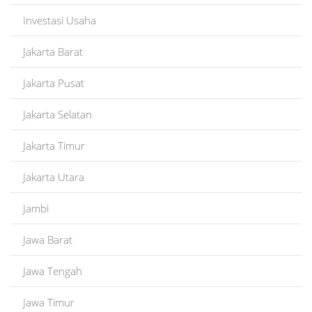
Investasi Usaha
Jakarta Barat
Jakarta Pusat
Jakarta Selatan
Jakarta Timur
Jakarta Utara
Jambi
Jawa Barat
Jawa Tengah
Jawa Timur