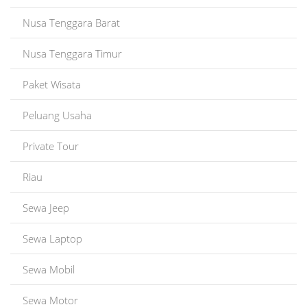
Nusa Tenggara Barat
Nusa Tenggara Timur
Paket Wisata
Peluang Usaha
Private Tour
Riau
Sewa Jeep
Sewa Laptop
Sewa Mobil
Sewa Motor