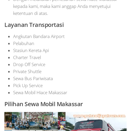
kepada kami, maka kami anggap Anda menyetujui
ketentuan di atas.
Layanan Transportasi
Angkutan Bandara Airport
Pelabuhan
Stasiun Kereta Api
Charter Travel
Drop Off Service
Private Shuttle
Sewa Bus Pariwisata
Pick Up Service
Sewa Mobil Hiace Makassar
Pilihan Sewa Mobil Makassar