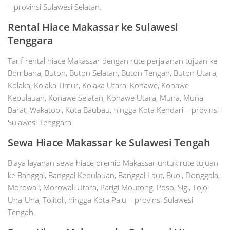
– provinsi Sulawesi Selatan.
Rental Hiace Makassar ke Sulawesi
Tenggara
Tarif rental hiace Makassar dengan rute perjalanan tujuan ke
Bombana, Buton, Buton Selatan, Buton Tengah, Buton Utara,
Kolaka, Kolaka Timur, Kolaka Utara, Konawe, Konawe
Kepulauan, Konawe Selatan, Konawe Utara, Muna, Muna
Barat, Wakatobi, Kota Baubau, hingga Kota Kendari – provinsi
Sulawesi Tenggara.
Sewa Hiace Makassar ke Sulawesi Tengah
Biaya layanan sewa hiace premio Makassar untuk rute tujuan
ke Banggai, Banggai Kepulauan, Banggai Laut, Buol, Donggala,
Morowali, Morowali Utara, Parigi Moutong, Poso, Sigi, Tojo
Una-Una, Tolitoli, hingga Kota Palu – provinsi Sulawesi
Tengah.