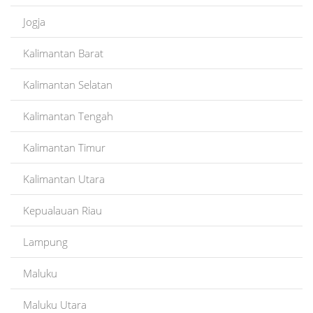
Jogja
Kalimantan Barat
Kalimantan Selatan
Kalimantan Tengah
Kalimantan Timur
Kalimantan Utara
Kepualauan Riau
Lampung
Maluku
Maluku Utara