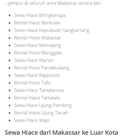
– jemput di seluruh area Makassar antara lain:
Sewa Hiace Biringkanaya
Rental Hiace Bontoala
Sewa Hiace Kepulauan Sangkarrang
Rental Hiace Makassar
Sewa Hiace Mamajang
Rental Hiace Manggala
Sewa Hiace Mariso
Rental Hiace Panakkukang
Sewa Hiace Rappocini
Rental Hiace Tallo
Sewa Hiace Tamalanrea
Rental Hiace Tamalate
Sewa Hiace Ujung Pandang
Rental Hiace Ujung Tanah
Sewa Hiace Wajo
Sewa Hiace dari Makassar ke Luar Kota