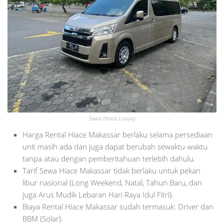
Sewa Hiace Luxury
Harga Rental Hiace Makassar berlaku selama persediaan
unit masih ada dan juga dapat berubah sewaktu-waktu
tanpa atau dengan pemberitahuan terlebih dahulu.
Tarif Sewa Hiace Makassar tidak berlaku untuk pekan
libur nasional (Long Weekend, Natal, Tahun Baru, dan
juga Arus Mudik Lebaran Hari Raya Idul Fitri).
Biaya Rental Hiace Makassar sudah termasuk: Driver dan
BBM (Solar).