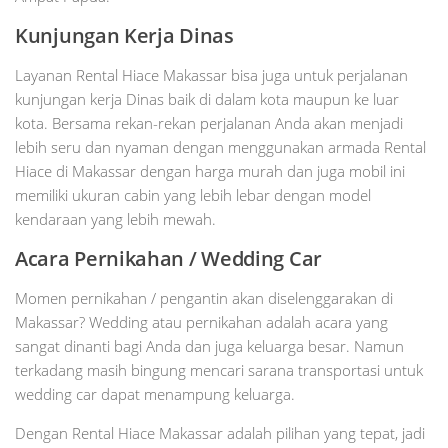
Kunjungan Kerja Dinas
Layanan Rental Hiace Makassar bisa juga untuk perjalanan
kunjungan kerja Dinas baik di dalam kota maupun ke luar
kota. Bersama rekan-rekan perjalanan Anda akan menjadi
lebih seru dan nyaman dengan menggunakan armada Rental
Hiace di Makassar dengan harga murah dan juga mobil ini
memiliki ukuran cabin yang lebih lebar dengan model
kendaraan yang lebih mewah.
Acara Pernikahan / Wedding Car
Momen pernikahan / pengantin akan diselenggarakan di
Makassar? Wedding atau pernikahan adalah acara yang
sangat dinanti bagi Anda dan juga keluarga besar. Namun
terkadang masih bingung mencari sarana transportasi untuk
wedding car dapat menampung keluarga.
Dengan Rental Hiace Makassar adalah pilihan yang tepat, jadi