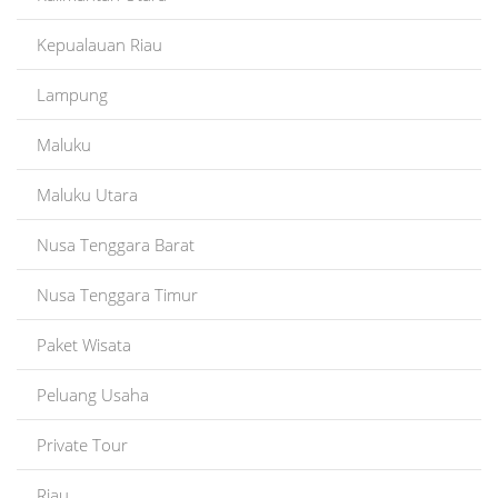
Kepualauan Riau
Lampung
Maluku
Maluku Utara
Nusa Tenggara Barat
Nusa Tenggara Timur
Paket Wisata
Peluang Usaha
Private Tour
Riau