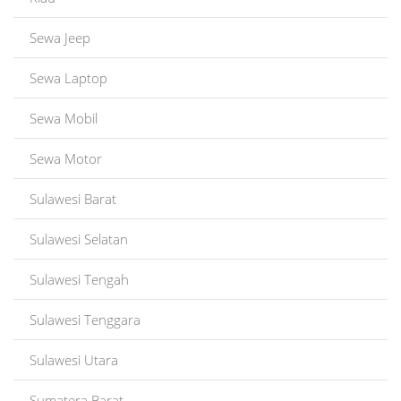
Sewa Jeep
Sewa Laptop
Sewa Mobil
Sewa Motor
Sulawesi Barat
Sulawesi Selatan
Sulawesi Tengah
Sulawesi Tenggara
Sulawesi Utara
Sumatera Barat