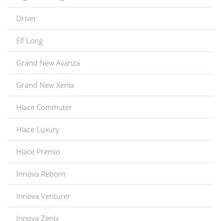
Driver
Elf Long
Grand New Avanza
Grand New Xenia
Hiace Commuter
Hiace Luxury
Hiace Premio
Innova Reborn
Innova Venturer
Innova Zenix