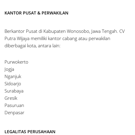
KANTOR PUSAT & PERWAKILAN
Berkantor Pusat di Kabupaten Wonosobo, Jawa Tengah. CV
Putra Wijaya memiliki kantor cabang atau perwakilan
diberbagai kota, antara lain:
Purwokerto
Jogja
Nganjuk
Sidoarjo
Surabaya
Gresik
Pasuruan
Denpasar
LEGALITAS PERUSAHAAN