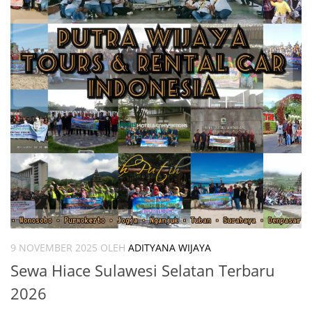
9 NOVEMBER 2025
OLEH
ADITYANA WIJAYA
Sewa Hiace Sulawesi Selatan Terbaru
2026