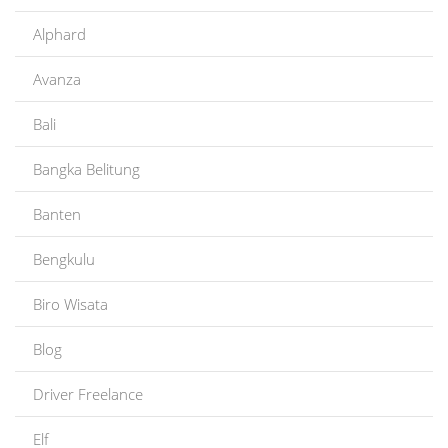
Alphard
Avanza
Bali
Bangka Belitung
Banten
Bengkulu
Biro Wisata
Blog
Driver Freelance
Elf