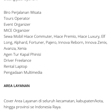
Biro Perjalanan Wisata
Tours Operator
Event Organizer
MICE Organizer
Sewa Mobil Hiace Commuter, Hiace Premio, Hiace Luxury, Elf
Long, Alphard, Fortuner, Pajero, Innova Reborn, Innova Zenix,
Avanza, Xenia
Agen Tur Kapal Phinisi
Driver Freelance
Rental Laptop
Pengadaan Multimedia
AREA LAYANAN
Cover Area Layanan di seluruh kecamatan, kabupaten/kota,
hingga provinsi se Indonesia Raya.