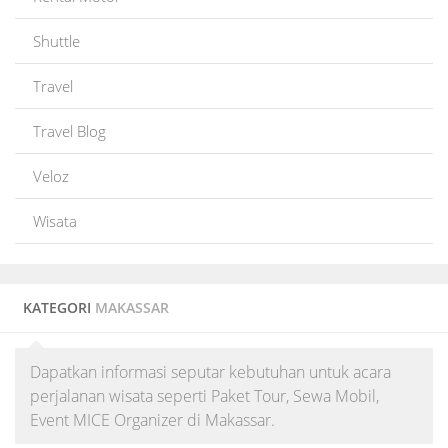
Shuttle
Travel
Travel Blog
Veloz
Wisata
KATEGORI
MAKASSAR
Dapatkan informasi seputar kebutuhan untuk acara
perjalanan wisata seperti Paket Tour, Sewa Mobil,
Event MICE Organizer di Makassar.