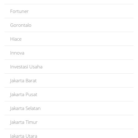
Fortuner
Gorontalo
Hiace
Innova
Investasi Usaha
Jakarta Barat
Jakarta Pusat
Jakarta Selatan
Jakarta Timur
Jakarta Utara