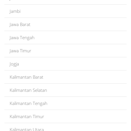
Jambi
Jawa Barat
Jawa Tengah
Jawa Timur
Jogja
Kalimantan Barat
Kalimantan Selatan
Kalimantan Tengah
Kalimantan Timur
Kalimantan Utara