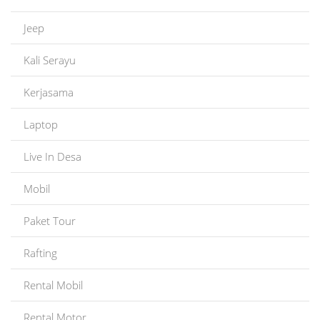
Jeep
Kali Serayu
Kerjasama
Laptop
Live In Desa
Mobil
Paket Tour
Rafting
Rental Mobil
Rental Motor