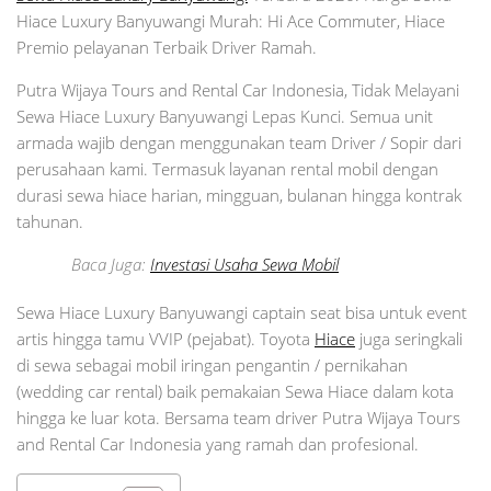
Hiace Luxury Banyuwangi Murah: Hi Ace Commuter, Hiace
Premio pelayanan Terbaik Driver Ramah.
Putra Wijaya Tours and Rental Car Indonesia, Tidak Melayani
Sewa Hiace Luxury Banyuwangi Lepas Kunci. Semua unit
armada wajib dengan menggunakan team Driver / Sopir dari
perusahaan kami. Termasuk layanan rental mobil dengan
durasi sewa hiace harian, mingguan, bulanan hingga kontrak
tahunan.
Baca Juga:
Investasi Usaha Sewa Mobil
Sewa Hiace Luxury Banyuwangi captain seat bisa untuk event
artis hingga tamu VVIP (pejabat). Toyota
Hiace
juga seringkali
di sewa sebagai mobil iringan pengantin / pernikahan
(wedding car rental) baik pemakaian Sewa Hiace dalam kota
hingga ke luar kota. Bersama team driver Putra Wijaya Tours
and Rental Car Indonesia yang ramah dan profesional.