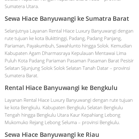
Sumatera Utara.
Sewa Hiace Banyuwangi ke Sumatra Barat
Selanjutnya Layanan Rental Hiace Luxury Banyuwangi dengan
rute tujuan ke kota Bukittinggi, Padang, Padang Panjang,
Pariaman, Payakumbuh, Sawahlunto hingga Solok. Kemudian
Kabupaten Agam Dharmasraya Kepulauan Mentawai Lima
Puluh Kota Padang Pariaman Pasaman Pasaman Barat Pesisir
Selatan Sijunjung Solok Solok Selatan Tanah Datar – provinsi
Sumatera Barat.
Rental Hiace Banyuwangi ke Bengkulu
Layanan Rental Hiace Luxury Banyuwangi dengan rute tujuan
ke kota Bengkulu. Kabupaten Bengkulu Selatan Bengkulu
Tengah hingga Bengkulu Utara Kaur Kepahiang Lebong
Mukomuko Rejang Lebong Seluma – provinsi Bengkulu.
Sewa Hiace Banyuwangi ke Riau