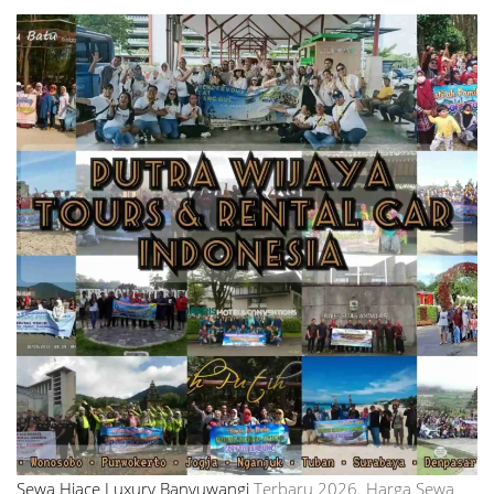
Sewa Hiace Luxury Banyuwangi
Terbaru 2026. Harga Sewa