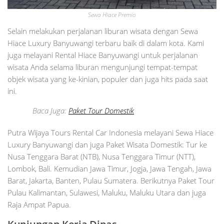
Sewa Hiace Premio
Selain melakukan perjalanan liburan wisata dengan Sewa
Hiace Luxury Banyuwangi terbaru baik di dalam kota. Kami
juga melayani Rental Hiace Banyuwangi untuk perjalanan
wisata Anda selama liburan mengunjungi tempat-tempat
objek wisata yang ke-kinian, populer dan juga hits pada saat
ini.
Baca Juga:
Paket Tour Domestik
Putra Wijaya Tours Rental Car Indonesia melayani Sewa Hiace
Luxury Banyuwangi dan juga Paket Wisata Domestik: Tur ke
Nusa Tenggara Barat (NTB), Nusa Tenggara Timur (NTT),
Lombok, Bali. Kemudian Jawa Timur, Jogja, Jawa Tengah, Jawa
Barat, Jakarta, Banten, Pulau Sumatera. Berikutnya Paket Tour
Pulau Kalimantan, Sulawesi, Maluku, Maluku Utara dan juga
Raja Ampat Papua.