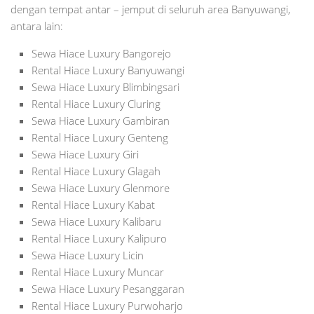
dengan tempat antar – jemput di seluruh area Banyuwangi,
antara lain:
Sewa Hiace Luxury Bangorejo
Rental Hiace Luxury Banyuwangi
Sewa Hiace Luxury Blimbingsari
Rental Hiace Luxury Cluring
Sewa Hiace Luxury Gambiran
Rental Hiace Luxury Genteng
Sewa Hiace Luxury Giri
Rental Hiace Luxury Glagah
Sewa Hiace Luxury Glenmore
Rental Hiace Luxury Kabat
Sewa Hiace Luxury Kalibaru
Rental Hiace Luxury Kalipuro
Sewa Hiace Luxury Licin
Rental Hiace Luxury Muncar
Sewa Hiace Luxury Pesanggaran
Rental Hiace Luxury Purwoharjo