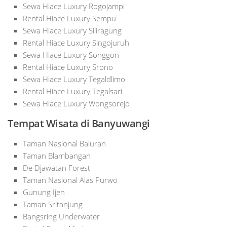
Sewa Hiace Luxury Rogojampi
Rental Hiace Luxury Sempu
Sewa Hiace Luxury Siliragung
Rental Hiace Luxury Singojuruh
Sewa Hiace Luxury Songgon
Rental Hiace Luxury Srono
Sewa Hiace Luxury Tegaldlimo
Rental Hiace Luxury Tegalsari
Sewa Hiace Luxury Wongsorejo
Tempat Wisata
di Banyuwangi
Taman Nasional Baluran
Taman Blambangan
De Djawatan Forest
Taman Nasional Alas Purwo
Gunung Ijen
Taman Sritanjung
Bangsring Underwater