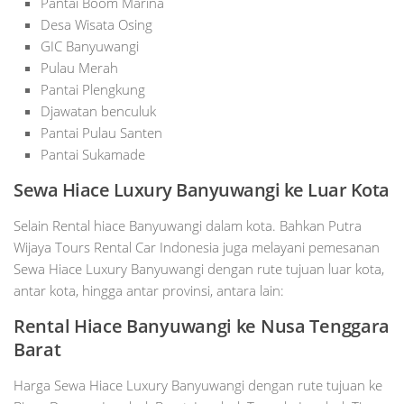
Pantai Boom Marina
Desa Wisata Osing
GIC Banyuwangi
Pulau Merah
Pantai Plengkung
Djawatan benculuk
Pantai Pulau Santen
Pantai Sukamade
Sewa Hiace Luxury Banyuwangi ke Luar Kota
Selain Rental hiace Banyuwangi dalam kota. Bahkan Putra
Wijaya Tours Rental Car Indonesia juga melayani pemesanan
Sewa Hiace Luxury Banyuwangi dengan rute tujuan luar kota,
antar kota, hingga antar provinsi, antara lain:
Rental Hiace Banyuwangi ke Nusa Tenggara
Barat
Harga Sewa Hiace Luxury Banyuwangi dengan rute tujuan ke