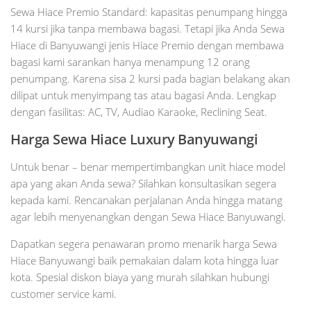
Sewa Hiace Premio Standard: kapasitas penumpang hingga
14 kursi jika tanpa membawa bagasi. Tetapi jika Anda Sewa
Hiace di Banyuwangi jenis Hiace Premio dengan membawa
bagasi kami sarankan hanya menampung 12 orang
penumpang. Karena sisa 2 kursi pada bagian belakang akan
dilipat untuk menyimpang tas atau bagasi Anda. Lengkap
dengan fasilitas: AC, TV, Audiao Karaoke, Reclining Seat.
Harga Sewa Hiace Luxury Banyuwangi
Untuk benar – benar mempertimbangkan unit hiace model
apa yang akan Anda sewa? Silahkan konsultasikan segera
kepada kami. Rencanakan perjalanan Anda hingga matang
agar lebih menyenangkan dengan Sewa Hiace Banyuwangi.
Dapatkan segera penawaran promo menarik harga Sewa
Hiace Banyuwangi baik pemakaian dalam kota hingga luar
kota. Spesial diskon biaya yang murah silahkan hubungi
customer service kami.