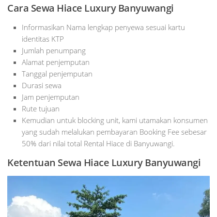
Cara Sewa Hiace Luxury Banyuwangi
Informasikan Nama lengkap penyewa sesuai kartu
identitas KTP
Jumlah penumpang
Alamat penjemputan
Tanggal penjemputan
Durasi sewa
Jam penjemputan
Rute tujuan
Kemudian untuk blocking unit, kami utamakan konsumen
yang sudah melalukan pembayaran Booking Fee sebesar
50% dari nilai total Rental Hiace di Banyuwangi.
Ketentuan Sewa Hiace Luxury Banyuwangi