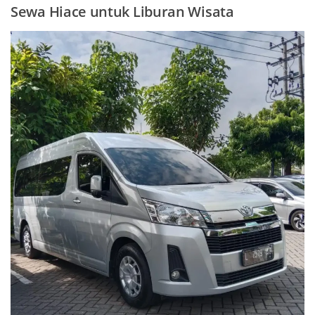
Sewa Hiace untuk Liburan Wisata