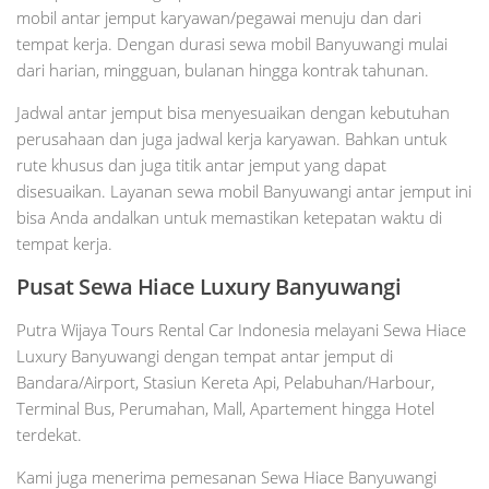
mobil antar jemput karyawan/pegawai menuju dan dari
tempat kerja. Dengan durasi sewa mobil Banyuwangi mulai
dari harian, mingguan, bulanan hingga kontrak tahunan.
Jadwal antar jemput bisa menyesuaikan dengan kebutuhan
perusahaan dan juga jadwal kerja karyawan. Bahkan untuk
rute khusus dan juga titik antar jemput yang dapat
disesuaikan. Layanan sewa mobil Banyuwangi antar jemput ini
bisa Anda andalkan untuk memastikan ketepatan waktu di
tempat kerja.
Pusat Sewa Hiace Luxury Banyuwangi
Putra Wijaya Tours Rental Car Indonesia melayani Sewa Hiace
Luxury Banyuwangi dengan tempat antar jemput di
Bandara/Airport, Stasiun Kereta Api, Pelabuhan/Harbour,
Terminal Bus, Perumahan, Mall, Apartement hingga Hotel
terdekat.
Kami juga menerima pemesanan Sewa Hiace Banyuwangi