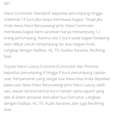
lain:
Hiace Commuter Standard: kapasitas penumpang hingga
maksimal 14 kursi jika tanpa membawa bagasi. Tetapi jika
Anda Sewa Hiace Banyuwangi jenis Hiace Commuter
membawa bagasi kami sarankan hanya menampung 12
orang penumpang. Karena sisa 2 kursi pada bagian belakang
akan dilipat untuk menyimpang tas atau bagasi Anda.
Lengkap dengan fasilitas: AC, TV, Audiao Karaoke, Reclining
Seat.
Toyota Hiace Luxury Custome (Commuter dan Premio):
kapasitas penumpang 8 hingga 9 kursi penumpang captain
seat. Kenyamanan yang sangat luar biasa bisa Anda dapatkan
pada saat Sewa Hiace Banyuwangi jenis Hiace Luxury salah
satu alasan karena bentuk kursi hampir sama seperti yang
ada di dalam pesawat kemudian bus Executive. Lengkap
dengan fasilitas: AC, TV, Audio Karaoke, dan juga Recilining
Seat.