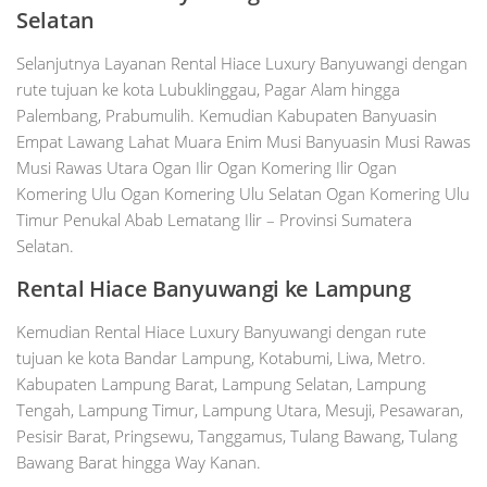
Selatan
Selanjutnya Layanan Rental Hiace Luxury Banyuwangi dengan
rute tujuan ke kota Lubuklinggau, Pagar Alam hingga
Palembang, Prabumulih. Kemudian Kabupaten Banyuasin
Empat Lawang Lahat Muara Enim Musi Banyuasin Musi Rawas
Musi Rawas Utara Ogan Ilir Ogan Komering Ilir Ogan
Komering Ulu Ogan Komering Ulu Selatan Ogan Komering Ulu
Timur Penukal Abab Lematang Ilir – Provinsi Sumatera
Selatan.
Rental Hiace Banyuwangi ke Lampung
Kemudian Rental Hiace Luxury Banyuwangi dengan rute
tujuan ke kota Bandar Lampung, Kotabumi, Liwa, Metro.
Kabupaten Lampung Barat, Lampung Selatan, Lampung
Tengah, Lampung Timur, Lampung Utara, Mesuji, Pesawaran,
Pesisir Barat, Pringsewu, Tanggamus, Tulang Bawang, Tulang
Bawang Barat hingga Way Kanan.