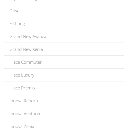
Driver
Elf Long
Grand New Avanza
Grand New Xenia
Hiace Commuter
Hiace Luxury
Hiace Premio
Innova Reborn
Innova Venturer
Innova Zenix