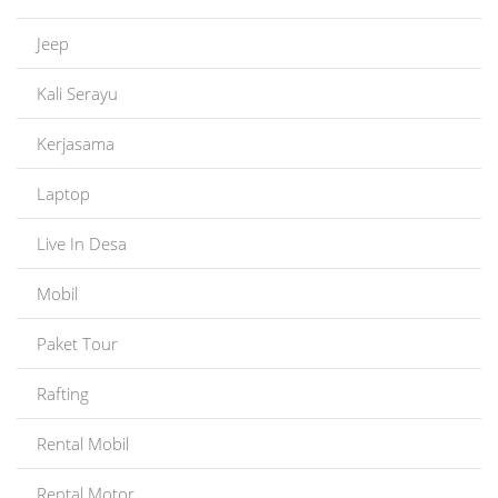
Jeep
Kali Serayu
Kerjasama
Laptop
Live In Desa
Mobil
Paket Tour
Rafting
Rental Mobil
Rental Motor