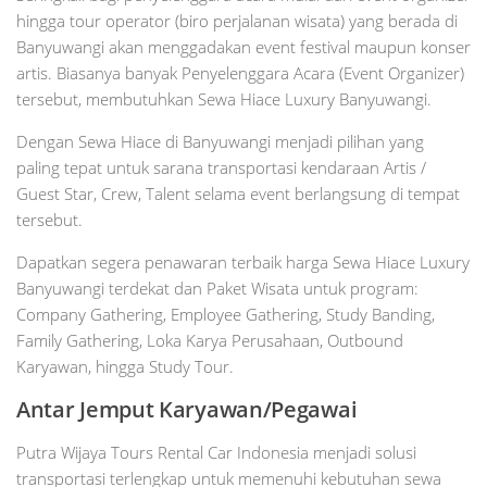
hingga tour operator (biro perjalanan wisata) yang berada di
Banyuwangi akan menggadakan event festival maupun konser
artis. Biasanya banyak Penyelenggara Acara (Event Organizer)
tersebut, membutuhkan Sewa Hiace Luxury Banyuwangi.
Dengan Sewa Hiace di Banyuwangi menjadi pilihan yang
paling tepat untuk sarana transportasi kendaraan Artis /
Guest Star, Crew, Talent selama event berlangsung di tempat
tersebut.
Dapatkan segera penawaran terbaik harga Sewa Hiace Luxury
Banyuwangi terdekat dan Paket Wisata untuk program:
Company Gathering, Employee Gathering, Study Banding,
Family Gathering, Loka Karya Perusahaan, Outbound
Karyawan, hingga Study Tour.
Antar Jemput Karyawan/Pegawai
Putra Wijaya Tours Rental Car Indonesia menjadi solusi
transportasi terlengkap untuk memenuhi kebutuhan sewa