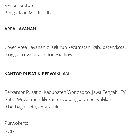
Rental Laptop
Pengadaan Multimedia
AREA LAYANAN
Cover Area Layanan di seluruh kecamatan, kabupaten/kota,
hingga provinsi se Indonesia Raya.
KANTOR PUSAT & PERWAKILAN
Berkantor Pusat di Kabupaten Wonosobo, Jawa Tengah. CV
Putra Wijaya memiliki kantor cabang atau perwakilan
diberbagai kota, antara lain:
Purwokerto
Jogja