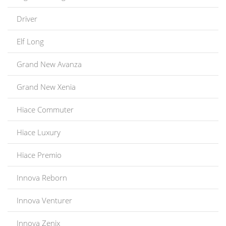
Driver
Elf Long
Grand New Avanza
Grand New Xenia
Hiace Commuter
Hiace Luxury
Hiace Premio
Innova Reborn
Innova Venturer
Innova Zenix