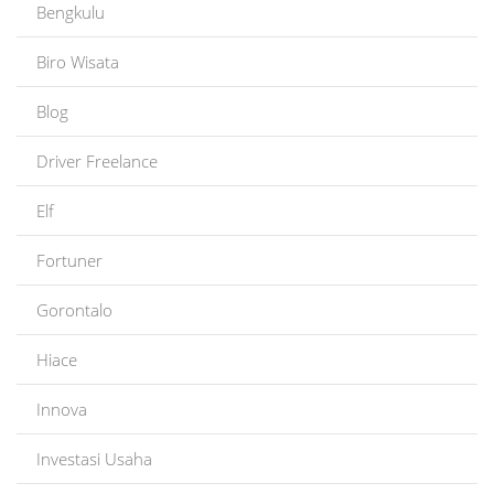
Bengkulu
Biro Wisata
Blog
Driver Freelance
Elf
Fortuner
Gorontalo
Hiace
Innova
Investasi Usaha