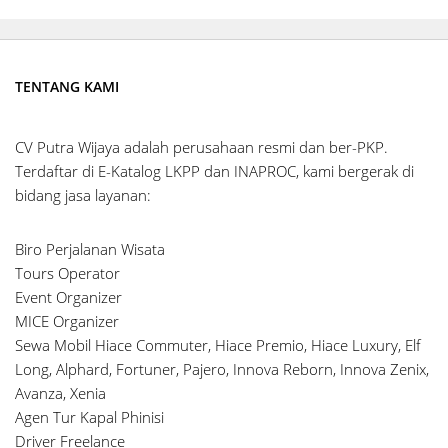
TENTANG KAMI
CV Putra Wijaya adalah perusahaan resmi dan ber-PKP.
Terdaftar di E-Katalog LKPP dan INAPROC, kami bergerak di
bidang jasa layanan:
Biro Perjalanan Wisata
Tours Operator
Event Organizer
MICE Organizer
Sewa Mobil Hiace Commuter, Hiace Premio, Hiace Luxury, Elf
Long, Alphard, Fortuner, Pajero, Innova Reborn, Innova Zenix,
Avanza, Xenia
Agen Tur Kapal Phinisi
Driver Freelance