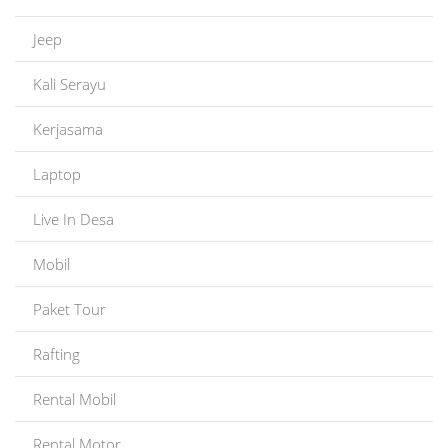
Jeep
Kali Serayu
Kerjasama
Laptop
Live In Desa
Mobil
Paket Tour
Rafting
Rental Mobil
Rental Motor