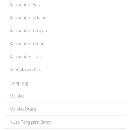
Kalimantan Barat
Kalimantan Selatan
Kalimantan Tengah
Kalimantan Timur
Kalimantan Utara
Kepualauan Riau
Lampung
Maluku
Maluku Utara
Nusa Tenggara Barat