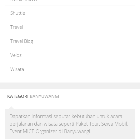
Shuttle
Travel
Travel Blog
Veloz
Wisata
KATEGORI
BANYUWANGI
Dapatkan informasi seputar kebutuhan untuk acara
perjalanan dan wisata seperti Paket Tour, Sewa Mobil,
Event MICE Organizer di Banyuwangi.