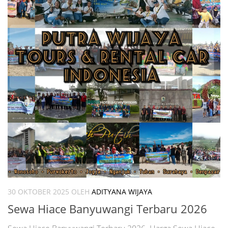
30 OKTOBER 2025
OLEH
ADITYANA WIJAYA
Sewa Hiace Banyuwangi Terbaru 2026