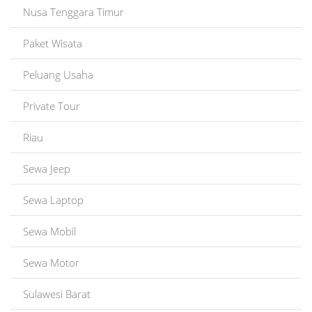
Nusa Tenggara Timur
Paket Wisata
Peluang Usaha
Private Tour
Riau
Sewa Jeep
Sewa Laptop
Sewa Mobil
Sewa Motor
Sulawesi Barat