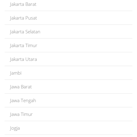
Jakarta Barat
Jakarta Pusat
Jakarta Selatan
Jakarta Timur
Jakarta Utara
Jambi
Jawa Barat
Jawa Tengah
Jawa Timur
Jogja