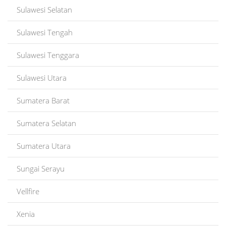
Sulawesi Selatan
Sulawesi Tengah
Sulawesi Tenggara
Sulawesi Utara
Sumatera Barat
Sumatera Selatan
Sumatera Utara
Sungai Serayu
Vellfire
Xenia