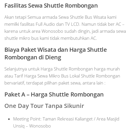
Fasilitas Sewa Shuttle Rombongan
Akan tetapi Semua armada Sewa Shuttle Bus Wisata kami
memilki fasilitas Full Audio dan TV LCD. Namun tidak ber AC –
karena untuk area Wonosobo sudah dingin, jadi armada sewa
shuttle mikro bus kami tidak membutuhkan AC.
Biaya Paket Wisata dan Harga Shuttle
Rombongan di Dieng
Selanjutnya untuk Harga Shuttle Rombongan harga murah
atau Tarif Harga Sewa Mikro Bus Lokal Shuttle Rombongan
bervariatif, terdapat pilihan paket sewa, antara lain :
Paket A – Harga Shuttle Rombongan
One Day Tour Tanpa Sikunir
Meeting Point: Taman Rekreasi Kalianget / Area Masjid
Unsiq – Wonosobo