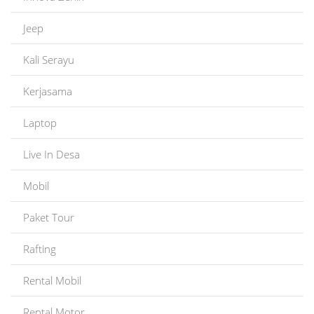
Jeep
Kali Serayu
Kerjasama
Laptop
Live In Desa
Mobil
Paket Tour
Rafting
Rental Mobil
Rental Motor