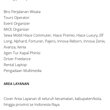
Biro Perjalanan Wisata
Tours Operator
Event Organizer
MICE Organizer
Sewa Mobil Hiace Commuter, Hiace Premio, Hiace Luxury, Elf
Long, Alphard, Fortuner, Pajero, Innova Reborn, Innova Zenix,
Avanza, Xenia
Agen Tur Kapal Phinisi
Driver Freelance
Rental Laptop
Pengadaan Multimedia
AREA LAYANAN
Cover Area Layanan di seluruh kecamatan, kabupaten/kota,
hingga provinsi se Indonesia Raya.