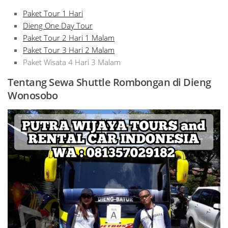
Paket Tour 1 Hari
Dieng One Day Tour
Paket Tour 2 Hari 1 Malam
Paket Tour 3 Hari 2 Malam
Paket Wisata 4 Hari 3 Malam
Tentang Sewa Shuttle Rombongan di Dieng
Wonosobo