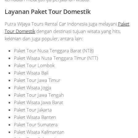
Layanan Paket Tour Domestik
Putra Wijaya Tours Rental Car Indonesia juga melayani
Paket
Tour Domestik
dengan destinasi tujuan wisata yang hits,
kekinian dan juga populer, antara lain:
Paket Tour Nusa Tenggara Barat (NTB)
Paket Wisata Nusa Tenggara Timur (NTT)
Paket Tour Lombok
Paket Wisata Bali
Paket Tour Jawa Timur
Paket Wisata Jogja
Paket Tour Jawa Tengah
Paket Wisata Jawa Barat
Paket Tour Jakarta
Paket Wisata Banten
Paket Tour Sumatera
Paket Wisata Kalimantan