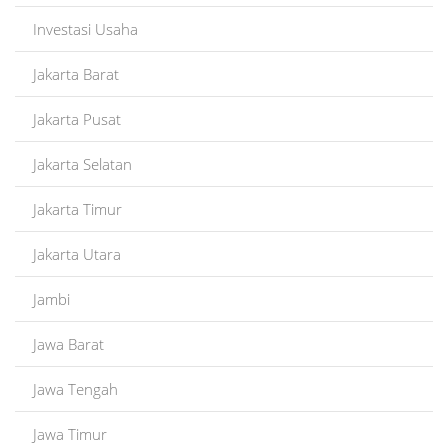
Investasi Usaha
Jakarta Barat
Jakarta Pusat
Jakarta Selatan
Jakarta Timur
Jakarta Utara
Jambi
Jawa Barat
Jawa Tengah
Jawa Timur