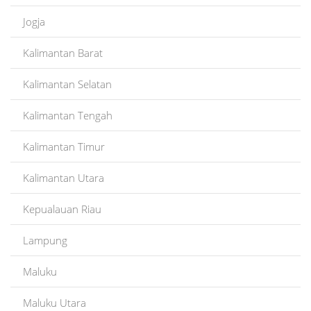
Jogja
Kalimantan Barat
Kalimantan Selatan
Kalimantan Tengah
Kalimantan Timur
Kalimantan Utara
Kepualauan Riau
Lampung
Maluku
Maluku Utara