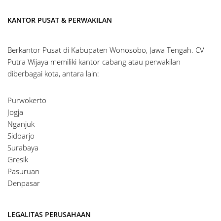
KANTOR PUSAT & PERWAKILAN
Berkantor Pusat di Kabupaten Wonosobo, Jawa Tengah. CV
Putra Wijaya memiliki kantor cabang atau perwakilan
diberbagai kota, antara lain:
Purwokerto
Jogja
Nganjuk
Sidoarjo
Surabaya
Gresik
Pasuruan
Denpasar
LEGALITAS PERUSAHAAN