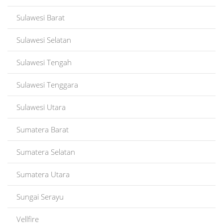
Sulawesi Barat
Sulawesi Selatan
Sulawesi Tengah
Sulawesi Tenggara
Sulawesi Utara
Sumatera Barat
Sumatera Selatan
Sumatera Utara
Sungai Serayu
Vellfire