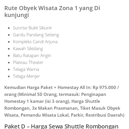
Rute Obyek Wisata Zona 1 yang Di
kunjungi
Sunrise Bukit Sikunir
Gardu Pandang Setieng
Kompleks Candi Arjuna
Kawah Sikidang
Batu Ratapan Angin
Plateau Theater
Telaga Warna
Telaga Menjer
Kemudian Harga Paket + Homestay All In: Rp 975.000 /
orang (Minimal 50 Orang, termasuk: Penginapan
Homestay 1 kamar (isi 3 orang), Harga Shuttle
Rombongan, 3x Makan Prasmanan, Tiket Masuk Obyek
Wisata, Pemandu Wisata Lokal, Parkir, Restribusi Daerah)
Paket D – Harga Sewa Shuttle Rombongan