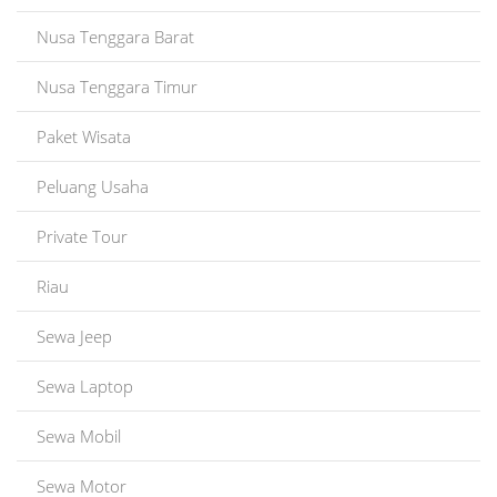
Nusa Tenggara Barat
Nusa Tenggara Timur
Paket Wisata
Peluang Usaha
Private Tour
Riau
Sewa Jeep
Sewa Laptop
Sewa Mobil
Sewa Motor