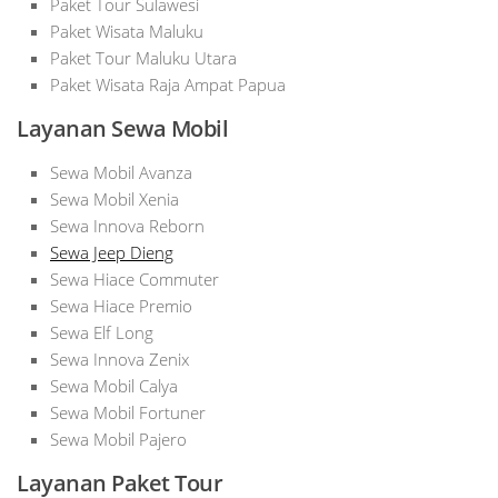
Paket Tour Sulawesi
Paket Wisata Maluku
Paket Tour Maluku Utara
Paket Wisata Raja Ampat Papua
Layanan Sewa Mobil
Sewa Mobil Avanza
Sewa Mobil Xenia
Sewa Innova Reborn
Sewa Jeep Dieng
Sewa Hiace Commuter
Sewa Hiace Premio
Sewa Elf Long
Sewa Innova Zenix
Sewa Mobil Calya
Sewa Mobil Fortuner
Sewa Mobil Pajero
Layanan Paket Tour