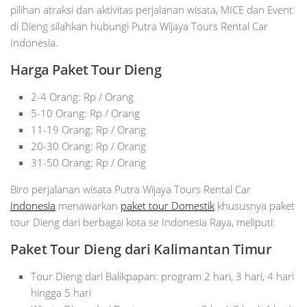
pilihan atraksi dan aktivitas perjalanan wisata, MICE dan Event
di Dieng silahkan hubungi Putra Wijaya Tours Rental Car
Indonesia.
Harga Paket Tour Dieng
2-4 Orang: Rp / Orang
5-10 Orang: Rp / Orang
11-19 Orang: Rp / Orang
20-30 Orang: Rp / Orang
31-50 Orang: Rp / Orang
Biro perjalanan wisata Putra Wijaya Tours Rental Car
Indonesia
menawarkan
paket tour Domestik
khususnya paket
tour Dieng dari berbagai kota se Indonesia Raya, meliputi:
Paket Tour Dieng dari Kalimantan Timur
Tour Dieng dari Balikpapan: program 2 hari, 3 hari, 4 hari
hingga 5 hari