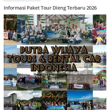
Informasi Paket Tour Dieng Terbaru 2026