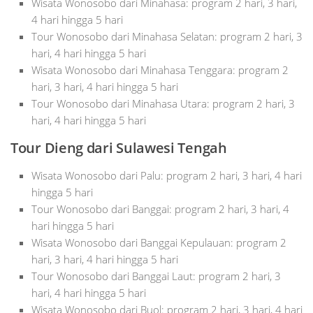
Wisata Wonosobo dari Minahasa: program 2 hari, 3 hari,
4 hari hingga 5 hari
Tour Wonosobo dari Minahasa Selatan: program 2 hari, 3
hari, 4 hari hingga 5 hari
Wisata Wonosobo dari Minahasa Tenggara: program 2
hari, 3 hari, 4 hari hingga 5 hari
Tour Wonosobo dari Minahasa Utara: program 2 hari, 3
hari, 4 hari hingga 5 hari
Tour Dieng dari Sulawesi Tengah
Wisata Wonosobo dari Palu: program 2 hari, 3 hari, 4 hari
hingga 5 hari
Tour Wonosobo dari Banggai: program 2 hari, 3 hari, 4
hari hingga 5 hari
Wisata Wonosobo dari Banggai Kepulauan: program 2
hari, 3 hari, 4 hari hingga 5 hari
Tour Wonosobo dari Banggai Laut: program 2 hari, 3
hari, 4 hari hingga 5 hari
Wisata Wonosobo dari Buol: program 2 hari, 3 hari, 4 hari