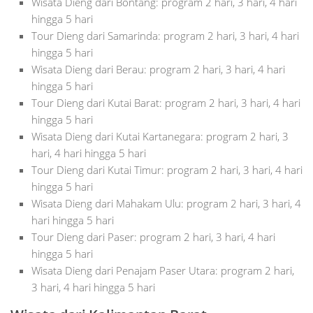
Wisata Dieng dari Bontang: program 2 hari, 3 hari, 4 hari
hingga 5 hari
Tour Dieng dari Samarinda: program 2 hari, 3 hari, 4 hari
hingga 5 hari
Wisata Dieng dari Berau: program 2 hari, 3 hari, 4 hari
hingga 5 hari
Tour Dieng dari Kutai Barat: program 2 hari, 3 hari, 4 hari
hingga 5 hari
Wisata Dieng dari Kutai Kartanegara: program 2 hari, 3
hari, 4 hari hingga 5 hari
Tour Dieng dari Kutai Timur: program 2 hari, 3 hari, 4 hari
hingga 5 hari
Wisata Dieng dari Mahakam Ulu: program 2 hari, 3 hari, 4
hari hingga 5 hari
Tour Dieng dari Paser: program 2 hari, 3 hari, 4 hari
hingga 5 hari
Wisata Dieng dari Penajam Paser Utara: program 2 hari,
3 hari, 4 hari hingga 5 hari