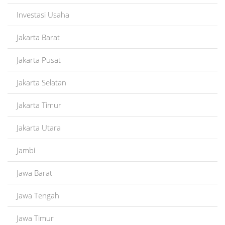
Investasi Usaha
Jakarta Barat
Jakarta Pusat
Jakarta Selatan
Jakarta Timur
Jakarta Utara
Jambi
Jawa Barat
Jawa Tengah
Jawa Timur