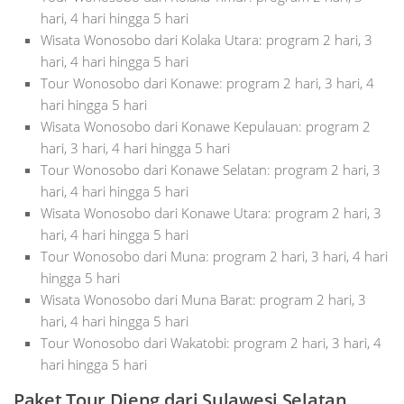
hari, 4 hari hingga 5 hari
Wisata Wonosobo dari Kolaka Utara: program 2 hari, 3
hari, 4 hari hingga 5 hari
Tour Wonosobo dari Konawe: program 2 hari, 3 hari, 4
hari hingga 5 hari
Wisata Wonosobo dari Konawe Kepulauan: program 2
hari, 3 hari, 4 hari hingga 5 hari
Tour Wonosobo dari Konawe Selatan: program 2 hari, 3
hari, 4 hari hingga 5 hari
Wisata Wonosobo dari Konawe Utara: program 2 hari, 3
hari, 4 hari hingga 5 hari
Tour Wonosobo dari Muna: program 2 hari, 3 hari, 4 hari
hingga 5 hari
Wisata Wonosobo dari Muna Barat: program 2 hari, 3
hari, 4 hari hingga 5 hari
Tour Wonosobo dari Wakatobi: program 2 hari, 3 hari, 4
hari hingga 5 hari
Paket Tour Dieng dari Sulawesi Selatan