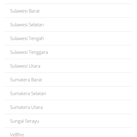
Sulawesi Barat
Sulawesi Selatan
Sulawesi Tengah
Sulawesi Tenggara
Sulawesi Utara
Sumatera Barat
Sumatera Selatan
Sumatera Utara
Sungai Serayu
Vellfire