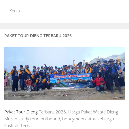
Xenia
PAKET TOUR DIENG TERBARU 2026
Paket Tour Dieng
Terbaru 2026. Harga Paket Wisata Dieng
Murah study tour, outbound, honeymoon, atau keluarga
Fasilitas Terbaik.