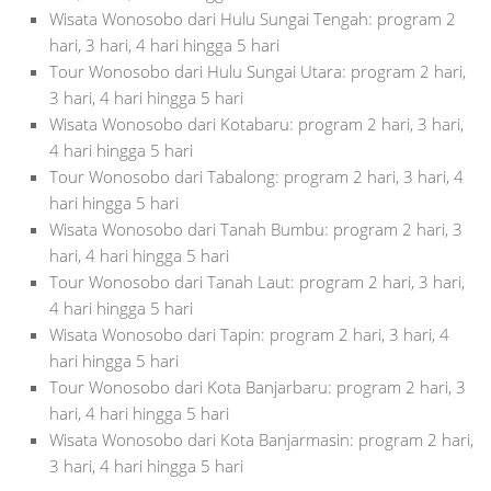
Wisata Wonosobo dari Hulu Sungai Tengah: program 2
hari, 3 hari, 4 hari hingga 5 hari
Tour Wonosobo dari Hulu Sungai Utara: program 2 hari,
3 hari, 4 hari hingga 5 hari
Wisata Wonosobo dari Kotabaru: program 2 hari, 3 hari,
4 hari hingga 5 hari
Tour Wonosobo dari Tabalong: program 2 hari, 3 hari, 4
hari hingga 5 hari
Wisata Wonosobo dari Tanah Bumbu: program 2 hari, 3
hari, 4 hari hingga 5 hari
Tour Wonosobo dari Tanah Laut: program 2 hari, 3 hari,
4 hari hingga 5 hari
Wisata Wonosobo dari Tapin: program 2 hari, 3 hari, 4
hari hingga 5 hari
Tour Wonosobo dari Kota Banjarbaru: program 2 hari, 3
hari, 4 hari hingga 5 hari
Wisata Wonosobo dari Kota Banjarmasin: program 2 hari,
3 hari, 4 hari hingga 5 hari