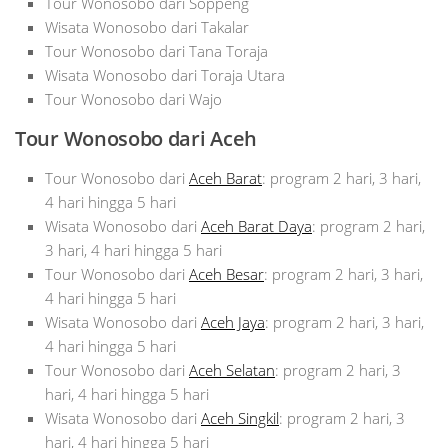
Tour Wonosobo dari Soppeng
Wisata Wonosobo dari Takalar
Tour Wonosobo dari Tana Toraja
Wisata Wonosobo dari Toraja Utara
Tour Wonosobo dari Wajo
Tour Wonosobo dari Aceh
Tour Wonosobo dari
Aceh Barat
: program 2 hari, 3 hari,
4 hari hingga 5 hari
Wisata Wonosobo dari
Aceh Barat Daya
: program 2 hari,
3 hari, 4 hari hingga 5 hari
Tour Wonosobo dari
Aceh Besar
: program 2 hari, 3 hari,
4 hari hingga 5 hari
Wisata Wonosobo dari
Aceh Jaya
: program 2 hari, 3 hari,
4 hari hingga 5 hari
Tour Wonosobo dari
Aceh Selatan
: program 2 hari, 3
hari, 4 hari hingga 5 hari
Wisata Wonosobo dari
Aceh Singkil
: program 2 hari, 3
hari, 4 hari hingga 5 hari