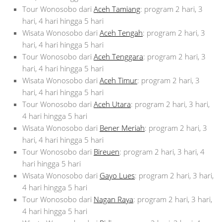
Tour Wonosobo dari
Aceh Tamiang
: program 2 hari, 3
hari, 4 hari hingga 5 hari
Wisata Wonosobo dari
Aceh Tengah
: program 2 hari, 3
hari, 4 hari hingga 5 hari
Tour Wonosobo dari
Aceh Tenggara
: program 2 hari, 3
hari, 4 hari hingga 5 hari
Wisata Wonosobo dari
Aceh Timur
: program 2 hari, 3
hari, 4 hari hingga 5 hari
Tour Wonosobo dari
Aceh Utara
: program 2 hari, 3 hari,
4 hari hingga 5 hari
Wisata Wonosobo dari
Bener Meriah
: program 2 hari, 3
hari, 4 hari hingga 5 hari
Tour Wonosobo dari
Bireuen
: program 2 hari, 3 hari, 4
hari hingga 5 hari
Wisata Wonosobo dari
Gayo Lues
: program 2 hari, 3 hari,
4 hari hingga 5 hari
Tour Wonosobo dari
Nagan Raya
: program 2 hari, 3 hari,
4 hari hingga 5 hari