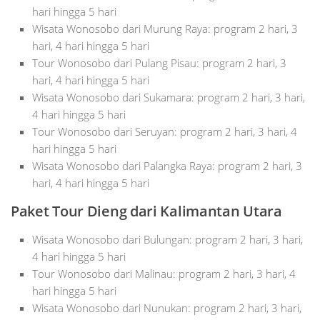
hari hingga 5 hari
Wisata Wonosobo dari Murung Raya: program 2 hari, 3
hari, 4 hari hingga 5 hari
Tour Wonosobo dari Pulang Pisau: program 2 hari, 3
hari, 4 hari hingga 5 hari
Wisata Wonosobo dari Sukamara: program 2 hari, 3 hari,
4 hari hingga 5 hari
Tour Wonosobo dari Seruyan: program 2 hari, 3 hari, 4
hari hingga 5 hari
Wisata Wonosobo dari Palangka Raya: program 2 hari, 3
hari, 4 hari hingga 5 hari
Paket
Tour
Dieng dari Kalimantan Utara
Wisata Wonosobo dari Bulungan: program 2 hari, 3 hari,
4 hari hingga 5 hari
Tour Wonosobo dari Malinau: program 2 hari, 3 hari, 4
hari hingga 5 hari
Wisata Wonosobo dari Nunukan: program 2 hari, 3 hari,