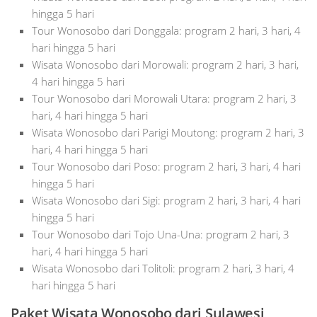
hingga 5 hari
Tour Wonosobo dari Donggala: program 2 hari, 3 hari, 4
hari hingga 5 hari
Wisata Wonosobo dari Morowali: program 2 hari, 3 hari,
4 hari hingga 5 hari
Tour Wonosobo dari Morowali Utara: program 2 hari, 3
hari, 4 hari hingga 5 hari
Wisata Wonosobo dari Parigi Moutong: program 2 hari, 3
hari, 4 hari hingga 5 hari
Tour Wonosobo dari Poso: program 2 hari, 3 hari, 4 hari
hingga 5 hari
Wisata Wonosobo dari Sigi: program 2 hari, 3 hari, 4 hari
hingga 5 hari
Tour Wonosobo dari Tojo Una-Una: program 2 hari, 3
hari, 4 hari hingga 5 hari
Wisata Wonosobo dari Tolitoli: program 2 hari, 3 hari, 4
hari hingga 5 hari
Paket Wisata Wonosobo dari Sulawesi