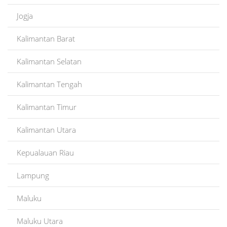
Jogja
Kalimantan Barat
Kalimantan Selatan
Kalimantan Tengah
Kalimantan Timur
Kalimantan Utara
Kepualauan Riau
Lampung
Maluku
Maluku Utara