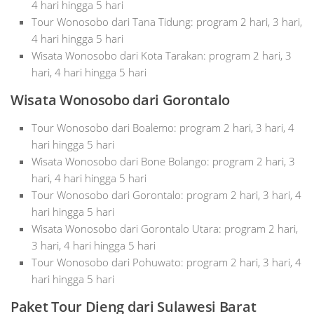
4 hari hingga 5 hari
Tour Wonosobo dari Tana Tidung: program 2 hari, 3 hari,
4 hari hingga 5 hari
Wisata Wonosobo dari Kota Tarakan: program 2 hari, 3
hari, 4 hari hingga 5 hari
Wisata Wonosobo dari Gorontalo
Tour Wonosobo dari Boalemo: program 2 hari, 3 hari, 4
hari hingga 5 hari
Wisata Wonosobo dari Bone Bolango: program 2 hari, 3
hari, 4 hari hingga 5 hari
Tour Wonosobo dari Gorontalo: program 2 hari, 3 hari, 4
hari hingga 5 hari
Wisata Wonosobo dari Gorontalo Utara: program 2 hari,
3 hari, 4 hari hingga 5 hari
Tour Wonosobo dari Pohuwato: program 2 hari, 3 hari, 4
hari hingga 5 hari
Paket Tour Dieng dari Sulawesi Barat