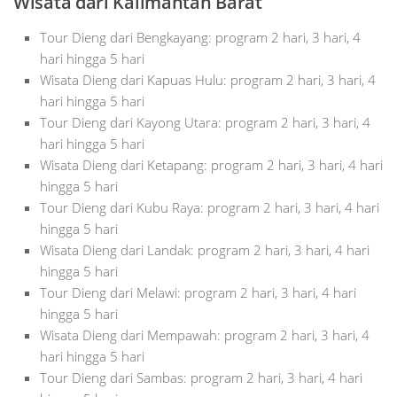
Wisata
dari Kalimantan Barat
Tour Dieng dari Bengkayang: program 2 hari, 3 hari, 4
hari hingga 5 hari
Wisata Dieng dari Kapuas Hulu: program 2 hari, 3 hari, 4
hari hingga 5 hari
Tour Dieng dari Kayong Utara: program 2 hari, 3 hari, 4
hari hingga 5 hari
Wisata Dieng dari Ketapang: program 2 hari, 3 hari, 4 hari
hingga 5 hari
Tour Dieng dari Kubu Raya: program 2 hari, 3 hari, 4 hari
hingga 5 hari
Wisata Dieng dari Landak: program 2 hari, 3 hari, 4 hari
hingga 5 hari
Tour Dieng dari Melawi: program 2 hari, 3 hari, 4 hari
hingga 5 hari
Wisata Dieng dari Mempawah: program 2 hari, 3 hari, 4
hari hingga 5 hari
Tour Dieng dari Sambas: program 2 hari, 3 hari, 4 hari