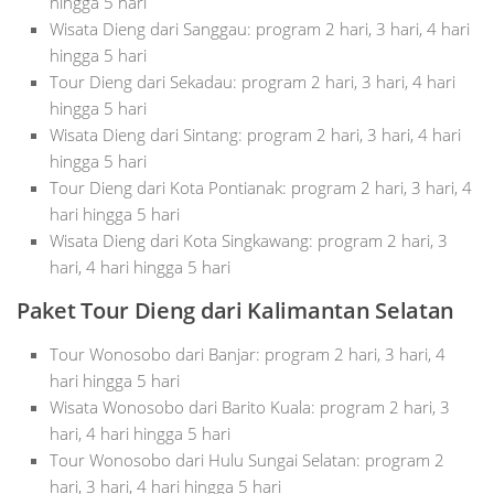
hingga 5 hari
Wisata Dieng dari Sanggau: program 2 hari, 3 hari, 4 hari
hingga 5 hari
Tour Dieng dari Sekadau: program 2 hari, 3 hari, 4 hari
hingga 5 hari
Wisata Dieng dari Sintang: program 2 hari, 3 hari, 4 hari
hingga 5 hari
Tour Dieng dari Kota Pontianak: program 2 hari, 3 hari, 4
hari hingga 5 hari
Wisata Dieng dari Kota Singkawang: program 2 hari, 3
hari, 4 hari hingga 5 hari
Paket Tour Dieng dari Kalimantan Selatan
Tour Wonosobo dari Banjar: program 2 hari, 3 hari, 4
hari hingga 5 hari
Wisata Wonosobo dari Barito Kuala: program 2 hari, 3
hari, 4 hari hingga 5 hari
Tour Wonosobo dari Hulu Sungai Selatan: program 2
hari, 3 hari, 4 hari hingga 5 hari