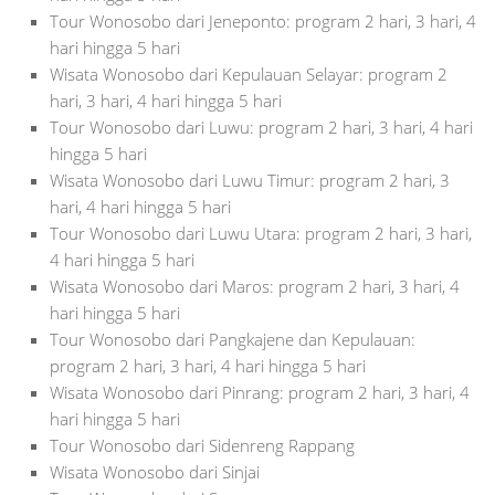
Tour Wonosobo dari Jeneponto: program 2 hari, 3 hari, 4
hari hingga 5 hari
Wisata Wonosobo dari Kepulauan Selayar: program 2
hari, 3 hari, 4 hari hingga 5 hari
Tour Wonosobo dari Luwu: program 2 hari, 3 hari, 4 hari
hingga 5 hari
Wisata Wonosobo dari Luwu Timur: program 2 hari, 3
hari, 4 hari hingga 5 hari
Tour Wonosobo dari Luwu Utara: program 2 hari, 3 hari,
4 hari hingga 5 hari
Wisata Wonosobo dari Maros: program 2 hari, 3 hari, 4
hari hingga 5 hari
Tour Wonosobo dari Pangkajene dan Kepulauan:
program 2 hari, 3 hari, 4 hari hingga 5 hari
Wisata Wonosobo dari Pinrang: program 2 hari, 3 hari, 4
hari hingga 5 hari
Tour Wonosobo dari Sidenreng Rappang
Wisata Wonosobo dari Sinjai