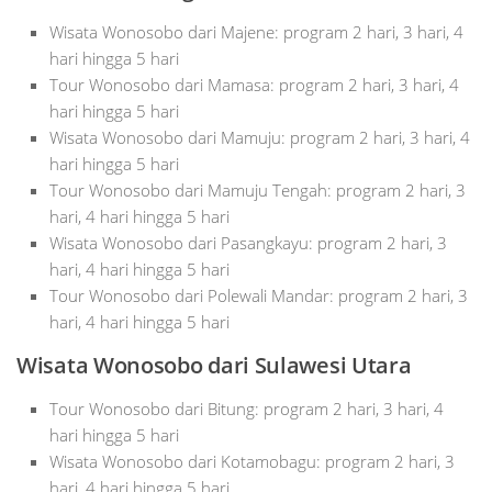
Wisata Wonosobo dari Majene: program 2 hari, 3 hari, 4
hari hingga 5 hari
Tour Wonosobo dari Mamasa: program 2 hari, 3 hari, 4
hari hingga 5 hari
Wisata Wonosobo dari Mamuju: program 2 hari, 3 hari, 4
hari hingga 5 hari
Tour Wonosobo dari Mamuju Tengah: program 2 hari, 3
hari, 4 hari hingga 5 hari
Wisata Wonosobo dari Pasangkayu: program 2 hari, 3
hari, 4 hari hingga 5 hari
Tour Wonosobo dari Polewali Mandar: program 2 hari, 3
hari, 4 hari hingga 5 hari
Wisata Wonosobo dari Sulawesi Utara
Tour Wonosobo dari Bitung: program 2 hari, 3 hari, 4
hari hingga 5 hari
Wisata Wonosobo dari Kotamobagu: program 2 hari, 3
hari, 4 hari hingga 5 hari