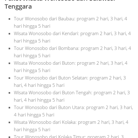
Tenggara
Tour Wonosobo dari Baubau: program 2 hari, 3 hari, 4
hari hingga 5 hari
Wisata Wonosobo dari Kendari: program 2 hari, 3 hari, 4
hari hingga 5 hari
Tour Wonosobo dari Bombana: program 2 hari, 3 hari, 4
hari hingga 5 hari
Wisata Wonosobo dari Buton: program 2 hari, 3 hari, 4
hari hingga 5 hari
Tour Wonosobo dari Buton Selatan: program 2 hari, 3
hari, 4 hari hingga 5 hari
Wisata Wonosobo dari Buton Tengah: program 2 hari, 3
hari, 4 hari hingga 5 hari
Tour Wonosobo dari Buton Utara: program 2 hari, 3 hari,
4 hari hingga 5 hari
Wisata Wonosobo dari Kolaka: program 2 hari, 3 hari, 4
hari hingga 5 hari
Tour Wonosobo dari Kolaka Timur: program 2 hari, 3