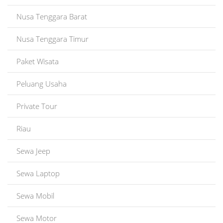
Nusa Tenggara Barat
Nusa Tenggara Timur
Paket Wisata
Peluang Usaha
Private Tour
Riau
Sewa Jeep
Sewa Laptop
Sewa Mobil
Sewa Motor