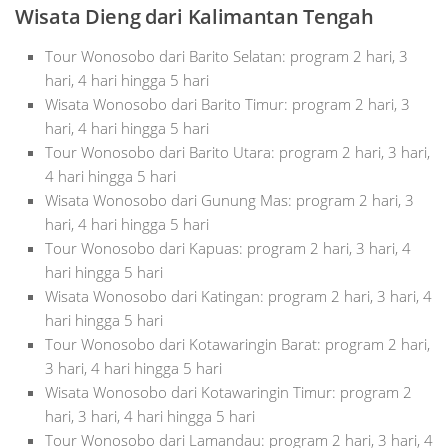
Wisata Dieng dari Kalimantan Tengah
Tour Wonosobo dari Barito Selatan: program 2 hari, 3
hari, 4 hari hingga 5 hari
Wisata Wonosobo dari Barito Timur: program 2 hari, 3
hari, 4 hari hingga 5 hari
Tour Wonosobo dari Barito Utara: program 2 hari, 3 hari,
4 hari hingga 5 hari
Wisata Wonosobo dari Gunung Mas: program 2 hari, 3
hari, 4 hari hingga 5 hari
Tour Wonosobo dari Kapuas: program 2 hari, 3 hari, 4
hari hingga 5 hari
Wisata Wonosobo dari Katingan: program 2 hari, 3 hari, 4
hari hingga 5 hari
Tour Wonosobo dari Kotawaringin Barat: program 2 hari,
3 hari, 4 hari hingga 5 hari
Wisata Wonosobo dari Kotawaringin Timur: program 2
hari, 3 hari, 4 hari hingga 5 hari
Tour Wonosobo dari Lamandau: program 2 hari, 3 hari, 4