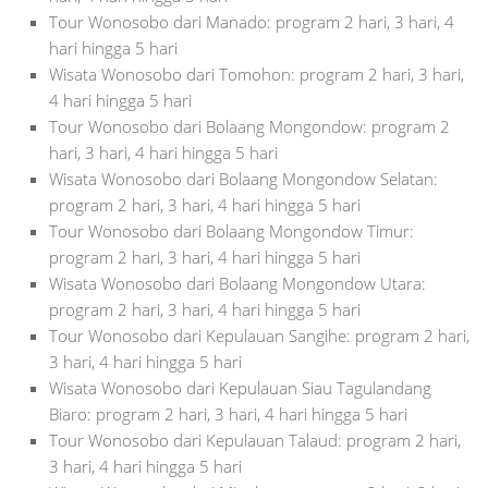
Tour Wonosobo dari Manado: program 2 hari, 3 hari, 4
hari hingga 5 hari
Wisata Wonosobo dari Tomohon: program 2 hari, 3 hari,
4 hari hingga 5 hari
Tour Wonosobo dari Bolaang Mongondow: program 2
hari, 3 hari, 4 hari hingga 5 hari
Wisata Wonosobo dari Bolaang Mongondow Selatan:
program 2 hari, 3 hari, 4 hari hingga 5 hari
Tour Wonosobo dari Bolaang Mongondow Timur:
program 2 hari, 3 hari, 4 hari hingga 5 hari
Wisata Wonosobo dari Bolaang Mongondow Utara:
program 2 hari, 3 hari, 4 hari hingga 5 hari
Tour Wonosobo dari Kepulauan Sangihe: program 2 hari,
3 hari, 4 hari hingga 5 hari
Wisata Wonosobo dari Kepulauan Siau Tagulandang
Biaro: program 2 hari, 3 hari, 4 hari hingga 5 hari
Tour Wonosobo dari Kepulauan Talaud: program 2 hari,
3 hari, 4 hari hingga 5 hari