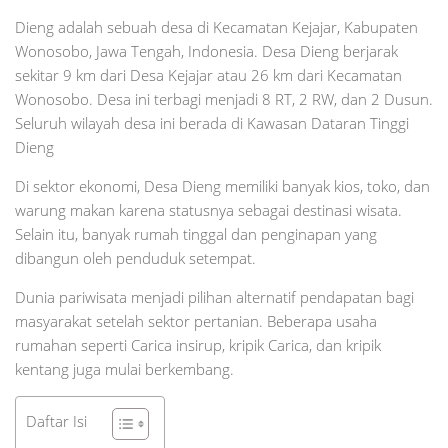
Dieng adalah sebuah desa di Kecamatan Kejajar, Kabupaten
Wonosobo, Jawa Tengah, Indonesia. Desa Dieng berjarak
sekitar 9 km dari Desa Kejajar atau 26 km dari Kecamatan
Wonosobo. Desa ini terbagi menjadi 8 RT, 2 RW, dan 2 Dusun.
Seluruh wilayah desa ini berada di Kawasan Dataran Tinggi
Dieng
Di sektor ekonomi, Desa Dieng memiliki banyak kios, toko, dan
warung makan karena statusnya sebagai destinasi wisata.
Selain itu, banyak rumah tinggal dan penginapan yang
dibangun oleh penduduk setempat.
Dunia pariwisata menjadi pilihan alternatif pendapatan bagi
masyarakat setelah sektor pertanian. Beberapa usaha
rumahan seperti Carica insirup, kripik Carica, dan kripik
kentang juga mulai berkembang.
Daftar Isi