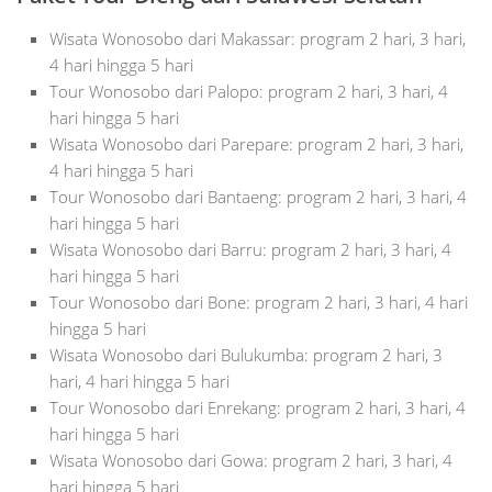
Wisata Wonosobo dari Makassar: program 2 hari, 3 hari,
4 hari hingga 5 hari
Tour Wonosobo dari Palopo: program 2 hari, 3 hari, 4
hari hingga 5 hari
Wisata Wonosobo dari Parepare: program 2 hari, 3 hari,
4 hari hingga 5 hari
Tour Wonosobo dari Bantaeng: program 2 hari, 3 hari, 4
hari hingga 5 hari
Wisata Wonosobo dari Barru: program 2 hari, 3 hari, 4
hari hingga 5 hari
Tour Wonosobo dari Bone: program 2 hari, 3 hari, 4 hari
hingga 5 hari
Wisata Wonosobo dari Bulukumba: program 2 hari, 3
hari, 4 hari hingga 5 hari
Tour Wonosobo dari Enrekang: program 2 hari, 3 hari, 4
hari hingga 5 hari
Wisata Wonosobo dari Gowa: program 2 hari, 3 hari, 4
hari hingga 5 hari