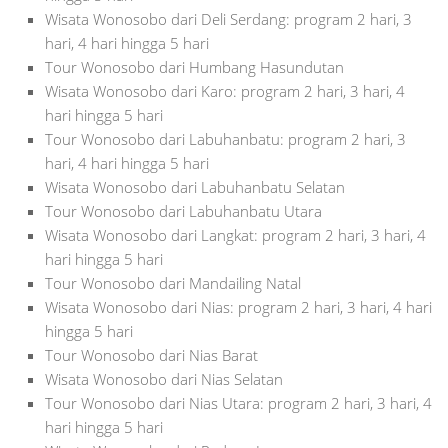
Wisata Wonosobo dari Deli Serdang: program 2 hari, 3
hari, 4 hari hingga 5 hari
Tour Wonosobo dari Humbang Hasundutan
Wisata Wonosobo dari Karo: program 2 hari, 3 hari, 4
hari hingga 5 hari
Tour Wonosobo dari Labuhanbatu: program 2 hari, 3
hari, 4 hari hingga 5 hari
Wisata Wonosobo dari Labuhanbatu Selatan
Tour Wonosobo dari Labuhanbatu Utara
Wisata Wonosobo dari Langkat: program 2 hari, 3 hari, 4
hari hingga 5 hari
Tour Wonosobo dari Mandailing Natal
Wisata Wonosobo dari Nias: program 2 hari, 3 hari, 4 hari
hingga 5 hari
Tour Wonosobo dari Nias Barat
Wisata Wonosobo dari Nias Selatan
Tour Wonosobo dari Nias Utara: program 2 hari, 3 hari, 4
hari hingga 5 hari