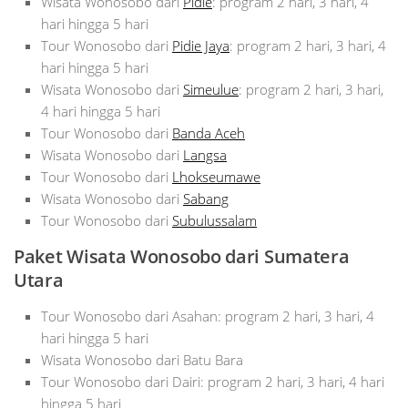
Wisata Wonosobo dari
Pidie
: program 2 hari, 3 hari, 4
hari hingga 5 hari
Tour Wonosobo dari
Pidie Jaya
: program 2 hari, 3 hari, 4
hari hingga 5 hari
Wisata Wonosobo dari
Simeulue
: program 2 hari, 3 hari,
4 hari hingga 5 hari
Tour Wonosobo dari
Banda Aceh
Wisata Wonosobo dari
Langsa
Tour Wonosobo dari
Lhokseumawe
Wisata Wonosobo dari
Sabang
Tour Wonosobo dari
Subulussalam
Paket Wisata Wonosobo dari Sumatera
Utara
Tour Wonosobo dari Asahan: program 2 hari, 3 hari, 4
hari hingga 5 hari
Wisata Wonosobo dari Batu Bara
Tour Wonosobo dari Dairi: program 2 hari, 3 hari, 4 hari
hingga 5 hari