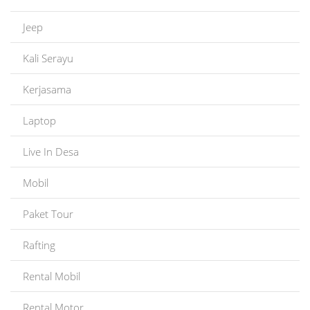
Jeep
Kali Serayu
Kerjasama
Laptop
Live In Desa
Mobil
Paket Tour
Rafting
Rental Mobil
Rental Motor