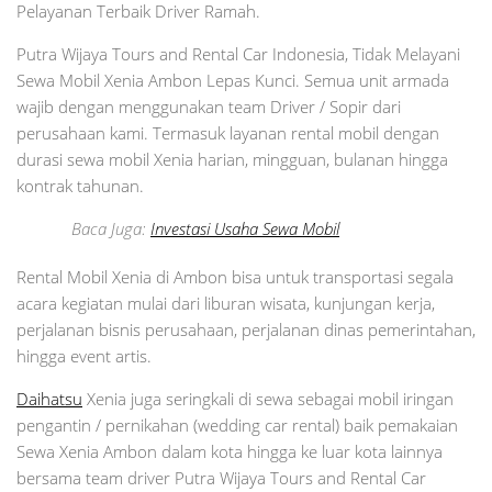
Pelayanan Terbaik Driver Ramah.
Putra Wijaya Tours and Rental Car Indonesia, Tidak Melayani
Sewa Mobil Xenia Ambon Lepas Kunci. Semua unit armada
wajib dengan menggunakan team Driver / Sopir dari
perusahaan kami. Termasuk layanan rental mobil dengan
durasi sewa mobil Xenia harian, mingguan, bulanan hingga
kontrak tahunan.
Baca Juga:
Investasi Usaha Sewa Mobil
Rental Mobil Xenia di Ambon bisa untuk transportasi segala
acara kegiatan mulai dari liburan wisata, kunjungan kerja,
perjalanan bisnis perusahaan, perjalanan dinas pemerintahan,
hingga event artis.
Daihatsu
Xenia juga seringkali di sewa sebagai mobil iringan
pengantin / pernikahan (wedding car rental) baik pemakaian
Sewa Xenia Ambon dalam kota hingga ke luar kota lainnya
bersama team driver Putra Wijaya Tours and Rental Car