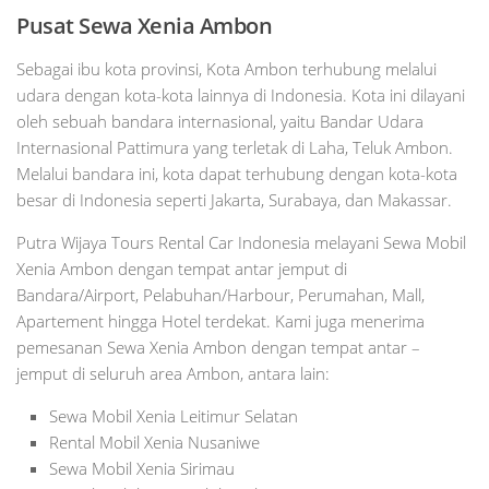
Pusat Sewa Xenia Ambon
Sebagai ibu kota provinsi, Kota Ambon terhubung melalui
udara dengan kota-kota lainnya di Indonesia. Kota ini dilayani
oleh sebuah bandara internasional, yaitu Bandar Udara
Internasional Pattimura yang terletak di Laha, Teluk Ambon.
Melalui bandara ini, kota dapat terhubung dengan kota-kota
besar di Indonesia seperti Jakarta, Surabaya, dan Makassar.
Putra Wijaya Tours Rental Car Indonesia melayani Sewa Mobil
Xenia Ambon dengan tempat antar jemput di
Bandara/Airport, Pelabuhan/Harbour, Perumahan, Mall,
Apartement hingga Hotel terdekat. Kami juga menerima
pemesanan Sewa Xenia Ambon dengan tempat antar –
jemput di seluruh area Ambon, antara lain:
Sewa Mobil Xenia Leitimur Selatan
Rental Mobil Xenia Nusaniwe
Sewa Mobil Xenia Sirimau