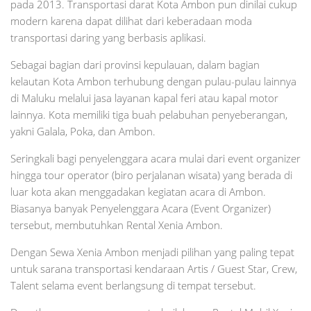
pada 2013. Transportasi darat Kota Ambon pun dinilai cukup
modern karena dapat dilihat dari keberadaan moda
transportasi daring yang berbasis aplikasi.
Sebagai bagian dari provinsi kepulauan, dalam bagian
kelautan Kota Ambon terhubung dengan pulau-pulau lainnya
di Maluku melalui jasa layanan kapal feri atau kapal motor
lainnya. Kota memiliki tiga buah pelabuhan penyeberangan,
yakni Galala, Poka, dan Ambon.
Seringkali bagi penyelenggara acara mulai dari event organizer
hingga tour operator (biro perjalanan wisata) yang berada di
luar kota akan menggadakan kegiatan acara di Ambon.
Biasanya banyak Penyelenggara Acara (Event Organizer)
tersebut, membutuhkan Rental Xenia Ambon.
Dengan Sewa Xenia Ambon menjadi pilihan yang paling tepat
untuk sarana transportasi kendaraan Artis / Guest Star, Crew,
Talent selama event berlangsung di tempat tersebut.