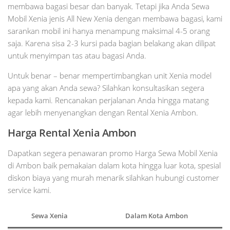
membawa bagasi besar dan banyak. Tetapi jika Anda Sewa
Mobil Xenia jenis All New Xenia dengan membawa bagasi, kami
sarankan mobil ini hanya menampung maksimal 4-5 orang
saja. Karena sisa 2-3 kursi pada bagian belakang akan dilipat
untuk menyimpan tas atau bagasi Anda.
Untuk benar – benar mempertimbangkan unit Xenia model
apa yang akan Anda sewa? Silahkan konsultasikan segera
kepada kami. Rencanakan perjalanan Anda hingga matang
agar lebih menyenangkan dengan Rental Xenia Ambon.
Harga Rental Xenia Ambon
Dapatkan segera penawaran promo Harga Sewa Mobil Xenia
di Ambon baik pemakaian dalam kota hingga luar kota, spesial
diskon biaya yang murah menarik silahkan hubungi customer
service kami.
Sewa Xenia
Dalam Kota Ambon