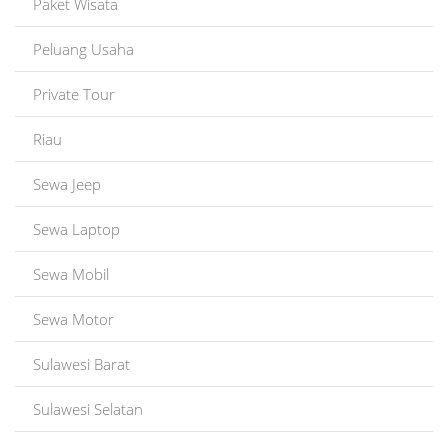
Paket Wisata
Peluang Usaha
Private Tour
Riau
Sewa Jeep
Sewa Laptop
Sewa Mobil
Sewa Motor
Sulawesi Barat
Sulawesi Selatan