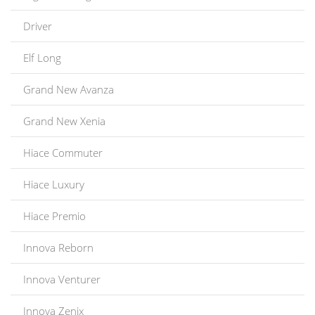
Driver
Elf Long
Grand New Avanza
Grand New Xenia
Hiace Commuter
Hiace Luxury
Hiace Premio
Innova Reborn
Innova Venturer
Innova Zenix