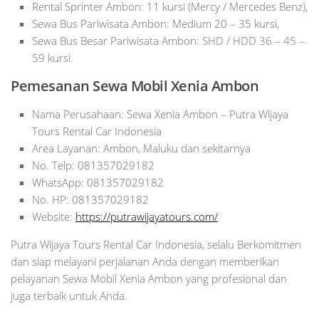
Rental Sprinter Ambon: 11 kursi (Mercy / Mercedes Benz),
Sewa Bus Pariwisata Ambon: Medium 20 – 35 kursi,
Sewa Bus Besar Pariwisata Ambon: SHD / HDD 36 – 45 –
59 kursi.
Pemesanan Sewa Mobil Xenia Ambon
Nama Perusahaan: Sewa Xenia Ambon – Putra Wijaya
Tours Rental Car Indonesia
Area Layanan: Ambon, Maluku dan sekitarnya
No. Telp: 081357029182
WhatsApp: 081357029182
No. HP: 081357029182
Website:
https://putrawijayatours.com/
Putra Wijaya Tours Rental Car Indonesia, selalu Berkomitmen
dan siap melayani perjalanan Anda dengan memberikan
pelayanan Sewa Mobil Xenia Ambon yang profesional dan
juga terbaik untuk Anda.