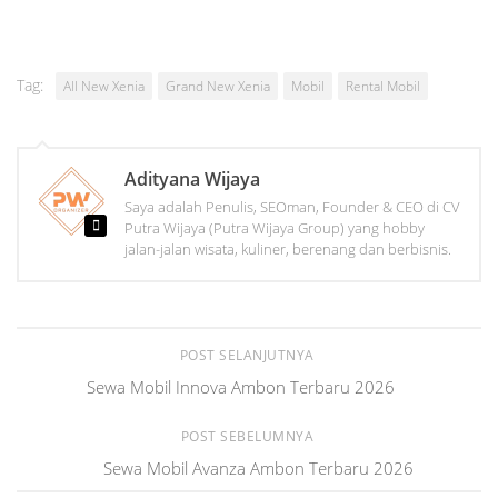
Tag:
All New Xenia
Grand New Xenia
Mobil
Rental Mobil
Adityana Wijaya
Saya adalah Penulis, SEOman, Founder & CEO di CV
Putra Wijaya (Putra Wijaya Group) yang hobby
jalan-jalan wisata, kuliner, berenang dan berbisnis.
POST SELANJUTNYA
Sewa Mobil Innova Ambon Terbaru 2026
POST SEBELUMNYA
Sewa Mobil Avanza Ambon Terbaru 2026