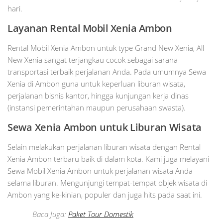
hari.
Layanan Rental Mobil Xenia Ambon
Rental Mobil Xenia Ambon untuk type Grand New Xenia, All
New Xenia sangat terjangkau cocok sebagai sarana
transportasi terbaik perjalanan Anda. Pada umumnya Sewa
Xenia di Ambon guna untuk keperluan liburan wisata,
perjalanan bisnis kantor, hingga kunjungan kerja dinas
(instansi pemerintahan maupun perusahaan swasta).
Sewa Xenia Ambon untuk Liburan Wisata
Selain melakukan perjalanan liburan wisata dengan Rental
Xenia Ambon terbaru baik di dalam kota. Kami juga melayani
Sewa Mobil Xenia Ambon untuk perjalanan wisata Anda
selama liburan. Mengunjungi tempat-tempat objek wisata di
Ambon yang ke-kinian, populer dan juga hits pada saat ini.
Baca Juga:
Paket Tour Domestik