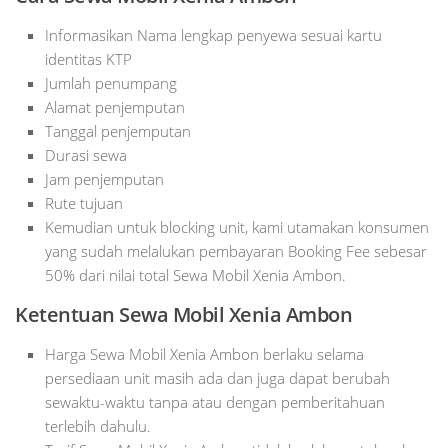
Informasikan Nama lengkap penyewa sesuai kartu
identitas KTP
Jumlah penumpang
Alamat penjemputan
Tanggal penjemputan
Durasi sewa
Jam penjemputan
Rute tujuan
Kemudian untuk blocking unit, kami utamakan konsumen
yang sudah melalukan pembayaran Booking Fee sebesar
50% dari nilai total Sewa Mobil Xenia Ambon.
Ketentuan Sewa Mobil Xenia Ambon
Harga Sewa Mobil Xenia Ambon berlaku selama
persediaan unit masih ada dan juga dapat berubah
sewaktu-waktu tanpa atau dengan pemberitahuan
terlebih dahulu.