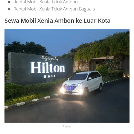
Rental Mobil Xenia Teluk Ambon
Rental Mobil Xenia Teluk Ambon Baguala
Sewa Mobil Xenia Ambon ke Luar Kota
Xenia