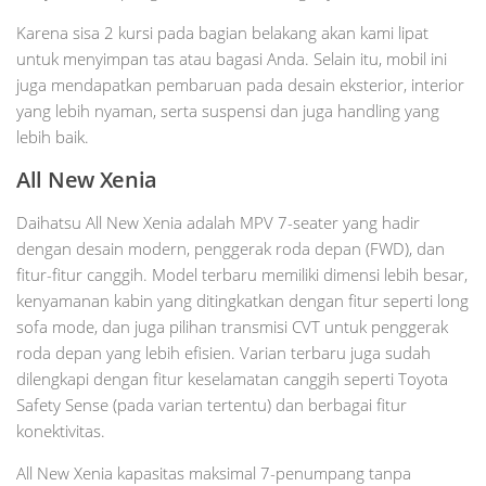
Karena sisa 2 kursi pada bagian belakang akan kami lipat
untuk menyimpan tas atau bagasi Anda. Selain itu, mobil ini
juga mendapatkan pembaruan pada desain eksterior, interior
yang lebih nyaman, serta suspensi dan juga handling yang
lebih baik.
All New Xenia
Daihatsu All New Xenia adalah MPV 7-seater yang hadir
dengan desain modern, penggerak roda depan (FWD), dan
fitur-fitur canggih. Model terbaru memiliki dimensi lebih besar,
kenyamanan kabin yang ditingkatkan dengan fitur seperti long
sofa mode, dan juga pilihan transmisi CVT untuk penggerak
roda depan yang lebih efisien. Varian terbaru juga sudah
dilengkapi dengan fitur keselamatan canggih seperti Toyota
Safety Sense (pada varian tertentu) dan berbagai fitur
konektivitas.
All New Xenia kapasitas maksimal 7-penumpang tanpa