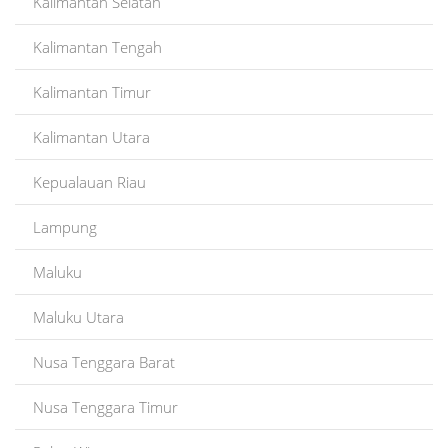
Kalimantan Selatan
Kalimantan Tengah
Kalimantan Timur
Kalimantan Utara
Kepualauan Riau
Lampung
Maluku
Maluku Utara
Nusa Tenggara Barat
Nusa Tenggara Timur