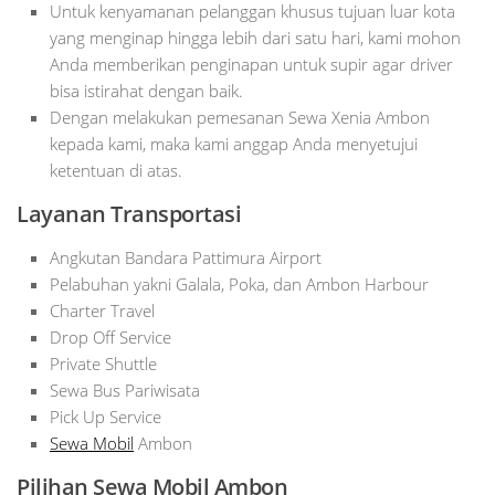
Untuk kenyamanan pelanggan khusus tujuan luar kota
yang menginap hingga lebih dari satu hari, kami mohon
Anda memberikan penginapan untuk supir agar driver
bisa istirahat dengan baik.
Dengan melakukan pemesanan Sewa Xenia Ambon
kepada kami, maka kami anggap Anda menyetujui
ketentuan di atas.
Layanan Transportasi
Angkutan Bandara Pattimura Airport
Pelabuhan yakni Galala, Poka, dan Ambon Harbour
Charter Travel
Drop Off Service
Private Shuttle
Sewa Bus Pariwisata
Pick Up Service
Sewa Mobil
Ambon
Pilihan Sewa Mobil Ambon