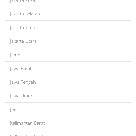
Jakarta Selatan
Jakarta Timur
Jakarta Utara
Jambi
Jawa Barat
Jawa Tengah
Jawa Timur
Jogja
Kalimantan Barat