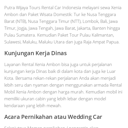
Putra Wijaya Tours Rental Car Indonesia melayani sewa Xenia
Ambon dan Paket Wisata Domestik: Tur ke Nusa Tenggara
Barat (NTB), Nusa Tenggara Timur (NTT), Lombok, Bali, Jawa
Timur, Jogja, Jawa Tengah, Jawa Barat, Jakarta, Banten hingga
Pulau Sumatera. Kemudian Paket Tour Pulau Kalimantan,
Sulawesi, Maluku, Maluku Utara dan juga Raja Ampat Papua.
Kunjungan Kerja Dinas
Layanan Rental Xenia Ambon bisa juga untuk perjalanan
kunjungan kerja Dinas baik di dalam kota dan juga ke Luar
Kota. Bersama rekan-rekan perjalanan Anda akan menjadi
lebih seru dan nyaman dengan menggunakan armada Rental
Mobil Xenia Ambon dengan harga murah. Kemudian mobil ini
memiliki ukuran cabin yang lebih lebar dengan model
kendaraan yang lebih mewah.
Acara Pernikahan atau Wedding Car