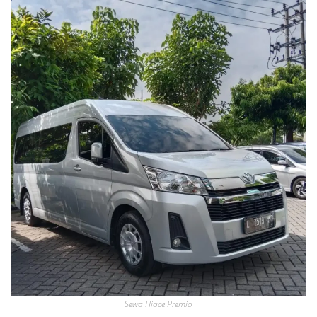
Sewa Hiace Premio