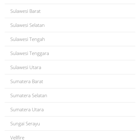
Sulawesi Barat
Sulawesi Selatan
Sulawesi Tengah
Sulawesi Tenggara
Sulawesi Utara
Sumatera Barat
Sumatera Selatan
Sumatera Utara
Sungai Serayu
Vellfire