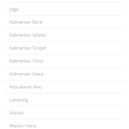
Jogja
Kalimantan Barat
Kalimantan Selatan
Kalimantan Tengah
Kalimantan Timur
Kalimantan Utara
Kepualauan Riau
Lampung
Maluku
Maluku Utara