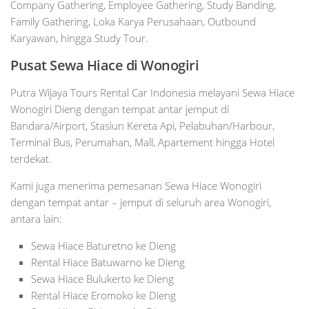
Company Gathering, Employee Gathering, Study Banding,
Family Gathering, Loka Karya Perusahaan, Outbound
Karyawan, hingga Study Tour.
Pusat Sewa Hiace di Wonogiri
Putra Wijaya Tours Rental Car Indonesia melayani Sewa Hiace
Wonogiri Dieng dengan tempat antar jemput di
Bandara/Airport, Stasiun Kereta Api, Pelabuhan/Harbour,
Terminal Bus, Perumahan, Mall, Apartement hingga Hotel
terdekat.
Kami juga menerima pemesanan Sewa Hiace Wonogiri
dengan tempat antar – jemput di seluruh area Wonogiri,
antara lain:
Sewa Hiace Baturetno ke Dieng
Rental Hiace Batuwarno ke Dieng
Sewa Hiace Bulukerto ke Dieng
Rental Hiace Eromoko ke Dieng