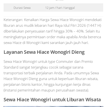
Durasi Sewa
12 jam / hari / tanggal
Keterangan: Kenaikan Harga Sewa Hiace Wonogiri mendekati
liburan arus mudik lebaran hari Raya Idul Fitri 2026 (1447 H)
diberlakukan penyesuaian tarif hingga 30% – 40%. Selain itu
meningkatnya permintaan order maka apabila Anda berenca
sewa Hiace di Wonogiri kami sarankan jauh-jauh hari.
Layanan Sewa Hiace Wonogiri Dieng
Sewa Hiace Wonogiri untuk type Commuter dan Premio
Standard sangat terjangkau cocok sebagai sarana
transportasi terbaik perjalanan Anda. Pada umumnya Sewa
Hiace Wonogiri Dieng guna untuk keperluan liburan wisata,
perjalanan bisnis kantor, hingga kunjungan kerja dinas
(instansi pemerintahan maupun perusahaan swasta).
Sewa Hiace Wonogiri untuk Liburan Wisata