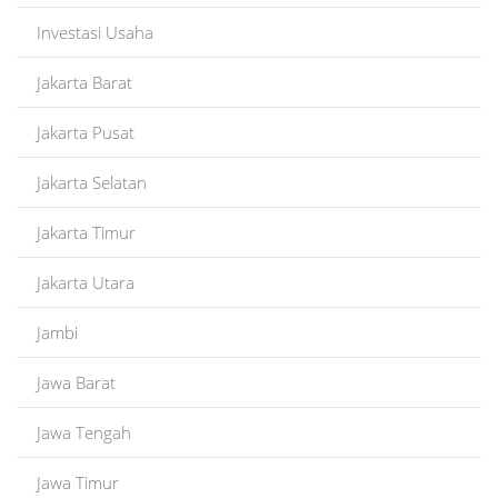
Investasi Usaha
Jakarta Barat
Jakarta Pusat
Jakarta Selatan
Jakarta Timur
Jakarta Utara
Jambi
Jawa Barat
Jawa Tengah
Jawa Timur