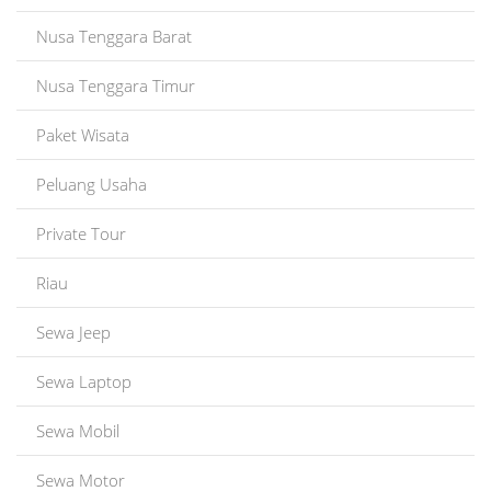
Nusa Tenggara Barat
Nusa Tenggara Timur
Paket Wisata
Peluang Usaha
Private Tour
Riau
Sewa Jeep
Sewa Laptop
Sewa Mobil
Sewa Motor