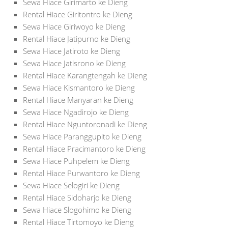
Sewa Hiace Girimarto ke Dieng
Rental Hiace Giritontro ke Dieng
Sewa Hiace Giriwoyo ke Dieng
Rental Hiace Jatipurno ke Dieng
Sewa Hiace Jatiroto ke Dieng
Sewa Hiace Jatisrono ke Dieng
Rental Hiace Karangtengah ke Dieng
Sewa Hiace Kismantoro ke Dieng
Rental Hiace Manyaran ke Dieng
Sewa Hiace Ngadirojo ke Dieng
Rental Hiace Nguntoronadi ke Dieng
Sewa Hiace Paranggupito ke Dieng
Rental Hiace Pracimantoro ke Dieng
Sewa Hiace Puhpelem ke Dieng
Rental Hiace Purwantoro ke Dieng
Sewa Hiace Selogiri ke Dieng
Rental Hiace Sidoharjo ke Dieng
Sewa Hiace Slogohimo ke Dieng
Rental Hiace Tirtomoyo ke Dieng