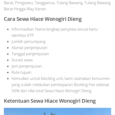
Barat, Pringsewu, Tanggamus, Tulang Bawang, Tulang Bawang
Barat hingga Way Kanan.
Cara Sewa Hiace Wonogiri Dieng
Informasikan Nama lengkap penyewa sesuai kartu
identitas KTP
Jumlah penumpang
Alamat penjemputan
Tanggal penjemputan
Durasi sewa
Jam penjemputan
Rute tujuan
Kemudian untuk blocking unit, kami utamakan konsumen
yang sudah melalukan pembayaran Booking Fee sebesar
50% dari nilai total Sewa Hiace Wonogiri Dieng.
Ketentuan Sewa Hiace Wonogiri Dieng