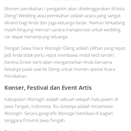
Momen pernikahan / pengantin akan diselenggarakan di kota
Dieng? Wedding atau pernikahan adalah acara yang sangat
dinanti bagi Anda dan juga keluarga besar. Namun terkadang
masih bingung mencari sarana transportasi untuk wedding
car dapat menampung keluarga.
Dengan Sewa Hiace Wonogiri Dieng adalah pilihan yang tepat,
jadi Anda tidak perlu repot membawa mobil kecil sendiri.
Karena Driver kami akan mengantarkan Anda bersama
keluarga pada saat ke Dieng untuk momen spesial Acara
Pernikahan.
Konser, Festival dan Event Artis
Kabupaten Wonogiri adalah sebuah wilayah Kabupaten di
Jawa Tengah, Indonesia. Ibu kotanya adalah Kecamatan
Wonogiri. Secara geografis Wonogiri berlokasi di bagian
tenggara Provinsi Jawa Tengah.