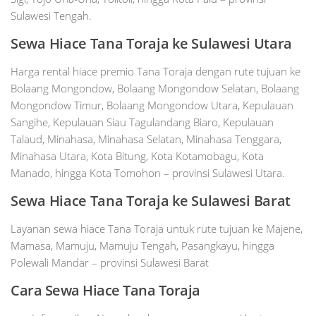
Sulawesi Tengah.
Sewa Hiace Tana Toraja ke Sulawesi Utara
Harga rental hiace premio Tana Toraja dengan rute tujuan ke
Bolaang Mongondow, Bolaang Mongondow Selatan, Bolaang
Mongondow Timur, Bolaang Mongondow Utara, Kepulauan
Sangihe, Kepulauan Siau Tagulandang Biaro, Kepulauan
Talaud, Minahasa, Minahasa Selatan, Minahasa Tenggara,
Minahasa Utara, Kota Bitung, Kota Kotamobagu, Kota
Manado, hingga Kota Tomohon – provinsi Sulawesi Utara.
Sewa Hiace Tana Toraja ke Sulawesi Barat
Layanan sewa hiace Tana Toraja untuk rute tujuan ke Majene,
Mamasa, Mamuju, Mamuju Tengah, Pasangkayu, hingga
Polewali Mandar – provinsi Sulawesi Barat
Cara Sewa Hiace Tana Toraja