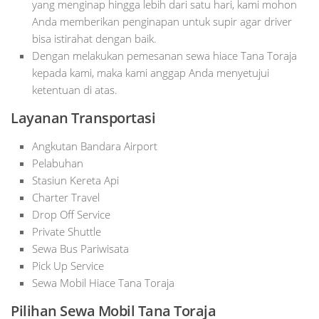
yang menginap hingga lebih dari satu hari, kami mohon
Anda memberikan penginapan untuk supir agar driver
bisa istirahat dengan baik.
Dengan melakukan pemesanan sewa hiace Tana Toraja
kepada kami, maka kami anggap Anda menyetujui
ketentuan di atas.
Layanan Transportasi
Angkutan Bandara Airport
Pelabuhan
Stasiun Kereta Api
Charter Travel
Drop Off Service
Private Shuttle
Sewa Bus Pariwisata
Pick Up Service
Sewa Mobil Hiace Tana Toraja
Pilihan Sewa Mobil Tana Toraja