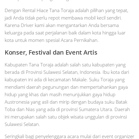
Dengan Rental Hiace Tana Toraja adalah pilihan yang tepat,
jadi Anda tidak perlu repot membawa mobil kecil sendiri.
Karena Driver kami akan mengantarkan Anda bersama
keluarga pada saat perjalanan baik dalam kota hingga luar
kota untuk momen spesial Acara Pernikahan.
Konser, Festival dan Event Artis
Kabupaten Tana Toraja adalah salah satu kabupaten yang
berada di Provinsi Sulawesi Selatan, Indonesia. Ibu kota dari
kabupaten ini ada di kecamatan Makale. Suku Toraja yang
mendiami daerah pegunungan dan mempertahankan gaya
hidup yang khas dan masih menunjukkan gaya hidup
Austronesia yang asli dan mirip dengan budaya suku Batak
Toba dan Nias yang ada di provinsi Sumatera Utara. Daerah
ini merupakan salah satu objek wisata unggulan di provinsi
Sulawesi Selatan.
Seringkali bagi penyelenggara acara mulai dari event organizer