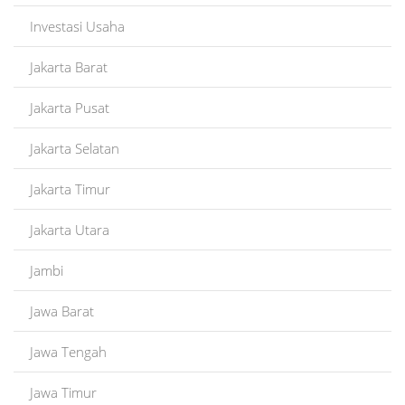
Investasi Usaha
Jakarta Barat
Jakarta Pusat
Jakarta Selatan
Jakarta Timur
Jakarta Utara
Jambi
Jawa Barat
Jawa Tengah
Jawa Timur