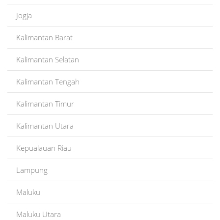
Jogja
Kalimantan Barat
Kalimantan Selatan
Kalimantan Tengah
Kalimantan Timur
Kalimantan Utara
Kepualauan Riau
Lampung
Maluku
Maluku Utara