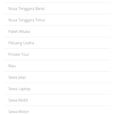
Nusa Tenggara Barat
Nusa Tenggara Timur
Paket Wisata
Peluang Usaha
Private Tour
Riau
Sewa Jeep
Sewa Laptop
Sewa Mobil
Sewa Motor