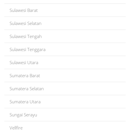
Sulawesi Barat
Sulawesi Selatan
Sulawesi Tengah
Sulawesi Tenggara
Sulawesi Utara
Sumatera Barat
Sumatera Selatan
Sumatera Utara
Sungai Serayu
Vellfire