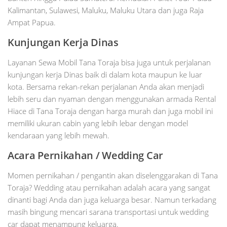
Kalimantan, Sulawesi, Maluku, Maluku Utara dan juga Raja
Ampat Papua.
Kunjungan Kerja Dinas
Layanan Sewa Mobil Tana Toraja bisa juga untuk perjalanan
kunjungan kerja Dinas baik di dalam kota maupun ke luar
kota. Bersama rekan-rekan perjalanan Anda akan menjadi
lebih seru dan nyaman dengan menggunakan armada Rental
Hiace di Tana Toraja dengan harga murah dan juga mobil ini
memiliki ukuran cabin yang lebih lebar dengan model
kendaraan yang lebih mewah.
Acara Pernikahan / Wedding Car
Momen pernikahan / pengantin akan diselenggarakan di Tana
Toraja? Wedding atau pernikahan adalah acara yang sangat
dinanti bagi Anda dan juga keluarga besar. Namun terkadang
masih bingung mencari sarana transportasi untuk wedding
car dapat menampung keluarga.