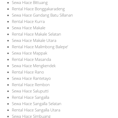
Sewa Hiace Bittuang
Rental Hiace Bonggakaradeng
Sewa Hiace Gandang Batu Sillanan
Rental Hiace Kurra
Sewa Hiace Makale
Rental Hiace Makale Selatan
Sewa Hiace Makale Utara
Rental Hiace Malimbong Balepe’
Sewa Hiace Mappak
Rental Hiace Masanda
Sewa Hiace Mengkendek
Rental Hiace Rano
Sewa Hiace Rantetayo
Rental Hiace Rembon
Sewa Hiace Saluputti
Rental Hiace Sangalla
Sewa Hiace Sangalla Selatan
Rental Hiace Sangalla Utara
Sewa Hiace Simbuang