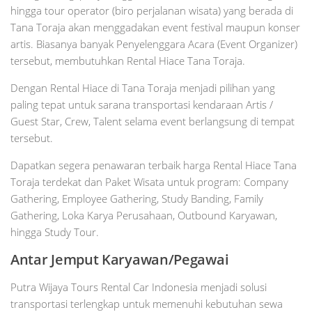
hingga tour operator (biro perjalanan wisata) yang berada di
Tana Toraja akan menggadakan event festival maupun konser
artis. Biasanya banyak Penyelenggara Acara (Event Organizer)
tersebut, membutuhkan Rental Hiace Tana Toraja.
Dengan Rental Hiace di Tana Toraja menjadi pilihan yang
paling tepat untuk sarana transportasi kendaraan Artis /
Guest Star, Crew, Talent selama event berlangsung di tempat
tersebut.
Dapatkan segera penawaran terbaik harga Rental Hiace Tana
Toraja terdekat dan Paket Wisata untuk program: Company
Gathering, Employee Gathering, Study Banding, Family
Gathering, Loka Karya Perusahaan, Outbound Karyawan,
hingga Study Tour.
Antar Jemput Karyawan/Pegawai
Putra Wijaya Tours Rental Car Indonesia menjadi solusi
transportasi terlengkap untuk memenuhi kebutuhan sewa