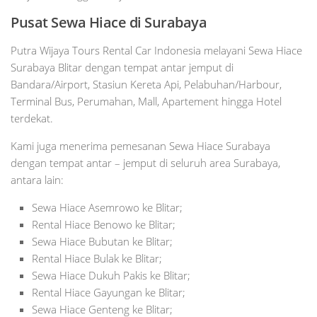
Pusat Sewa Hiace di Surabaya
Putra Wijaya Tours Rental Car Indonesia melayani Sewa Hiace
Surabaya Blitar dengan tempat antar jemput di
Bandara/Airport, Stasiun Kereta Api, Pelabuhan/Harbour,
Terminal Bus, Perumahan, Mall, Apartement hingga Hotel
terdekat.
Kami juga menerima pemesanan Sewa Hiace Surabaya
dengan tempat antar – jemput di seluruh area Surabaya,
antara lain:
Sewa Hiace Asemrowo ke Blitar;
Rental Hiace Benowo ke Blitar;
Sewa Hiace Bubutan ke Blitar;
Rental Hiace Bulak ke Blitar;
Sewa Hiace Dukuh Pakis ke Blitar;
Rental Hiace Gayungan ke Blitar;
Sewa Hiace Genteng ke Blitar;