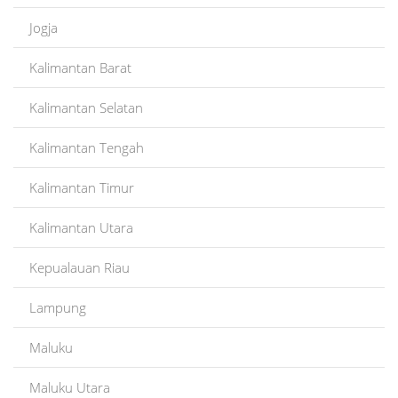
Jogja
Kalimantan Barat
Kalimantan Selatan
Kalimantan Tengah
Kalimantan Timur
Kalimantan Utara
Kepualauan Riau
Lampung
Maluku
Maluku Utara