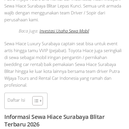
Sewa Hiace Surabaya Blitar Lepas Kunci. Semua unit armada
wajib dengan menggunakan team Driver / Sopir dari
perusahaan kami.
Baca Juga:
Investasi Usaha Sewa Mobil
Sewa Hiace Luxury Surabaya captain seat bisa untuk event
artis hingga tamu VVIP (pejabat). Toyota Hiace juga seringkali
di sewa sebagai mobil iringan pengantin / pernikahan
(wedding car rental) baik pemakaian Sewa Hiace Surabaya
Blitar hingga ke luar kota lainnya bersama team driver Putra
Wijaya Tours and Rental Car Indonesia yang ramah dan
profesional.
Daftar Isi
Informasi Sewa Hiace Surabaya Blitar
Terbaru 2026