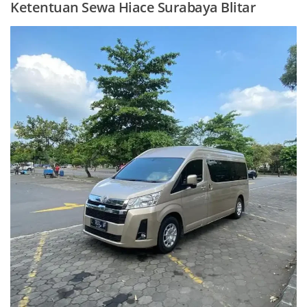
Ketentuan Sewa Hiace Surabaya Blitar