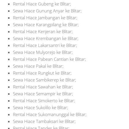
Rental Hiace Gubeng ke Blitar;
Sewa Hiace Gunung Anyar ke Blitar;
Rental Hiace Jambangan ke Blitar;
Sewa Hiace Karangpilang ke Blitar;
Rental Hiace Kenjeran ke Blitar;
Sewa Hiace Krembangan ke Blitar;
Rental Hiace Lakarsantri ke Blitar;
Sewa Hiace Mulyorejo ke Blitar;
Rental Hiace Pabean Cantian ke Blitar;
Sewa Hiace Pakal ke Blitar;
Rental Hiace Rungkut ke Blitar;
Sewa Hiace Sambikerep ke Blitar;
Rental Hiace Sawahan ke Blitar;
Sewa Hiace Semampir ke Blitar;
Rental Hiace Simokerto ke Blitar;
Sewa Hiace Sukolilo ke Blitar;
Rental Hiace Sukomanunggal ke Blitar;
Sewa Hiace Tambaksari ke Blitar;
Rental Hiace Tandes ke Blitar;