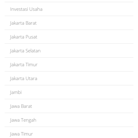
Investasi Usaha
Jakarta Barat
Jakarta Pusat
Jakarta Selatan
Jakarta Timur
Jakarta Utara
Jambi
Jawa Barat
Jawa Tengah
Jawa Timur