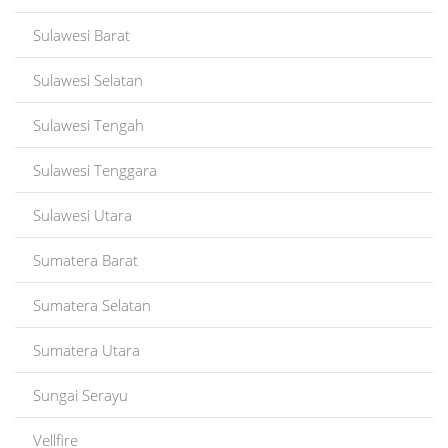
Sulawesi Barat
Sulawesi Selatan
Sulawesi Tengah
Sulawesi Tenggara
Sulawesi Utara
Sumatera Barat
Sumatera Selatan
Sumatera Utara
Sungai Serayu
Vellfire