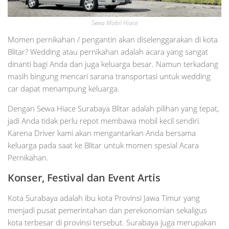
Sewa Mobil Hiace
Momen pernikahan / pengantin akan diselenggarakan di kota
Blitar? Wedding atau pernikahan adalah acara yang sangat
dinanti bagi Anda dan juga keluarga besar. Namun terkadang
masih bingung mencari sarana transportasi untuk wedding
car dapat menampung keluarga.
Dengan Sewa Hiace Surabaya Blitar adalah pilihan yang tepat,
jadi Anda tidak perlu repot membawa mobil kecil sendiri.
Karena Driver kami akan mengantarkan Anda bersama
keluarga pada saat ke Blitar untuk momen spesial Acara
Pernikahan.
Konser, Festival dan Event Artis
Kota Surabaya adalah ibu kota Provinsi Jawa Timur yang
menjadi pusat pemerintahan dan perekonomian sekaligus
kota terbesar di provinsi tersebut. Surabaya juga merupakan