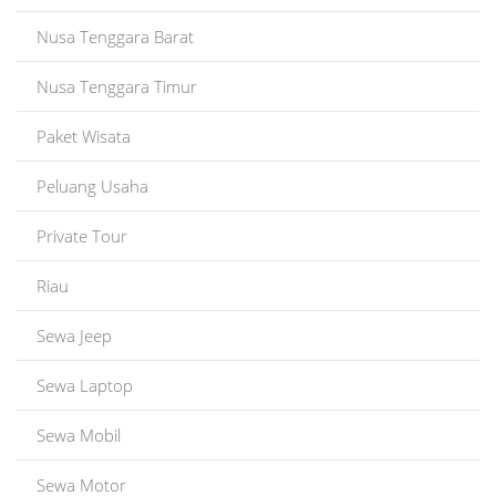
Nusa Tenggara Barat
Nusa Tenggara Timur
Paket Wisata
Peluang Usaha
Private Tour
Riau
Sewa Jeep
Sewa Laptop
Sewa Mobil
Sewa Motor