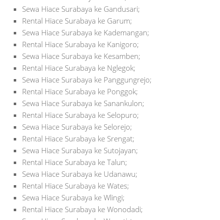
Sewa Hiace Surabaya ke Gandusari;
Rental Hiace Surabaya ke Garum;
Sewa Hiace Surabaya ke Kademangan;
Rental Hiace Surabaya ke Kanigoro;
Sewa Hiace Surabaya ke Kesamben;
Rental Hiace Surabaya ke Nglegok;
Sewa Hiace Surabaya ke Panggungrejo;
Rental Hiace Surabaya ke Ponggok;
Sewa Hiace Surabaya ke Sanankulon;
Rental Hiace Surabaya ke Selopuro;
Sewa Hiace Surabaya ke Selorejo;
Rental Hiace Surabaya ke Srengat;
Sewa Hiace Surabaya ke Sutojayan;
Rental Hiace Surabaya ke Talun;
Sewa Hiace Surabaya ke Udanawu;
Rental Hiace Surabaya ke Wates;
Sewa Hiace Surabaya ke Wlingi;
Rental Hiace Surabaya ke Wonodadi;