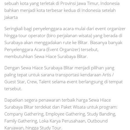
sebuah kota yang terletak di Provinsi Jawa Timur, Indonesia
bahkan menjadi kota terbesar kedua di Indonesia setelah
Jakarta
Seringkali bagi penyelenggara acara mulai dari event organizer
hingga tour operator (biro perjalanan wisata) yang berada di
Surabaya akan menggadakan rute ke Blitar. Biasanya banyak
Penyelenggara Acara (Event Organizer) tersebut,
membutuhkan Sewa Hiace Surabaya Blitar.
Dengan Sewa Hiace Surabaya Blitar menjadi pilihan yang
paling tepat untuk sarana transportasi kendaraan Artis /
Guest Star, Crew, Talent selama event berlangsung di tempat
tersebut.
Dapatkan segera penawaran terbaik harga Sewa Hiace
Surabaya Blitar terdekat dan Paket Wisata untuk program:
Company Gathering, Employee Gathering, Study Banding,
Family Gathering, Loka Karya Perusahaan, Outbound
Karyawan, hingga Study Tour.