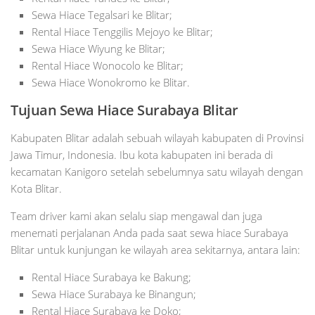
Sewa Hiace Tegalsari ke Blitar;
Rental Hiace Tenggilis Mejoyo ke Blitar;
Sewa Hiace Wiyung ke Blitar;
Rental Hiace Wonocolo ke Blitar;
Sewa Hiace Wonokromo ke Blitar.
Tujuan Sewa Hiace Surabaya Blitar
Kabupaten Blitar adalah sebuah wilayah kabupaten di Provinsi
Jawa Timur, Indonesia. Ibu kota kabupaten ini berada di
kecamatan Kanigoro setelah sebelumnya satu wilayah dengan
Kota Blitar.
Team driver kami akan selalu siap mengawal dan juga
menemati perjalanan Anda pada saat sewa hiace Surabaya
Blitar untuk kunjungan ke wilayah area sekitarnya, antara lain:
Rental Hiace Surabaya ke Bakung;
Sewa Hiace Surabaya ke Binangun;
Rental Hiace Surabaya ke Doko;