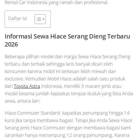
Rental Car Indonesia yang ramah dan profesional.
Daftar Isi
Informasi Sewa Hiace Serang Dieng Terbaru
2026
Beberapa pilihan model dan Harga Sewa Hiace Serang Dieng
terbaru dan terbaik sehingga laris banyak dicari oleh
konsumen karena mobil ini terkesan lebih mewah dan
exclusive. Kemudian Mobil Hiace adalah salah satu produk
dari
Toyota Astra
Indonesia, memiliki 3 macam jenis atau
model beserta jumlah kapasitas tempat duduk yang bisa Anda
sewa, antara lain:
Hiace Commuter Standard: kapasitas penumpang hingga 14
kursi jika tanpa membawa bagasi. Tetapi jika Anda Sewa Hiace
Serang jenis Hiace Commuter dengan membawa bagasi kami
sarankan hanya menampung 12 orang penumpang. Karena