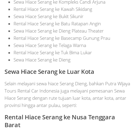
Sewa Hiace Serang ke Kompleks Candi Arjuna
Rental Hiace Serang ke Kawah Sikidang
Sewa Hiace Serang ke Bukit Sikunir
Rental Hiace Serang ke Batu Ratapan Angin
Sewa Hiace Serang ke Dieng Plateau Theater
Rental Hiace Serang ke Basecamp Gunung Prau
Sewa Hiace Serang ke Telaga Warna
Rental Hiace Serang ke Tuk Bima Lukar
Sewa Hiace Serang ke Dieng
Sewa Hiace Serang ke Luar Kota
Selain melayani sewa hiace Serang Dieng, bahkan Putra Wijaya
Tours Rental Car Indonesia juga melayani pemesanan Sewa
Hiace Serang dengan rute tujuan luar kota, antar kota, antar
provinsi hingga antar pulau, seperti:
Rental Hiace Serang ke Nusa Tenggara
Barat