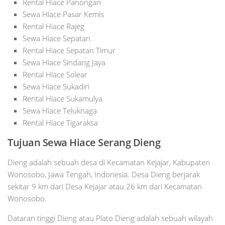
Rental Hiace Panongan
Sewa Hiace Pasar Kemis
Rental Hiace Rajeg
Sewa Hiace Sepatan
Rental Hiace Sepatan Timur
Sewa Hiace Sindang Jaya
Rental Hiace Solear
Sewa Hiace Sukadiri
Rental Hiace Sukamulya
Sewa Hiace Teluknaga
Rental Hiace Tigaraksa
Tujuan Sewa Hiace Serang Dieng
Dieng adalah sebuah desa di Kecamatan Kejajar, Kabupaten
Wonosobo, Jawa Tengah, Indonesia. Desa Dieng berjarak
sekitar 9 km dari Desa Kejajar atau 26 km dari Kecamatan
Wonosobo.
Dataran tinggi Dieng atau Plato Dieng adalah sebuah wilayah