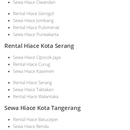
Sewa Hiace Ciwandan
Rental Hiace Gerogol
Sewa Hiace Jombang
Rental Hiace Pulomerak
Sewa Hiace Purwakarta
Rental Hiace Kota Serang
Sewa Hiace Cipocok Jaya
Rental Hiace Curug
Sewa Hiace Kasemen
Rental Hiace Serang
Sewa Hiace Taktakan
Rental Hiace Walantaka
Sewa Hiace Kota Tangerang
Rental Hiace Batuceper
Sewa Hiace Benda