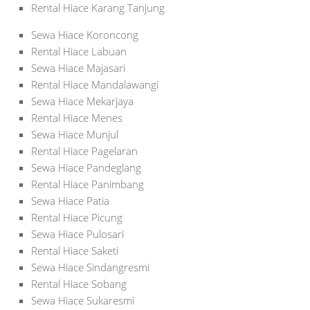
Rental Hiace Karang Tanjung
Sewa Hiace Koroncong
Rental Hiace Labuan
Sewa Hiace Majasari
Rental Hiace Mandalawangi
Sewa Hiace Mekarjaya
Rental Hiace Menes
Sewa Hiace Munjul
Rental Hiace Pagelaran
Sewa Hiace Pandeglang
Rental Hiace Panimbang
Sewa Hiace Patia
Rental Hiace Picung
Sewa Hiace Pulosari
Rental Hiace Saketi
Sewa Hiace Sindangresmi
Rental Hiace Sobang
Sewa Hiace Sukaresmi