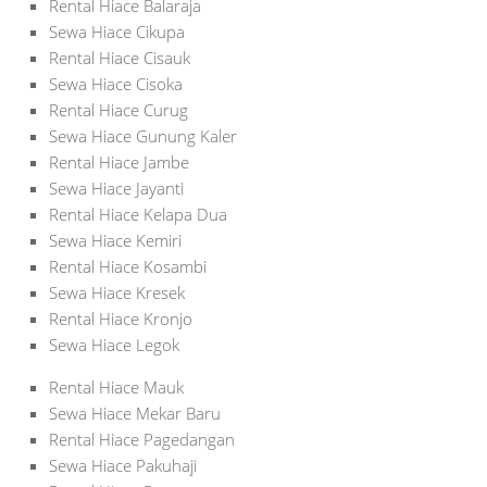
Rental Hiace Balaraja
Sewa Hiace Cikupa
Rental Hiace Cisauk
Sewa Hiace Cisoka
Rental Hiace Curug
Sewa Hiace Gunung Kaler
Rental Hiace Jambe
Sewa Hiace Jayanti
Rental Hiace Kelapa Dua
Sewa Hiace Kemiri
Rental Hiace Kosambi
Sewa Hiace Kresek
Rental Hiace Kronjo
Sewa Hiace Legok
Rental Hiace Mauk
Sewa Hiace Mekar Baru
Rental Hiace Pagedangan
Sewa Hiace Pakuhaji