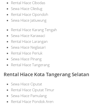
Rental Hiace Cibodas
Sewa Hiace Ciledug
Rental Hiace Cipondoh
Sewa Hiace Jatiuwung
Rental Hiace Karang Tengah
Sewa Hiace Karawaci
Rental Hiace Larangan
Sewa Hiace Neglasari
Rental Hiace Periuk
Sewa Hiace Pinang
Rental Hiace Tangerang
Rental Hiace Kota Tangerang Selatan
Sewa Hiace Ciputat
Rental Hiace Ciputat Timur
Sewa Hiace Pamulang
Rental Hiace Pondok Aren