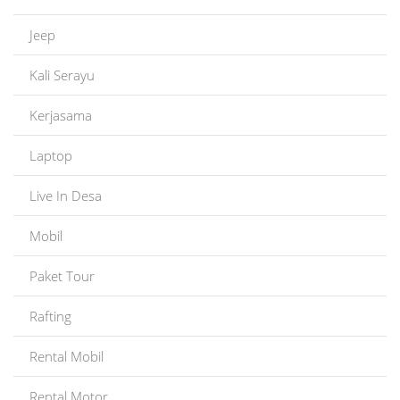
Jeep
Kali Serayu
Kerjasama
Laptop
Live In Desa
Mobil
Paket Tour
Rafting
Rental Mobil
Rental Motor