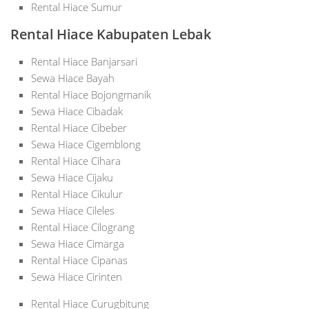
Rental Hiace Sumur
Rental Hiace Kabupaten Lebak
Rental Hiace Banjarsari
Sewa Hiace Bayah
Rental Hiace Bojongmanik
Sewa Hiace Cibadak
Rental Hiace Cibeber
Sewa Hiace Cigemblong
Rental Hiace Cihara
Sewa Hiace Cijaku
Rental Hiace Cikulur
Sewa Hiace Cileles
Rental Hiace Cilograng
Sewa Hiace Cimarga
Rental Hiace Cipanas
Sewa Hiace Cirinten
Rental Hiace Curugbitung