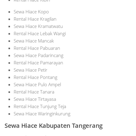
Sewa Hiace Kopo
Rental Hiace Kragilan
Sewa Hiace Kramatwatu
Rental Hiace Lebak Wangi
Sewa Hiace Mancak
Rental Hiace Pabuaran
Sewa Hiace Padarincang
Rental Hiace Pamarayan
Sewa Hiace Petir
Rental Hiace Pontang
Sewa Hiace Pulo Ampel
Rental Hiace Tanara
Sewa Hiace Tirtayasa
Rental Hiace Tunjung Teja
Sewa Hiace Waringinkurung
Sewa Hiace Kabupaten Tangerang