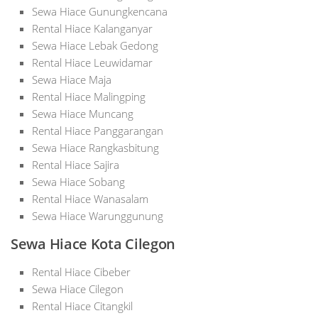
Sewa Hiace Gunungkencana
Rental Hiace Kalanganyar
Sewa Hiace Lebak Gedong
Rental Hiace Leuwidamar
Sewa Hiace Maja
Rental Hiace Malingping
Sewa Hiace Muncang
Rental Hiace Panggarangan
Sewa Hiace Rangkasbitung
Rental Hiace Sajira
Sewa Hiace Sobang
Rental Hiace Wanasalam
Sewa Hiace Warunggunung
Sewa Hiace Kota Cilegon
Rental Hiace Cibeber
Sewa Hiace Cilegon
Rental Hiace Citangkil