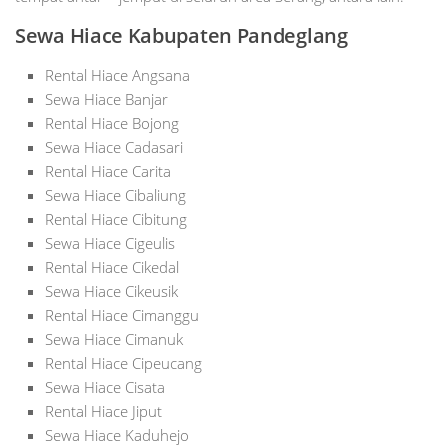
Sewa Hiace Kabupaten Pandeglang
Rental Hiace Angsana
Sewa Hiace Banjar
Rental Hiace Bojong
Sewa Hiace Cadasari
Rental Hiace Carita
Sewa Hiace Cibaliung
Rental Hiace Cibitung
Sewa Hiace Cigeulis
Rental Hiace Cikedal
Sewa Hiace Cikeusik
Rental Hiace Cimanggu
Sewa Hiace Cimanuk
Rental Hiace Cipeucang
Sewa Hiace Cisata
Rental Hiace Jiput
Sewa Hiace Kaduhejo