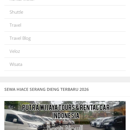
Shuttle
Travel
Travel Blog
Veloz
Wisata
SEWA HIACE SERANG DIENG TERBARU 2026