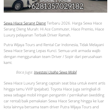
Sewa Hiace Serang Dieng
Terbaru 2026. Harga Sewa Hiace
Serang Dieng Murah: Hi Ace Commuter, Hiace Premio, Hiace
Luxury pelayanan Terbaik Driver Ramah.
Putra Wijaya Tours and Rental Car Indonesia, Tidak Melayani
Sewa Hiace Serang Lepas Kunci. Semua unit armada wajib
dengan menggunakan team Driver / Sopir dari perusahaan
kami.
Baca Juga:
Investasi Usaha Sewa Mobil
Sewa Hiace Luxury Serang captain seat bisa untuk event artis
hingga tamu VVIP (pejabat). Toyota Hiace juga seringkali di
sewa sebagai mobil iringan pengantin / pernikahan (wedding
car rental) baik pemakaian Sewa Hiace Serang hingga ke luar
kota lainnya bersama team driver Putra Wijaya Tours and