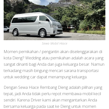
Sewa Mobil Hiace
Momen pernikahan / pengantin akan diselenggarakan di
kota Dieng? Wedding atau pernikahan adalah acara yang
sangat dinanti bagi Anda dan juga keluarga besar. Namun
terkadang masih bingung mencari sarana transportasi
untuk wedding car dapat menampung keluarga.
Dengan Sewa Hiace Rembang Dieng adalah pilihan yang
tepat, jadi Anda tidak perlu repot membawa mobil kecil
sendiri. Karena Driver kami akan mengantarkan Anda
bersama keluarga pada saat ke Dieng untuk momen