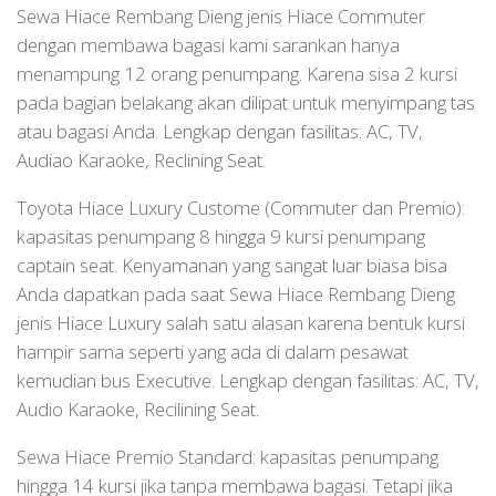
Sewa Hiace Rembang Dieng jenis Hiace Commuter
dengan membawa bagasi kami sarankan hanya
menampung 12 orang penumpang. Karena sisa 2 kursi
pada bagian belakang akan dilipat untuk menyimpang tas
atau bagasi Anda. Lengkap dengan fasilitas: AC, TV,
Audiao Karaoke, Reclining Seat.
Toyota Hiace Luxury Custome (Commuter dan Premio):
kapasitas penumpang 8 hingga 9 kursi penumpang
captain seat. Kenyamanan yang sangat luar biasa bisa
Anda dapatkan pada saat Sewa Hiace Rembang Dieng
jenis Hiace Luxury salah satu alasan karena bentuk kursi
hampir sama seperti yang ada di dalam pesawat
kemudian bus Executive. Lengkap dengan fasilitas: AC, TV,
Audio Karaoke, Recilining Seat.
Sewa Hiace Premio Standard: kapasitas penumpang
hingga 14 kursi jika tanpa membawa bagasi. Tetapi jika