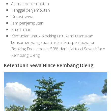
Alamat penjemputan
Tanggal penjemputan
Durasi sewa
Jam penjemputan
Rute tujuan
Kemudian untuk blocking unit, kami utamakan
konsumen yang sudah melalukan pembayaran
Booking Fee sebesar 50% dari nilai total Sewa Hiace
Rembang Dieng.
Ketentuan Sewa Hiace Rembang Dieng