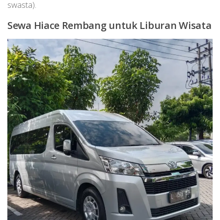
swasta).
Sewa Hiace Rembang untuk Liburan Wisata