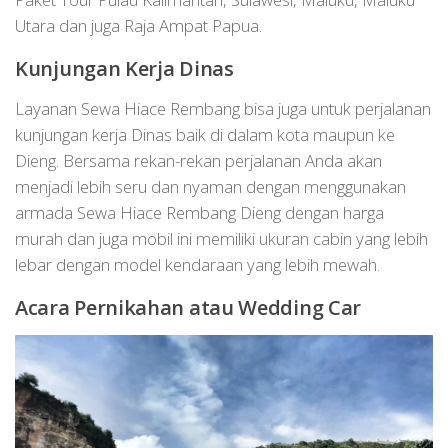
Utara dan juga Raja Ampat Papua.
Kunjungan Kerja Dinas
Layanan Sewa Hiace Rembang bisa juga untuk perjalanan
kunjungan kerja Dinas baik di dalam kota maupun ke
Dieng. Bersama rekan-rekan perjalanan Anda akan
menjadi lebih seru dan nyaman dengan menggunakan
armada Sewa Hiace Rembang Dieng dengan harga
murah dan juga mobil ini memiliki ukuran cabin yang lebih
lebar dengan model kendaraan yang lebih mewah.
Acara Pernikahan atau Wedding Car