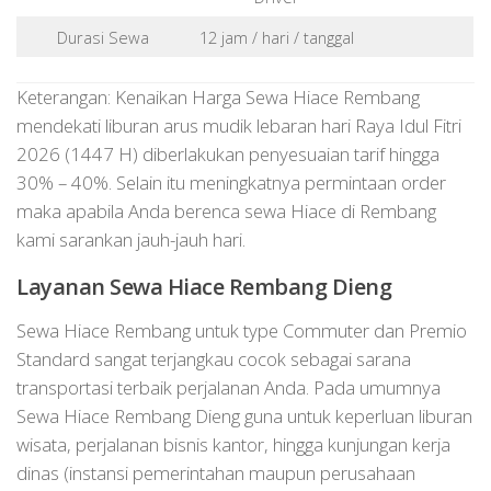
Durasi Sewa
12 jam / hari / tanggal
Keterangan: Kenaikan Harga Sewa Hiace Rembang
mendekati liburan arus mudik lebaran hari Raya Idul Fitri
2026 (1447 H) diberlakukan penyesuaian tarif hingga
30% – 40%. Selain itu meningkatnya permintaan order
maka apabila Anda berenca sewa Hiace di Rembang
kami sarankan jauh-jauh hari.
Layanan Sewa Hiace Rembang Dieng
Sewa Hiace Rembang untuk type Commuter dan Premio
Standard sangat terjangkau cocok sebagai sarana
transportasi terbaik perjalanan Anda. Pada umumnya
Sewa Hiace Rembang Dieng guna untuk keperluan liburan
wisata, perjalanan bisnis kantor, hingga kunjungan kerja
dinas (instansi pemerintahan maupun perusahaan