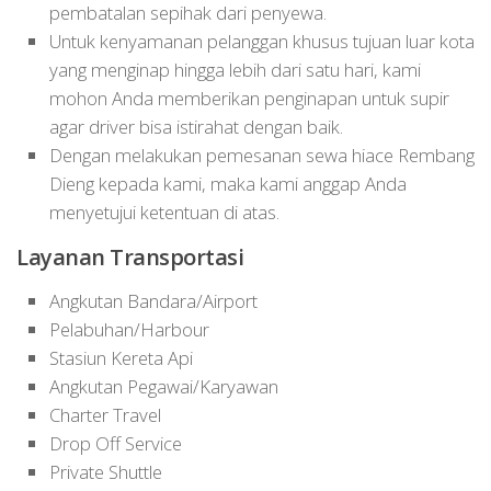
pembatalan sepihak dari penyewa.
Untuk kenyamanan pelanggan khusus tujuan luar kota
yang menginap hingga lebih dari satu hari, kami
mohon Anda memberikan penginapan untuk supir
agar driver bisa istirahat dengan baik.
Dengan melakukan pemesanan sewa hiace Rembang
Dieng kepada kami, maka kami anggap Anda
menyetujui ketentuan di atas.
Layanan Transportasi
Angkutan Bandara/Airport
Pelabuhan/Harbour
Stasiun Kereta Api
Angkutan Pegawai/Karyawan
Charter Travel
Drop Off Service
Private Shuttle