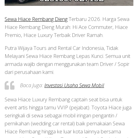
Sewa Hiace Rembang Dieng
Terbaru 2026. Harga Sewa
Hiace Rembang Dieng Murah: Hi Ace Commuter, Hiace
Premio, Hiace Luxury Terbaik Driver Ramah.
Putra Wijaya Tours and Rental Car Indonesia, Tidak
Melayani Sewa Hiace Rembang Lepas Kunci. Semua unit
armada wajib dengan menggunakan team Driver / Sopir
dari perusahaan kami.
Baca Juga:
Investasi Usaha Sewa Mobil
Sewa Hiace Luxury Rembang captain seat bisa untuk
event artis hingga tamu VVIP (pejabat). Toyota Hiace juga
seringkali di sewa sebagai mobil iringan pengantin /
pernikahan (wedding car rental) baik pemakaian Sewa
Hiace Rembang hingga ke luar kota lainnya bersama