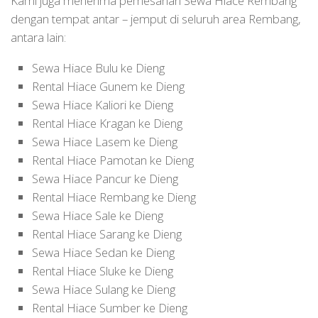
Kami juga menerima pemesanan Sewa Hiace Rembang
dengan tempat antar – jemput di seluruh area Rembang,
antara lain:
Sewa Hiace Bulu ke Dieng
Rental Hiace Gunem ke Dieng
Sewa Hiace Kaliori ke Dieng
Rental Hiace Kragan ke Dieng
Sewa Hiace Lasem ke Dieng
Rental Hiace Pamotan ke Dieng
Sewa Hiace Pancur ke Dieng
Rental Hiace Rembang ke Dieng
Sewa Hiace Sale ke Dieng
Rental Hiace Sarang ke Dieng
Sewa Hiace Sedan ke Dieng
Rental Hiace Sluke ke Dieng
Sewa Hiace Sulang ke Dieng
Rental Hiace Sumber ke Dieng