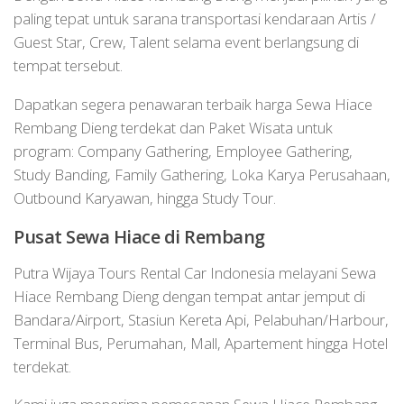
paling tepat untuk sarana transportasi kendaraan Artis /
Guest Star, Crew, Talent selama event berlangsung di
tempat tersebut.
Dapatkan segera penawaran terbaik harga Sewa Hiace
Rembang Dieng terdekat dan Paket Wisata untuk
program: Company Gathering, Employee Gathering,
Study Banding, Family Gathering, Loka Karya Perusahaan,
Outbound Karyawan, hingga Study Tour.
Pusat Sewa Hiace di Rembang
Putra Wijaya Tours Rental Car Indonesia melayani Sewa
Hiace Rembang Dieng dengan tempat antar jemput di
Bandara/Airport, Stasiun Kereta Api, Pelabuhan/Harbour,
Terminal Bus, Perumahan, Mall, Apartement hingga Hotel
terdekat.