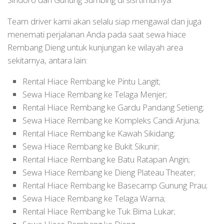
Team driver kami akan selalu siap mengawal dan juga
menemati perjalanan Anda pada saat sewa hiace
Rembang Dieng untuk kunjungan ke wilayah area
sekitarnya, antara lain:
Rental Hiace Rembang ke Pintu Langit;
Sewa Hiace Rembang ke Telaga Menjer;
Rental Hiace Rembang ke Gardu Pandang Setieng;
Sewa Hiace Rembang ke Kompleks Candi Arjuna;
Rental Hiace Rembang ke Kawah Sikidang;
Sewa Hiace Rembang ke Bukit Sikunir;
Rental Hiace Rembang ke Batu Ratapan Angin;
Sewa Hiace Rembang ke Dieng Plateau Theater;
Rental Hiace Rembang ke Basecamp Gunung Prau;
Sewa Hiace Rembang ke Telaga Warna;
Rental Hiace Rembang ke Tuk Bima Lukar;