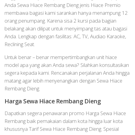
Anda Sewa Hiace Rembang Dieng jenis Hiace Premio
membawa bagasi kami sarankan hanya menampung 12
orang penumpang. Karena sisa 2 kursi pada bagian
belakang akan dilipat untuk menyimpang tas atau bagasi
Anda. Lengkap dengan fasilitas: AC, TV, Audiao Karaoke,
Reclining Seat.
Untuk benar – benar mempertimbangkan unit hiace
model apa yang akan Anda sewa? Silahkan konsultasikan
segera kepada kami. Rencanakan perjalanan Anda hingga
matang agar lebih menyenangkan dengan Sewa Hiace
Rembang Dieng.
Harga Sewa Hiace Rembang Dieng
Dapatkan segera penawaran promo Harga Sewa Hiace
Rembang baik pemakaian dalam kota hingga luar kota
khususnya Tarif Sewa Hiace Rembang Dieng. Spesial