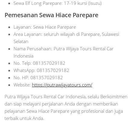
Sewa Elf Long Parepare: 17-19 kursi (Isuzu)
Pemesanan Sewa Hiace Parepare
Layanan: Sewa Hiace Parepare
Area Layanan: seluruh wilayah di Parepare, Sulawesi
Selatan
Nama Perusahaan: Putra Wijaya Tours Rental Car
Indonesia
No. Telp: 081357029182
WhatsApp: 081357029182
No. HP: 081357029182
Website:
https://putrawijayatours.com/
Putra Wijaya Tours Rental Car Indonesia, selalu Berkomitmen
dan siap melayani perjalanan Anda dengan memberikan
pelayanan Sewa Hiace Parepare yang profesional dan juga
terbaik untuk Anda.