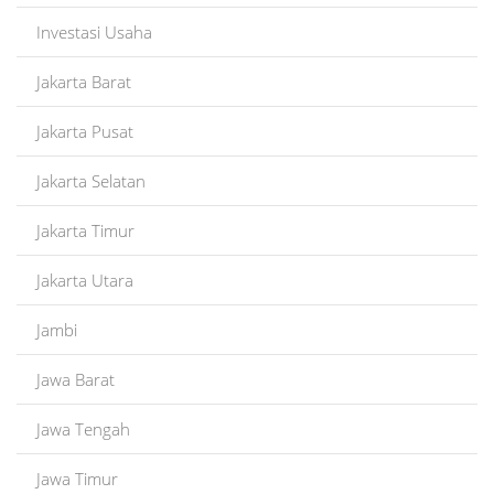
Investasi Usaha
Jakarta Barat
Jakarta Pusat
Jakarta Selatan
Jakarta Timur
Jakarta Utara
Jambi
Jawa Barat
Jawa Tengah
Jawa Timur