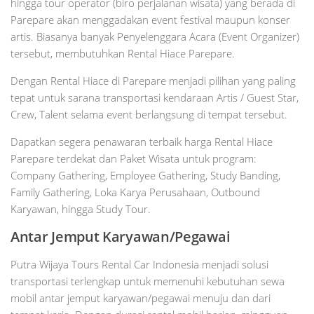
hingga tour operator (biro perjalanan wisata) yang berada di
Parepare akan menggadakan event festival maupun konser
artis. Biasanya banyak Penyelenggara Acara (Event Organizer)
tersebut, membutuhkan Rental Hiace Parepare.
Dengan Rental Hiace di Parepare menjadi pilihan yang paling
tepat untuk sarana transportasi kendaraan Artis / Guest Star,
Crew, Talent selama event berlangsung di tempat tersebut.
Dapatkan segera penawaran terbaik harga Rental Hiace
Parepare terdekat dan Paket Wisata untuk program:
Company Gathering, Employee Gathering, Study Banding,
Family Gathering, Loka Karya Perusahaan, Outbound
Karyawan, hingga Study Tour.
Antar Jemput Karyawan/Pegawai
Putra Wijaya Tours Rental Car Indonesia menjadi solusi
transportasi terlengkap untuk memenuhi kebutuhan sewa
mobil antar jemput karyawan/pegawai menuju dan dari