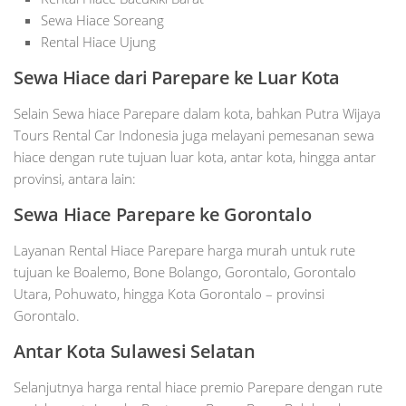
Sewa Hiace Soreang
Rental Hiace Ujung
Sewa Hiace dari Parepare ke Luar Kota
Selain Sewa hiace Parepare dalam kota, bahkan Putra Wijaya
Tours Rental Car Indonesia juga melayani pemesanan sewa
hiace dengan rute tujuan luar kota, antar kota, hingga antar
provinsi, antara lain:
Sewa Hiace Parepare ke Gorontalo
Layanan Rental Hiace Parepare harga murah untuk rute
tujuan ke Boalemo, Bone Bolango, Gorontalo, Gorontalo
Utara, Pohuwato, hingga Kota Gorontalo – provinsi
Gorontalo.
Antar Kota Sulawesi Selatan
Selanjutnya harga rental hiace premio Parepare dengan rute