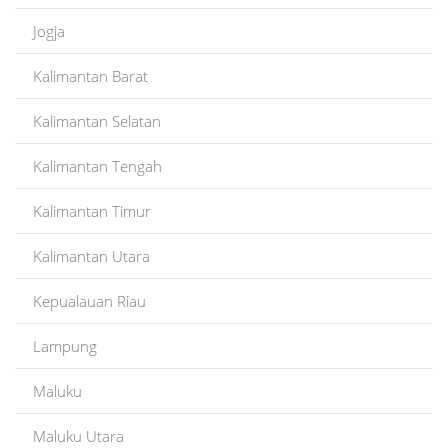
Jogja
Kalimantan Barat
Kalimantan Selatan
Kalimantan Tengah
Kalimantan Timur
Kalimantan Utara
Kepualauan Riau
Lampung
Maluku
Maluku Utara