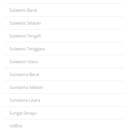
Sulawesi Barat
Sulawesi Selatan
Sulawesi Tengah
Sulawesi Tenggara
Sulawesi Utara
Sumatera Barat
Sumatera Selatan
Sumatera Utara
Sungai Serayu
Vellfire