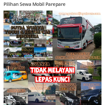
Pilihan Sewa Mobil Parepare