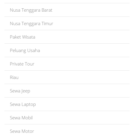
Nusa Tenggara Barat
Nusa Tenggara Timur
Paket Wisata
Peluang Usaha
Private Tour
Riau
Sewa Jeep
Sewa Laptop
Sewa Mobil
Sewa Motor