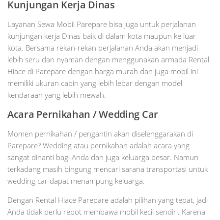
Kunjungan Kerja Dinas
Layanan Sewa Mobil Parepare bisa juga untuk perjalanan
kunjungan kerja Dinas baik di dalam kota maupun ke luar
kota. Bersama rekan-rekan perjalanan Anda akan menjadi
lebih seru dan nyaman dengan menggunakan armada Rental
Hiace di Parepare dengan harga murah dan juga mobil ini
memiliki ukuran cabin yang lebih lebar dengan model
kendaraan yang lebih mewah.
Acara Pernikahan / Wedding Car
Momen pernikahan / pengantin akan diselenggarakan di
Parepare? Wedding atau pernikahan adalah acara yang
sangat dinanti bagi Anda dan juga keluarga besar. Namun
terkadang masih bingung mencari sarana transportasi untuk
wedding car dapat menampung keluarga.
Dengan Rental Hiace Parepare adalah pilihan yang tepat, jadi
Anda tidak perlu repot membawa mobil kecil sendiri. Karena