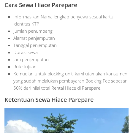
Cara Sewa Hiace Parepare
Informasikan Nama lengkap penyewa sesuai kartu
identitas KTP
Jumlah penumpang
Alamat penjemputan
Tanggal penjemputan
Durasi sewa
Jam penjemputan
Rute tujuan
Kemudian untuk blocking unit, kami utamakan konsumen
yang sudah melalukan pembayaran Booking Fee sebesar
50% dari nilai total Rental Hiace di Parepare.
Ketentuan Sewa Hiace Parepare