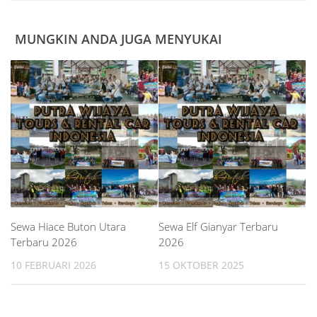
MUNGKIN ANDA JUGA MENYUKAI
Sewa Hiace Buton Utara
Sewa Elf Gianyar Terbaru
Terbaru 2026
2026
10 FEBRUARI 2026
15 OKTOBER 2025