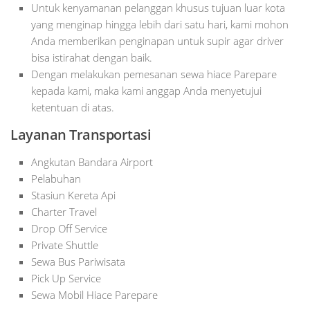
Untuk kenyamanan pelanggan khusus tujuan luar kota
yang menginap hingga lebih dari satu hari, kami mohon
Anda memberikan penginapan untuk supir agar driver
bisa istirahat dengan baik.
Dengan melakukan pemesanan sewa hiace Parepare
kepada kami, maka kami anggap Anda menyetujui
ketentuan di atas.
Layanan Transportasi
Angkutan Bandara Airport
Pelabuhan
Stasiun Kereta Api
Charter Travel
Drop Off Service
Private Shuttle
Sewa Bus Pariwisata
Pick Up Service
Sewa Mobil Hiace Parepare