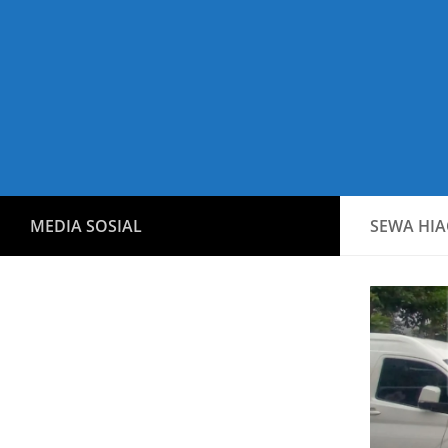
MEDIA SOSIAL
SEWA HIA