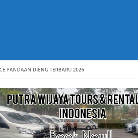
CE PANDAAN DIENG TERBARU 2026