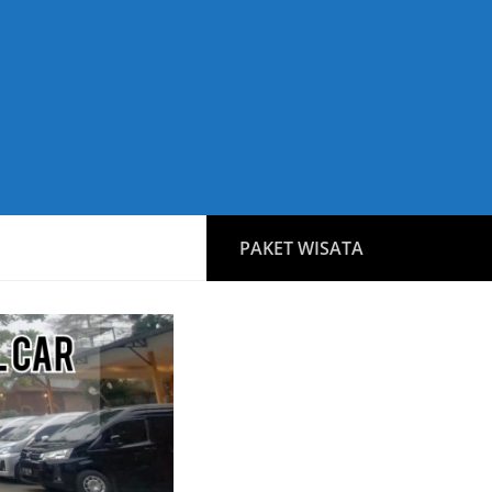
PAKET WISATA