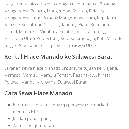
Harga rental hiace premio dengan rute tujuan di Bolaang
Mongondow, Bolaang Mongondow Selatan, Bolaang
Mongondow Timur, Bolaang Mongondow Utara, Kepulauan
Sangihe, Kepulauan Siau Tagulandang Biaro, Kepulauan
Talaud, Minahasa, Minahasa Selatan, Minahasa Tenggara,
Minahasa Utara, Kota Bitung, Kota Kotamobagu, Kota Manado,
hingga Kota Tomohon – provinsi Sulawesi Utara.
Rental Hiace Manado ke Sulawesi Barat
Layanan sewa hiace Manado untuk rute tujuan ke Majene,
Mamasa, Mamuju, Mamuju Tengah, Pasangkayu, hingga
Polewali Mandar – provinsi Sulawesi Barat
Cara Sewa Hiace Manado
Informasikan Nama lengkap penyewa sesuai kartu
identitas KTP
Jumlah penumpang
Alamat penjemputan