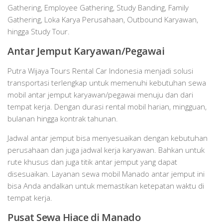
Gathering, Employee Gathering, Study Banding, Family
Gathering, Loka Karya Perusahaan, Outbound Karyawan,
hingga Study Tour.
Antar Jemput Karyawan/Pegawai
Putra Wijaya Tours Rental Car Indonesia menjadi solusi
transportasi terlengkap untuk memenuhi kebutuhan sewa
mobil antar jemput karyawan/pegawai menuju dan dari
tempat kerja. Dengan durasi rental mobil harian, mingguan,
bulanan hingga kontrak tahunan.
Jadwal antar jemput bisa menyesuaikan dengan kebutuhan
perusahaan dan juga jadwal kerja karyawan. Bahkan untuk
rute khusus dan juga titik antar jemput yang dapat
disesuaikan. Layanan sewa mobil Manado antar jemput ini
bisa Anda andalkan untuk memastikan ketepatan waktu di
tempat kerja.
Pusat Sewa Hiace di Manado