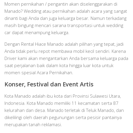
Momen pernikahan / pengantin akan diselenggarakan di
Manado? Wedding atau pernikahan adalah acara yang sangat
dinanti bagi Anda dan juga keluarga besar. Namun terkadang
masih bingung mencari sarana transportasi untuk wedding
car dapat menampung keluarga.
Dengan Rental Hiace Manado adalah pilihan yang tepat, jadi
Anda tidak perlu repot membawa mobil kecil sendiri. Karena
Driver kami akan mengantarkan Anda bersama keluarga pada
saat perjalanan baik dalam kota hingga luar kota untuk
momen spesial Acara Pernikahan.
Konser, Festival dan Event Artis
Kota Manado adalah ibu kota dari Provinsi Sulawesi Utara,
Indonesia. Kota Manado memiliki 11 kecamatan serta 87
kelurahan dan desa. Manado terletak di Teluk Manado, dan
dikelilingi oleh daerah pegunungan serta pesisir pantainya
merupakan tanah reklamasi.