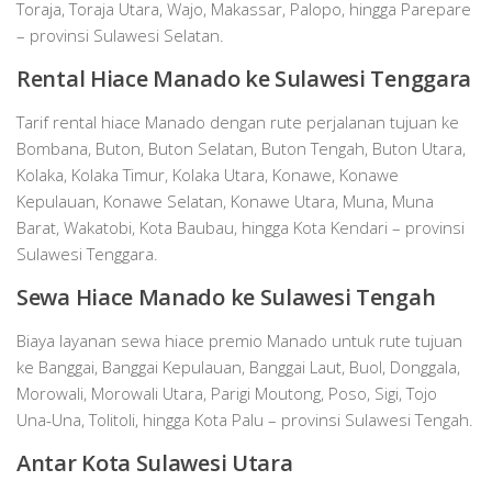
Toraja, Toraja Utara, Wajo, Makassar, Palopo, hingga Parepare
– provinsi Sulawesi Selatan.
Rental Hiace Manado ke Sulawesi Tenggara
Tarif rental hiace Manado dengan rute perjalanan tujuan ke
Bombana, Buton, Buton Selatan, Buton Tengah, Buton Utara,
Kolaka, Kolaka Timur, Kolaka Utara, Konawe, Konawe
Kepulauan, Konawe Selatan, Konawe Utara, Muna, Muna
Barat, Wakatobi, Kota Baubau, hingga Kota Kendari – provinsi
Sulawesi Tenggara.
Sewa Hiace Manado ke Sulawesi Tengah
Biaya layanan sewa hiace premio Manado untuk rute tujuan
ke Banggai, Banggai Kepulauan, Banggai Laut, Buol, Donggala,
Morowali, Morowali Utara, Parigi Moutong, Poso, Sigi, Tojo
Una-Una, Tolitoli, hingga Kota Palu – provinsi Sulawesi Tengah.
Antar Kota Sulawesi Utara