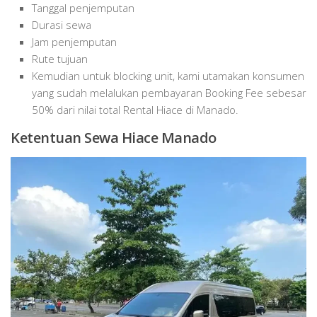
Tanggal penjemputan
Durasi sewa
Jam penjemputan
Rute tujuan
Kemudian untuk blocking unit, kami utamakan konsumen
yang sudah melalukan pembayaran Booking Fee sebesar
50% dari nilai total Rental Hiace di Manado.
Ketentuan Sewa Hiace Manado