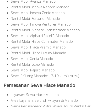
Sewa Mobil Avanza Manado
Rental Mobil Innova Reborn Manado
Sewa Mobil Innova Zenix Manado
Rental Mobil Fortuner Manado
Sewa Mobil Innova Venturer Manado
Rental Mobil Alphard Transformer Manado
Sewa Mobil Alphard Facelift Manado
Rental Mobil Hiace Commuter Manado
Sewa Mobil Hiace Premio Manado
Rental Mobil Hiace Luxury Manado
Sewa Mobil Xenia Manado
Rental Mobil Luxio Manado
Sewa Mobil Pajero Manado
Sewa Elf Long Manado: 17-19 kursi (Isuzu)
Pemesanan Sewa Hiace Manado
Layanan: Sewa Hiace Manado
Area Layanan: seluruh wilayah di Manado
Nama Perusahaan: Putra Wijaya Tours Rental Car