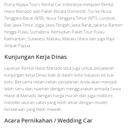
Putra Wijaya Tours Rental Car Indonesia melayani Rental
Hiace Manado dan Paket Wisata Domestik: Tur ke Nusa
Tenggara Barat (NTB), Nusa Tenggara Timur (NTT), Lombok,
Bali, Jawa Timur, Jogja, Jawa Tengah, Jawa Barat, Jakarta, Banten
hingga Pulau Sumatera. Kemudian Paket Tour Pulau
Kalimantan, Sulawesi, Maluku, Maluku Utara dan juga Raja
Ampat Papua.
Kunjungan Kerja Dinas
Layanan Rental Hiace Manado bisa juga untuk perjalanan
kunjungan kerja Dinas baik di dalam kota maupun ke luar
kota. Bersama rekan-rekan perjalanan Anda akan menjadi
lebih seru dan nyaman dengan menggunakan armada Sewa
Hiace di Manado dengan harga murah dan juga mobil ini
memiliki ukuran cabin yang lebih lebar dengan model
kendaraan yang lebih mewah.
Acara Pernikahan / Wedding Car