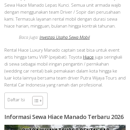
Sewa Hiace Manado Lepas Kunci. Semua unit armada wajib
dengan menggunakan team Driver / Sopir dari perusahaan
kami. Termasuk layanan rental mobil dengan durasi sewa
hiace harian, mingguan, bulanan hingga kontrak tahunan.
Baca Juga:
Investasi Usaha Sewa Mobil
Rental Hiace Luxury Manado captain seat bisa untuk event
artis hingga tamu VVIP (pejabat). Toyota
Hiace
juga seringkali
di sewa sebagai mobil iringan pengantin / pernikahan
(wedding car rental) baik pemakaian dalam kota hingga ke
luar kota lainnya bersama team driver Putra Wijaya Tours and
Rental Car Indonesia yang ramah dan profesional.
Daftar Isi
Informasi Sewa Hiace Manado Terbaru 2026