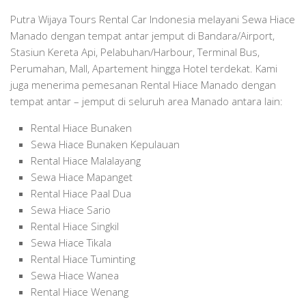
Putra Wijaya Tours Rental Car Indonesia melayani Sewa Hiace
Manado dengan tempat antar jemput di Bandara/Airport,
Stasiun Kereta Api, Pelabuhan/Harbour, Terminal Bus,
Perumahan, Mall, Apartement hingga Hotel terdekat. Kami
juga menerima pemesanan Rental Hiace Manado dengan
tempat antar – jemput di seluruh area Manado antara lain:
Rental Hiace Bunaken
Sewa Hiace Bunaken Kepulauan
Rental Hiace Malalayang
Sewa Hiace Mapanget
Rental Hiace Paal Dua
Sewa Hiace Sario
Rental Hiace Singkil
Sewa Hiace Tikala
Rental Hiace Tuminting
Sewa Hiace Wanea
Rental Hiace Wenang