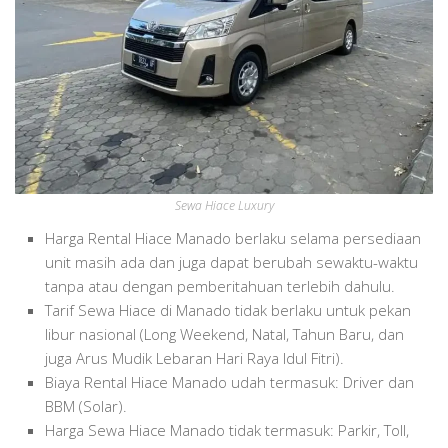
Sewa Hiace Luxury
Harga Rental Hiace Manado berlaku selama persediaan
unit masih ada dan juga dapat berubah sewaktu-waktu
tanpa atau dengan pemberitahuan terlebih dahulu.
Tarif Sewa Hiace di Manado tidak berlaku untuk pekan
libur nasional (Long Weekend, Natal, Tahun Baru, dan
juga Arus Mudik Lebaran Hari Raya Idul Fitri).
Biaya Rental Hiace Manado udah termasuk: Driver dan
BBM (Solar).
Harga Sewa Hiace Manado tidak termasuk: Parkir, Toll,