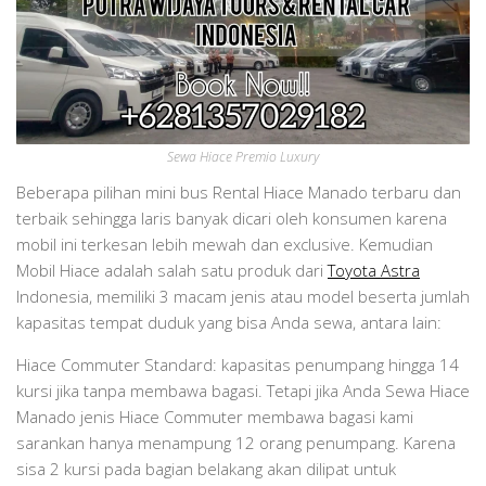
Sewa Hiace Premio Luxury
Beberapa pilihan mini bus Rental Hiace Manado terbaru dan
terbaik sehingga laris banyak dicari oleh konsumen karena
mobil ini terkesan lebih mewah dan exclusive. Kemudian
Mobil Hiace adalah salah satu produk dari
Toyota Astra
Indonesia, memiliki 3 macam jenis atau model beserta jumlah
kapasitas tempat duduk yang bisa Anda sewa, antara lain:
Hiace Commuter Standard: kapasitas penumpang hingga 14
kursi jika tanpa membawa bagasi. Tetapi jika Anda Sewa Hiace
Manado jenis Hiace Commuter membawa bagasi kami
sarankan hanya menampung 12 orang penumpang. Karena
sisa 2 kursi pada bagian belakang akan dilipat untuk