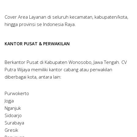
Cover Area Layanan di seluruh kecamatan, kabupaten/kota,
hingga provinsi se Indonesia Raya.
KANTOR PUSAT & PERWAKILAN
Berkantor Pusat di Kabupaten Wonosobo, Jawa Tengah. CV
Putra Wijaya memiliki kantor cabang atau perwakilan
diberbagai kota, antara lain:
Purwokerto
Jogja
Nganjuk
Sidoarjo
Surabaya
Gresik