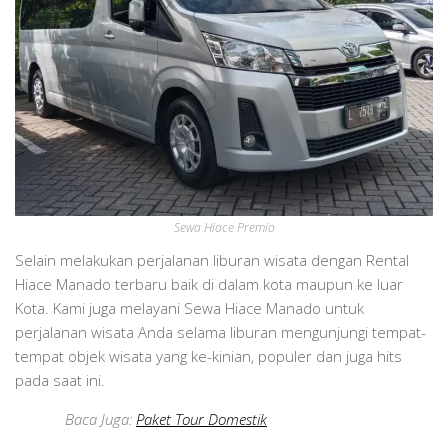
Sewa Hiace Premio
Selain melakukan perjalanan liburan wisata dengan Rental
Hiace Manado terbaru baik di dalam kota maupun ke luar
Kota. Kami juga melayani Sewa Hiace Manado untuk
perjalanan wisata Anda selama liburan mengunjungi tempat-
tempat objek wisata yang ke-kinian, populer dan juga hits
pada saat ini.
Baca Juga:
Paket Tour Domestik