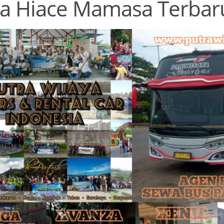
a Hiace Mamasa Terbar