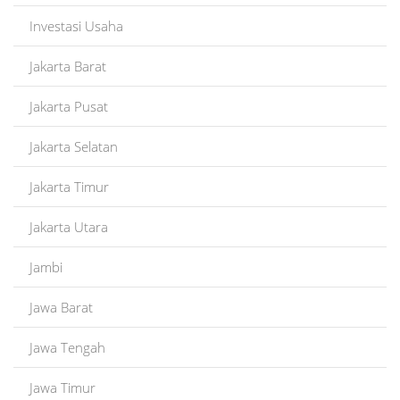
Investasi Usaha
Jakarta Barat
Jakarta Pusat
Jakarta Selatan
Jakarta Timur
Jakarta Utara
Jambi
Jawa Barat
Jawa Tengah
Jawa Timur