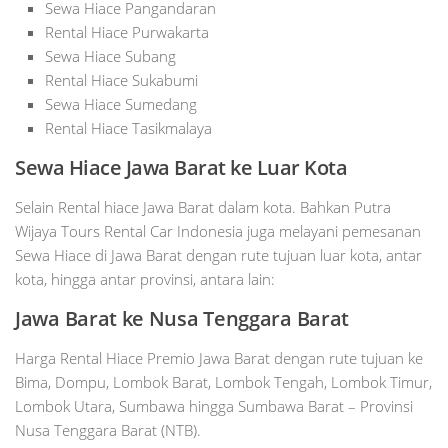
Sewa Hiace Pangandaran
Rental Hiace Purwakarta
Sewa Hiace Subang
Rental Hiace Sukabumi
Sewa Hiace Sumedang
Rental Hiace Tasikmalaya
Sewa Hiace Jawa Barat ke Luar Kota
Selain Rental hiace Jawa Barat dalam kota. Bahkan Putra
Wijaya Tours Rental Car Indonesia juga melayani pemesanan
Sewa Hiace di Jawa Barat dengan rute tujuan luar kota, antar
kota, hingga antar provinsi, antara lain:
Jawa Barat ke Nusa Tenggara Barat
Harga Rental Hiace Premio Jawa Barat dengan rute tujuan ke
Bima, Dompu, Lombok Barat, Lombok Tengah, Lombok Timur,
Lombok Utara, Sumbawa hingga Sumbawa Barat – Provinsi
Nusa Tenggara Barat (NTB).