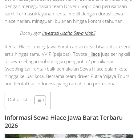
dengan menggunakan team Driver / Sopir dari perusahaan
kami. Termasuk layanan rental mobil dengan durasi sewa
hiace harian, mingguan, bulanan hingga kontrak tahunan.
Baca Juga:
Investasi Usaha Sewa Mobil
Rental Hiace Luxury Jawa Barat captain seat bisa untuk event
artis hingga tamu VVIP (pejabat). Toyota
Hiace
juga seringkali
di sewa sebagai mobil iringan pengantin / pernikahan
(wedding car rental) baik pemakaian Sewa Hiace dalam kota
hingga ke luar kota. Bersama team driver Putra Wijaya Tours
and Rental Car Indonesia yang ramah dan profesional.
Daftar Isi
Informasi Sewa Hiace Jawa Barat Terbaru
2026