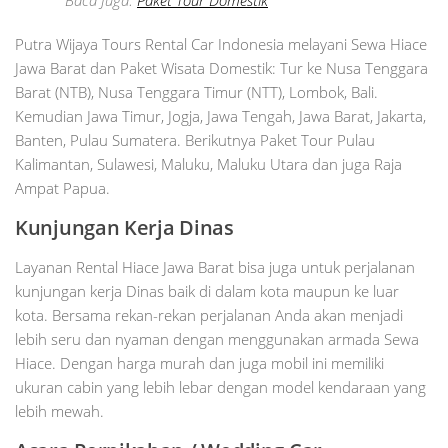
Putra Wijaya Tours Rental Car Indonesia melayani Sewa Hiace
Jawa Barat dan Paket Wisata Domestik: Tur ke Nusa Tenggara
Barat (NTB), Nusa Tenggara Timur (NTT), Lombok, Bali.
Kemudian Jawa Timur, Jogja, Jawa Tengah, Jawa Barat, Jakarta,
Banten, Pulau Sumatera. Berikutnya Paket Tour Pulau
Kalimantan, Sulawesi, Maluku, Maluku Utara dan juga Raja
Ampat Papua.
Kunjungan Kerja Dinas
Layanan Rental Hiace Jawa Barat bisa juga untuk perjalanan
kunjungan kerja Dinas baik di dalam kota maupun ke luar
kota. Bersama rekan-rekan perjalanan Anda akan menjadi
lebih seru dan nyaman dengan menggunakan armada Sewa
Hiace. Dengan harga murah dan juga mobil ini memiliki
ukuran cabin yang lebih lebar dengan model kendaraan yang
lebih mewah.