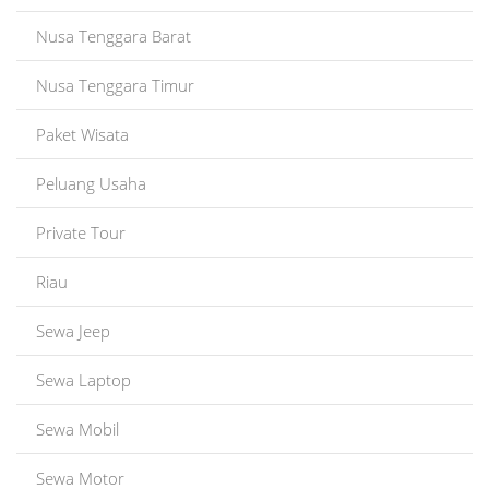
Nusa Tenggara Barat
Nusa Tenggara Timur
Paket Wisata
Peluang Usaha
Private Tour
Riau
Sewa Jeep
Sewa Laptop
Sewa Mobil
Sewa Motor