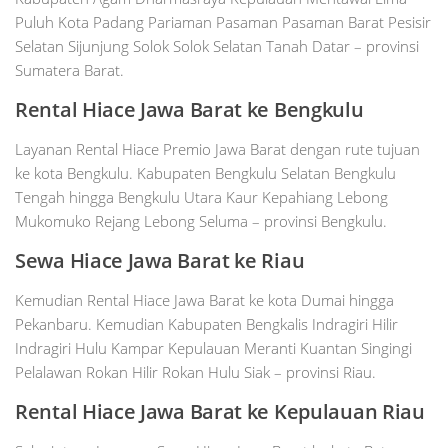
Puluh Kota Padang Pariaman Pasaman Pasaman Barat Pesisir
Selatan Sijunjung Solok Solok Selatan Tanah Datar – provinsi
Sumatera Barat.
Rental Hiace Jawa Barat ke Bengkulu
Layanan Rental Hiace Premio Jawa Barat dengan rute tujuan
ke kota Bengkulu. Kabupaten Bengkulu Selatan Bengkulu
Tengah hingga Bengkulu Utara Kaur Kepahiang Lebong
Mukomuko Rejang Lebong Seluma – provinsi Bengkulu.
Sewa Hiace Jawa Barat ke Riau
Kemudian Rental Hiace Jawa Barat ke kota Dumai hingga
Pekanbaru. Kemudian Kabupaten Bengkalis Indragiri Hilir
Indragiri Hulu Kampar Kepulauan Meranti Kuantan Singingi
Pelalawan Rokan Hilir Rokan Hulu Siak – provinsi Riau.
Rental Hiace Jawa Barat ke Kepulauan Riau