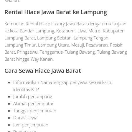
Selatan.
Rental Hiace Jawa Barat ke Lampung
Kemudian Rental Hiace Luxury Jawa Barat dengan rute tujuan
ke kota Bandar Lampung, Kotabumi, Liwa, Metro. Kabupaten
Lampung Barat, Lampung Selatan, Lampung Tengah,
Lampung Timur, Lampung Utara, Mesuji, Pesawaran, Pesisir
Barat, Pringsewu, Tanggamus, Tulang Bawang, Tulang Bawang
Barat hingga Way Kanan.
Cara Sewa Hiace Jawa Barat
Informasikan Nama lengkap penyewa sesuai kartu
identitas KTP
Jumlah penumpang
Alamat penjemputan
Tanggal penjemputan
Durasi sewa
Jam penjemputan
Rute tujuan