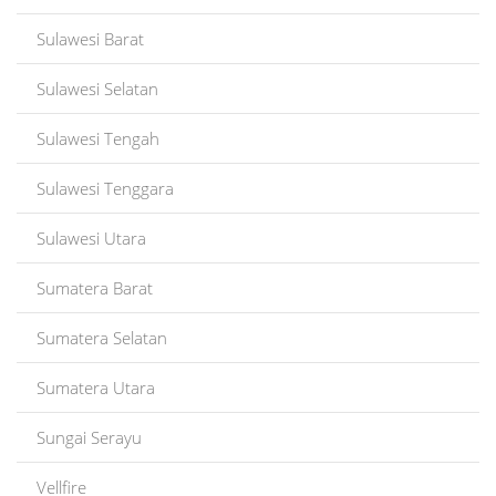
Sulawesi Barat
Sulawesi Selatan
Sulawesi Tengah
Sulawesi Tenggara
Sulawesi Utara
Sumatera Barat
Sumatera Selatan
Sumatera Utara
Sungai Serayu
Vellfire