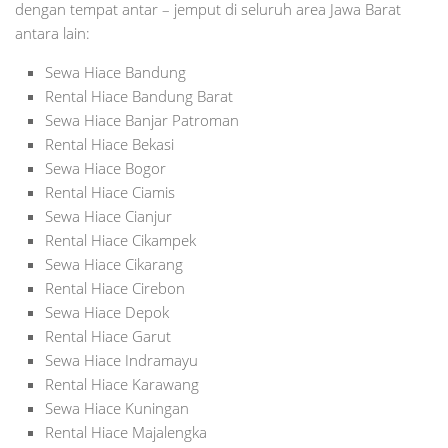
dengan tempat antar – jemput di seluruh area Jawa Barat
antara lain:
Sewa Hiace Bandung
Rental Hiace Bandung Barat
Sewa Hiace Banjar Patroman
Rental Hiace Bekasi
Sewa Hiace Bogor
Rental Hiace Ciamis
Sewa Hiace Cianjur
Rental Hiace Cikampek
Sewa Hiace Cikarang
Rental Hiace Cirebon
Sewa Hiace Depok
Rental Hiace Garut
Sewa Hiace Indramayu
Rental Hiace Karawang
Sewa Hiace Kuningan
Rental Hiace Majalengka