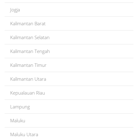
Jogja
Kalimantan Barat
Kalimantan Selatan
Kalimantan Tengah
Kalimantan Timur
Kalimantan Utara
Kepualauan Riau
Lampung
Maluku
Maluku Utara