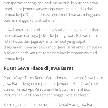
transportasi terlengkap untuk memenuhi kebutuhan sewa
mobil antar jemput karyawan/pegawai menuju dan dari
tempat kerja. Dengan durasi rental mobil harian, mingguan,
bulanan hingga kontrak tahunan.
Jadwal antar jemput bisa menyesuaikan dengan kebutuhan
perusahaan dan juga jadwal kerja karyawan. Bahkan untuk
rute khusus dan juga titik antar jemput yang dapat
disesuaikan. Layanan sewa mobil Jawa Barat antar jemput ini
bisa Anda andalkan untuk memastikan ketepatan waktu di
tempat kerja.
Pusat Sewa Hiace di Jawa Barat
Putra Wijaya Tours Rental Car Indonesia melayani Sewa Hiace
Jawa Barat dengan tempat antar jemput di Bandara/Airport,
Stasiun Kereta Api, Pelabuhan/Harbour, Terminal Bus,
Perumahan, Mall, Apartement hingga Hotel terdekat.
Kami juga menerima pemesanan Rental Hiace Jawa Barat