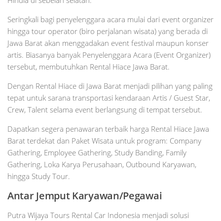
Seringkali bagi penyelenggara acara mulai dari event organizer
hingga tour operator (biro perjalanan wisata) yang berada di
Jawa Barat akan menggadakan event festival maupun konser
artis. Biasanya banyak Penyelenggara Acara (Event Organizer)
tersebut, membutuhkan Rental Hiace Jawa Barat.
Dengan Rental Hiace di Jawa Barat menjadi pilihan yang paling
tepat untuk sarana transportasi kendaraan Artis / Guest Star,
Crew, Talent selama event berlangsung di tempat tersebut.
Dapatkan segera penawaran terbaik harga Rental Hiace Jawa
Barat terdekat dan Paket Wisata untuk program: Company
Gathering, Employee Gathering, Study Banding, Family
Gathering, Loka Karya Perusahaan, Outbound Karyawan,
hingga Study Tour.
Antar Jemput Karyawan/Pegawai
Putra Wijaya Tours Rental Car Indonesia menjadi solusi