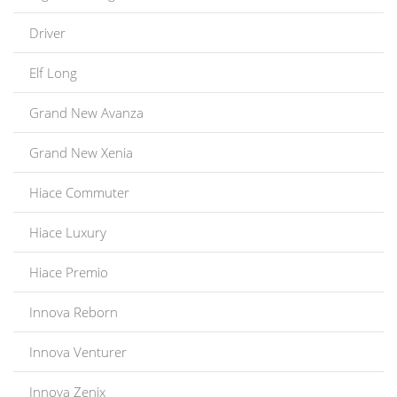
Driver
Elf Long
Grand New Avanza
Grand New Xenia
Hiace Commuter
Hiace Luxury
Hiace Premio
Innova Reborn
Innova Venturer
Innova Zenix