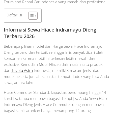
Tours and Rental Car Indonesia yang ramah dan profesional.
Daftar Isi
Informasi Sewa Hiace Indramayu Dieng
Terbaru 2026
Beberapa pilihan model dan Harga Sewa Hiace Indramayu
Dieng terbaru dan terbaik sehingga laris banyak dicari oleh
konsumen karena mobil ini terkesan lebih mewah dan
exclusive. Kemudian Mobil Hiace adalah salah satu produk
dari
Toyota Astra
Indonesia, memiliki 3 macam jenis atau
model beserta jumlah kapasitas tempat duduk yang bisa Anda
sewa, antara lain:
Hiace Commuter Standard: kapasitas penumpang hingga 14
kursi jika tanpa membawa bagasi. Tetapi jika Anda Sewa Hiace
Indramayu Dieng jenis Hiace Commuter dengan membawa
bagasi kami sarankan hanya menampung 12 orang