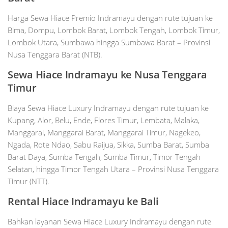
Harga Sewa Hiace Premio Indramayu dengan rute tujuan ke
Bima, Dompu, Lombok Barat, Lombok Tengah, Lombok Timur,
Lombok Utara, Sumbawa hingga Sumbawa Barat – Provinsi
Nusa Tenggara Barat (NTB).
Sewa
Hiace
Indramayu
ke Nusa Tenggara
Timur
Biaya Sewa Hiace Luxury Indramayu dengan rute tujuan ke
Kupang, Alor, Belu, Ende, Flores Timur, Lembata, Malaka,
Manggarai, Manggarai Barat, Manggarai Timur, Nagekeo,
Ngada, Rote Ndao, Sabu Raijua, Sikka, Sumba Barat, Sumba
Barat Daya, Sumba Tengah, Sumba Timur, Timor Tengah
Selatan, hingga Timor Tengah Utara – Provinsi Nusa Tenggara
Timur (NTT).
Rental Hiace Indramayu ke Bali
Bahkan layanan Sewa Hiace Luxury Indramayu dengan rute