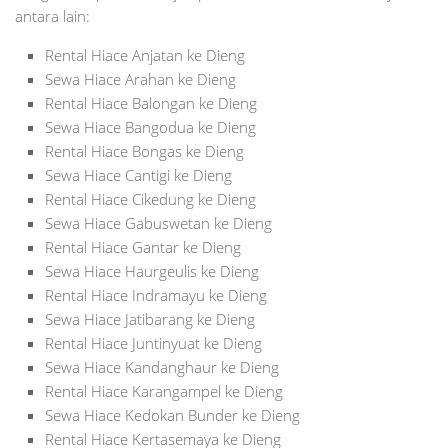
antara lain:
Rental Hiace Anjatan ke Dieng
Sewa Hiace Arahan ke Dieng
Rental Hiace Balongan ke Dieng
Sewa Hiace Bangodua ke Dieng
Rental Hiace Bongas ke Dieng
Sewa Hiace Cantigi ke Dieng
Rental Hiace Cikedung ke Dieng
Sewa Hiace Gabuswetan ke Dieng
Rental Hiace Gantar ke Dieng
Sewa Hiace Haurgeulis ke Dieng
Rental Hiace Indramayu ke Dieng
Sewa Hiace Jatibarang ke Dieng
Rental Hiace Juntinyuat ke Dieng
Sewa Hiace Kandanghaur ke Dieng
Rental Hiace Karangampel ke Dieng
Sewa Hiace Kedokan Bunder ke Dieng
Rental Hiace Kertasemaya ke Dieng