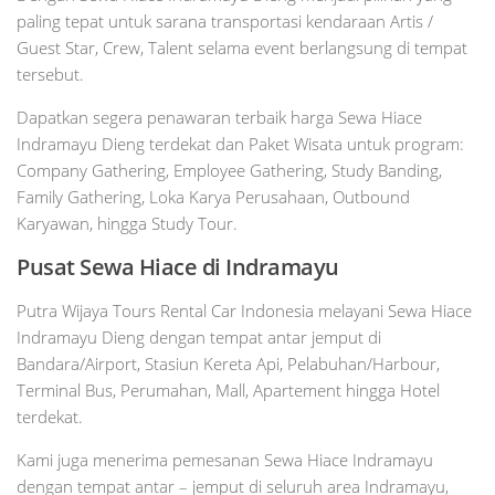
paling tepat untuk sarana transportasi kendaraan Artis /
Guest Star, Crew, Talent selama event berlangsung di tempat
tersebut.
Dapatkan segera penawaran terbaik harga Sewa Hiace
Indramayu Dieng terdekat dan Paket Wisata untuk program:
Company Gathering, Employee Gathering, Study Banding,
Family Gathering, Loka Karya Perusahaan, Outbound
Karyawan, hingga Study Tour.
Pusat Sewa Hiace di Indramayu
Putra Wijaya Tours Rental Car Indonesia melayani Sewa Hiace
Indramayu Dieng dengan tempat antar jemput di
Bandara/Airport, Stasiun Kereta Api, Pelabuhan/Harbour,
Terminal Bus, Perumahan, Mall, Apartement hingga Hotel
terdekat.
Kami juga menerima pemesanan Sewa Hiace Indramayu
dengan tempat antar – jemput di seluruh area Indramayu,