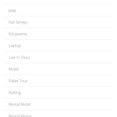
Jeep
Kali Serayu
Kerjasama
Laptop
Live In Desa
Mobil
Paket Tour
Rafting
Rental Mobil
Rental Motor