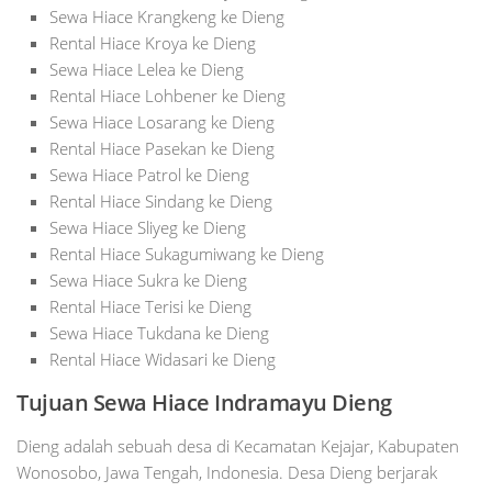
Sewa Hiace Krangkeng ke Dieng
Rental Hiace Kroya ke Dieng
Sewa Hiace Lelea ke Dieng
Rental Hiace Lohbener ke Dieng
Sewa Hiace Losarang ke Dieng
Rental Hiace Pasekan ke Dieng
Sewa Hiace Patrol ke Dieng
Rental Hiace Sindang ke Dieng
Sewa Hiace Sliyeg ke Dieng
Rental Hiace Sukagumiwang ke Dieng
Sewa Hiace Sukra ke Dieng
Rental Hiace Terisi ke Dieng
Sewa Hiace Tukdana ke Dieng
Rental Hiace Widasari ke Dieng
Tujuan Sewa Hiace Indramayu Dieng
Dieng adalah sebuah desa di Kecamatan Kejajar, Kabupaten
Wonosobo, Jawa Tengah, Indonesia. Desa Dieng berjarak