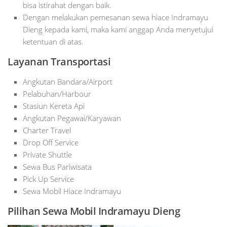
bisa istirahat dengan baik.
Dengan melakukan pemesanan sewa hiace Indramayu
Dieng kepada kami, maka kami anggap Anda menyetujui
ketentuan di atas.
Layanan Transportasi
Angkutan Bandara/Airport
Pelabuhan/Harbour
Stasiun Kereta Api
Angkutan Pegawai/Karyawan
Charter Travel
Drop Off Service
Private Shuttle
Sewa Bus Pariwisata
Pick Up Service
Sewa Mobil Hiace Indramayu
Pilihan Sewa Mobil Indramayu Dieng