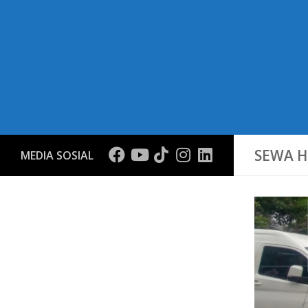
SEWA H
MEDIA SOSIAL