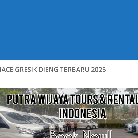
IACE GRESIK DIENG TERBARU 2026