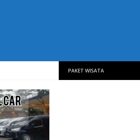
PAKET WISATA