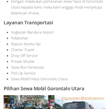
Dengan melakukan pemesanan sewa hiace di Gorontalo
Utara kepada kami, maka kami anggap Anda menyetujui
ketentuan di atas.
Layanan Transportasi
Angkutan Bandara Airport
Pelabuhan
Stasiun Kereta Api
Charter Travel
Drop Off Service
Private Shuttle
Sewa Bus Pariwisata
Pick Up Service
Sewa Mobil Hiace Gorontalo Utara
Pilihan Sewa Mobil Gorontalo Utara