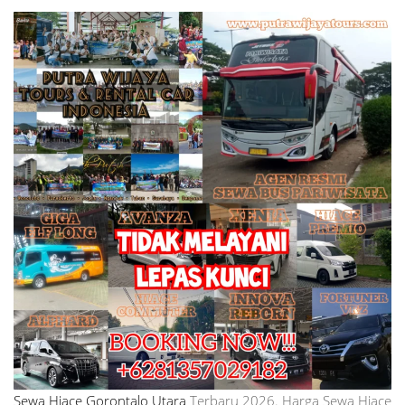
Sewa Hiace Gorontalo Utara
Terbaru 2026. Harga Sewa Hiace