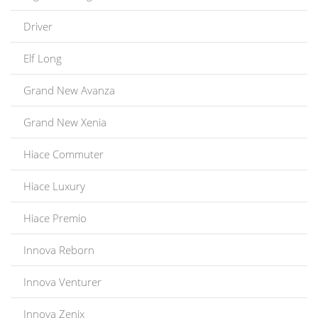
Driver
Elf Long
Grand New Avanza
Grand New Xenia
Hiace Commuter
Hiace Luxury
Hiace Premio
Innova Reborn
Innova Venturer
Innova Zenix