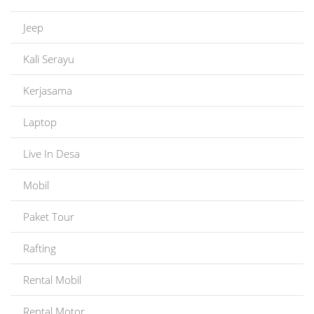
Jeep
Kali Serayu
Kerjasama
Laptop
Live In Desa
Mobil
Paket Tour
Rafting
Rental Mobil
Rental Motor