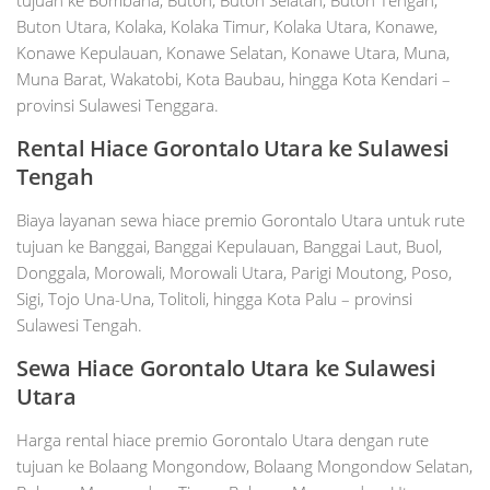
Buton Utara, Kolaka, Kolaka Timur, Kolaka Utara, Konawe,
Konawe Kepulauan, Konawe Selatan, Konawe Utara, Muna,
Muna Barat, Wakatobi, Kota Baubau, hingga Kota Kendari –
provinsi Sulawesi Tenggara.
Rental Hiace Gorontalo Utara ke Sulawesi
Tengah
Biaya layanan sewa hiace premio Gorontalo Utara untuk rute
tujuan ke Banggai, Banggai Kepulauan, Banggai Laut, Buol,
Donggala, Morowali, Morowali Utara, Parigi Moutong, Poso,
Sigi, Tojo Una-Una, Tolitoli, hingga Kota Palu – provinsi
Sulawesi Tengah.
Sewa Hiace Gorontalo Utara ke Sulawesi
Utara
Harga rental hiace premio Gorontalo Utara dengan rute
tujuan ke Bolaang Mongondow, Bolaang Mongondow Selatan,