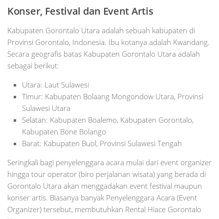
Konser, Festival dan Event Artis
Kabupaten Gorontalo Utara adalah sebuah kabupaten di
Provinsi Gorontalo, Indonesia. Ibu kotanya adalah Kwandang.
Secara geografis batas Kabupaten Gorontalo Utara adalah
sebagai berikut:
Utara: Laut Sulawesi
Timur: Kabupaten Bolaang Mongondow Utara, Provinsi
Sulawesi Utara
Selatan: Kabupaten Boalemo, Kabupaten Gorontalo,
Kabupaten Bone Bolango
Barat: Kabupaten Buol, Provinsi Sulawesi Tengah
Seringkali bagi penyelenggara acara mulai dari event organizer
hingga tour operator (biro perjalanan wisata) yang berada di
Gorontalo Utara akan menggadakan event festival maupun
konser artis. Biasanya banyak Penyelenggara Acara (Event
Organizer) tersebut, membutuhkan Rental Hiace Gorontalo