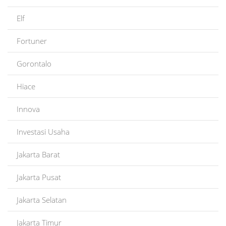
Elf
Fortuner
Gorontalo
Hiace
Innova
Investasi Usaha
Jakarta Barat
Jakarta Pusat
Jakarta Selatan
Jakarta Timur