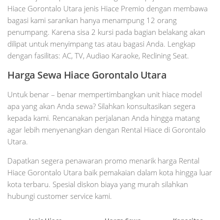
Hiace Gorontalo Utara jenis Hiace Premio dengan membawa
bagasi kami sarankan hanya menampung 12 orang
penumpang. Karena sisa 2 kursi pada bagian belakang akan
dilipat untuk menyimpang tas atau bagasi Anda. Lengkap
dengan fasilitas: AC, TV, Audiao Karaoke, Reclining Seat.
Harga Sewa Hiace Gorontalo Utara
Untuk benar – benar mempertimbangkan unit hiace model
apa yang akan Anda sewa? Silahkan konsultasikan segera
kepada kami. Rencanakan perjalanan Anda hingga matang
agar lebih menyenangkan dengan Rental Hiace di Gorontalo
Utara.
Dapatkan segera penawaran promo menarik harga Rental
Hiace Gorontalo Utara baik pemakaian dalam kota hingga luar
kota terbaru. Spesial diskon biaya yang murah silahkan
hubungi customer service kami.