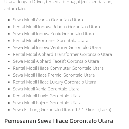
Utara dengan Driver, tersedia berbagai jenis kendaraan,
antara lain:
Sewa Mobil Avanza Gorontalo Utara
Rental Mobil Innova Reborn Gorontalo Utara
Sewa Mobil Innova Zenix Gorontalo Utara
Rental Mobil Fortuner Gorontalo Utara
Sewa Mobil Innova Venturer Gorontalo Utara
Rental Mobil Alphard Transformer Gorontalo Utara
Sewa Mobil Alphard Facelift Gorontalo Utara
Rental Mobil Hiace Commuter Gorontalo Utara
Sewa Mobil Hiace Premio Gorontalo Utara
Rental Mobil Hiace Luxury Gorontalo Utara
Sewa Mobil Xenia Gorontalo Utara
Rental Mobil Luxio Gorontalo Utara
Sewa Mobil Pajero Gorontalo Utara
Sewa Elf Long Gorontalo Utara: 17-19 kursi (Isuzu)
Pemesanan Sewa Hiace Gorontalo Utara