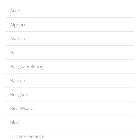
Aceh
Alphard
Avanza
Bali
Bangka Belitung
Banten
Bengkulu
Biro Wisata
Blog
Driver Freelance