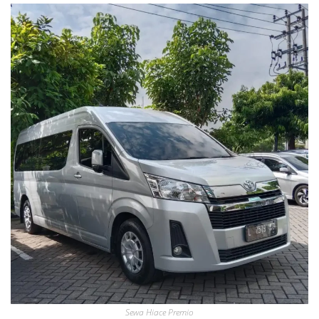
Sewa Hiace Premio