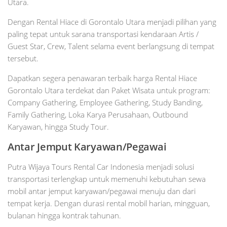
Utara.
Dengan Rental Hiace di Gorontalo Utara menjadi pilihan yang
paling tepat untuk sarana transportasi kendaraan Artis /
Guest Star, Crew, Talent selama event berlangsung di tempat
tersebut.
Dapatkan segera penawaran terbaik harga Rental Hiace
Gorontalo Utara terdekat dan Paket Wisata untuk program:
Company Gathering, Employee Gathering, Study Banding,
Family Gathering, Loka Karya Perusahaan, Outbound
Karyawan, hingga Study Tour.
Antar Jemput Karyawan/Pegawai
Putra Wijaya Tours Rental Car Indonesia menjadi solusi
transportasi terlengkap untuk memenuhi kebutuhan sewa
mobil antar jemput karyawan/pegawai menuju dan dari
tempat kerja. Dengan durasi rental mobil harian, mingguan,
bulanan hingga kontrak tahunan.