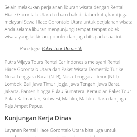
Selain melakukan perjalanan liburan wisata dengan Rental
Hiace Gorontalo Utara terbaru baik di dalam kota, kami juga
melayani Sewa Hiace Gorontalo Utara untuk perjalanan wisata
Anda selama liburan mengunjungi tempat-tempat objek
wisata yang ke-kinian, populer dan juga hits pada saat ini.
Baca Juga:
Paket Tour Domestik
Putra Wijaya Tours Rental Car Indonesia melayani Rental
Hiace Gorontalo Utara dan Paket Wisata Domestik: Tur ke
Nusa Tenggara Barat (NTB), Nusa Tenggara Timur (NTT),
Lombok, Bali, Jawa Timur, Jogja, Jawa Tengah, Jawa Barat,
Jakarta, Banten hingga Pulau Sumatera. Kemudian Paket Tour
Pulau Kalimantan, Sulawesi, Maluku, Maluku Utara dan juga
Raja Ampat Papua.
Kunjungan Kerja Dinas
Layanan Rental Hiace Gorontalo Utara bisa juga untuk