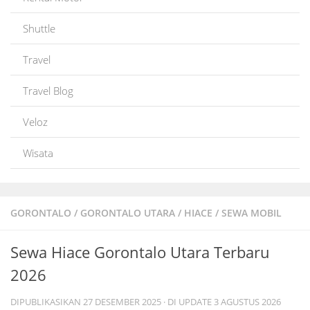
Shuttle
Travel
Travel Blog
Veloz
Wisata
GORONTALO
/
GORONTALO UTARA
/
HIACE
/
SEWA MOBIL
Sewa Hiace Gorontalo Utara Terbaru
2026
DIPUBLIKASIKAN
27 DESEMBER 2025
· DI UPDATE
3 AGUSTUS 2026