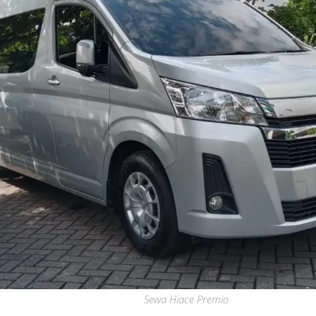
Sewa Hiace Premio