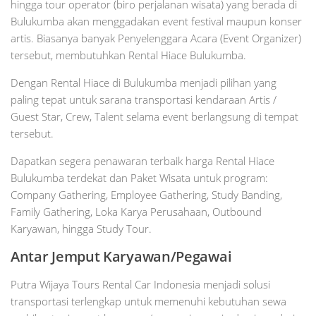
hingga tour operator (biro perjalanan wisata) yang berada di
Bulukumba akan menggadakan event festival maupun konser
artis. Biasanya banyak Penyelenggara Acara (Event Organizer)
tersebut, membutuhkan Rental Hiace Bulukumba.
Dengan Rental Hiace di Bulukumba menjadi pilihan yang
paling tepat untuk sarana transportasi kendaraan Artis /
Guest Star, Crew, Talent selama event berlangsung di tempat
tersebut.
Dapatkan segera penawaran terbaik harga Rental Hiace
Bulukumba terdekat dan Paket Wisata untuk program:
Company Gathering, Employee Gathering, Study Banding,
Family Gathering, Loka Karya Perusahaan, Outbound
Karyawan, hingga Study Tour.
Antar Jemput Karyawan/Pegawai
Putra Wijaya Tours Rental Car Indonesia menjadi solusi
transportasi terlengkap untuk memenuhi kebutuhan sewa