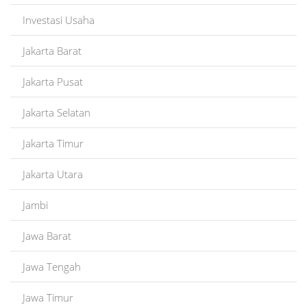
Investasi Usaha
Jakarta Barat
Jakarta Pusat
Jakarta Selatan
Jakarta Timur
Jakarta Utara
Jambi
Jawa Barat
Jawa Tengah
Jawa Timur