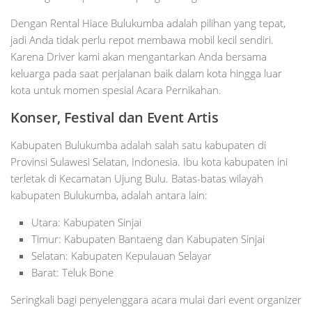
Dengan Rental Hiace Bulukumba adalah pilihan yang tepat,
jadi Anda tidak perlu repot membawa mobil kecil sendiri.
Karena Driver kami akan mengantarkan Anda bersama
keluarga pada saat perjalanan baik dalam kota hingga luar
kota untuk momen spesial Acara Pernikahan.
Konser, Festival dan Event Artis
Kabupaten Bulukumba adalah salah satu kabupaten di
Provinsi Sulawesi Selatan, Indonesia. Ibu kota kabupaten ini
terletak di Kecamatan Ujung Bulu. Batas-batas wilayah
kabupaten Bulukumba, adalah antara lain:
Utara: Kabupaten Sinjai
Timur: Kabupaten Bantaeng dan Kabupaten Sinjai
Selatan: Kabupaten Kepulauan Selayar
Barat: Teluk Bone
Seringkali bagi penyelenggara acara mulai dari event organizer