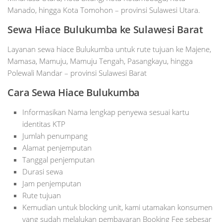
Manado, hingga Kota Tomohon – provinsi Sulawesi Utara.
Sewa Hiace Bulukumba ke Sulawesi Barat
Layanan sewa hiace Bulukumba untuk rute tujuan ke Majene,
Mamasa, Mamuju, Mamuju Tengah, Pasangkayu, hingga
Polewali Mandar – provinsi Sulawesi Barat
Cara Sewa Hiace Bulukumba
Informasikan Nama lengkap penyewa sesuai kartu
identitas KTP
Jumlah penumpang
Alamat penjemputan
Tanggal penjemputan
Durasi sewa
Jam penjemputan
Rute tujuan
Kemudian untuk blocking unit, kami utamakan konsumen
yang sudah melalukan pembayaran Booking Fee sebesar