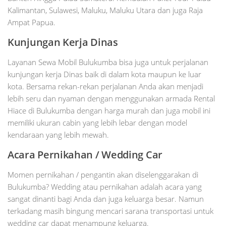
Kalimantan, Sulawesi, Maluku, Maluku Utara dan juga Raja
Ampat Papua.
Kunjungan Kerja Dinas
Layanan Sewa Mobil Bulukumba bisa juga untuk perjalanan
kunjungan kerja Dinas baik di dalam kota maupun ke luar
kota. Bersama rekan-rekan perjalanan Anda akan menjadi
lebih seru dan nyaman dengan menggunakan armada Rental
Hiace di Bulukumba dengan harga murah dan juga mobil ini
memiliki ukuran cabin yang lebih lebar dengan model
kendaraan yang lebih mewah.
Acara Pernikahan / Wedding Car
Momen pernikahan / pengantin akan diselenggarakan di
Bulukumba? Wedding atau pernikahan adalah acara yang
sangat dinanti bagi Anda dan juga keluarga besar. Namun
terkadang masih bingung mencari sarana transportasi untuk
wedding car dapat menampung keluarga.