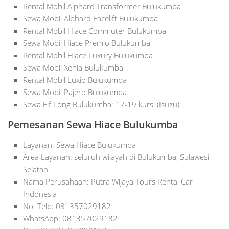
Rental Mobil Alphard Transformer Bulukumba
Sewa Mobil Alphard Facelift Bulukumba
Rental Mobil Hiace Commuter Bulukumba
Sewa Mobil Hiace Premio Bulukumba
Rental Mobil Hiace Luxury Bulukumba
Sewa Mobil Xenia Bulukumba
Rental Mobil Luxio Bulukumba
Sewa Mobil Pajero Bulukumba
Sewa Elf Long Bulukumba: 17-19 kursi (Isuzu)
Pemesanan Sewa Hiace Bulukumba
Layanan: Sewa Hiace Bulukumba
Area Layanan: seluruh wilayah di Bulukumba, Sulawesi
Selatan
Nama Perusahaan: Putra Wijaya Tours Rental Car
Indonesia
No. Telp: 081357029182
WhatsApp: 081357029182