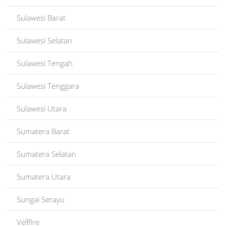
Sulawesi Barat
Sulawesi Selatan
Sulawesi Tengah
Sulawesi Tenggara
Sulawesi Utara
Sumatera Barat
Sumatera Selatan
Sumatera Utara
Sungai Serayu
Vellfire