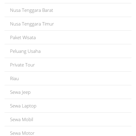
Nusa Tenggara Barat
Nusa Tenggara Timur
Paket Wisata
Peluang Usaha
Private Tour
Riau
Sewa Jeep
Sewa Laptop
Sewa Mobil
Sewa Motor