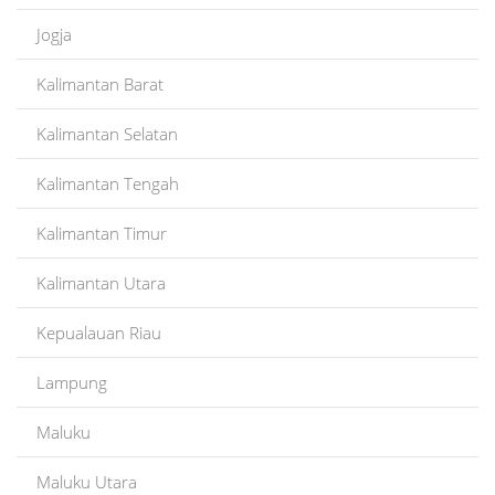
Jogja
Kalimantan Barat
Kalimantan Selatan
Kalimantan Tengah
Kalimantan Timur
Kalimantan Utara
Kepualauan Riau
Lampung
Maluku
Maluku Utara