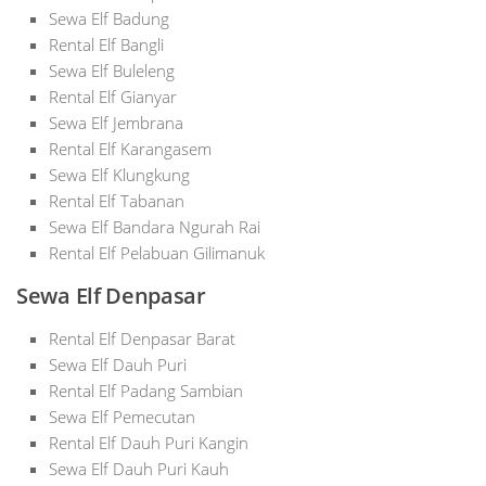
Sewa Elf Badung
Rental Elf Bangli
Sewa Elf Buleleng
Rental Elf Gianyar
Sewa Elf Jembrana
Rental Elf Karangasem
Sewa Elf Klungkung
Rental Elf Tabanan
Sewa Elf Bandara Ngurah Rai
Rental Elf Pelabuan Gilimanuk
Sewa Elf Denpasar
Rental Elf Denpasar Barat
Sewa Elf Dauh Puri
Rental Elf Padang Sambian
Sewa Elf Pemecutan
Rental Elf Dauh Puri Kangin
Sewa Elf Dauh Puri Kauh