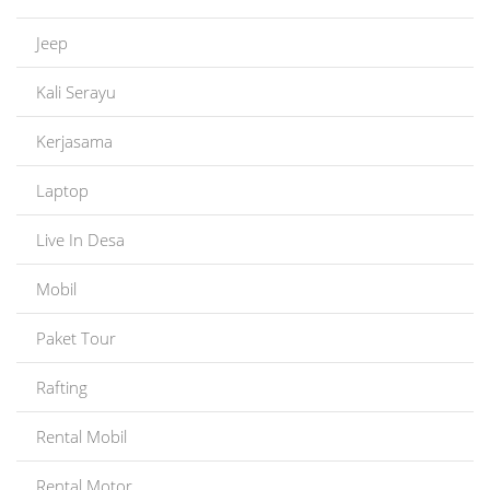
Jeep
Kali Serayu
Kerjasama
Laptop
Live In Desa
Mobil
Paket Tour
Rafting
Rental Mobil
Rental Motor