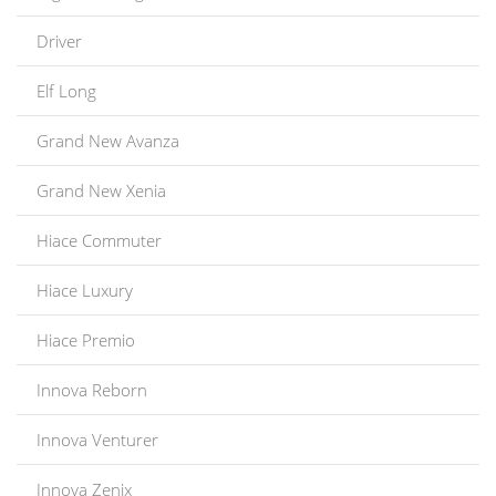
Driver
Elf Long
Grand New Avanza
Grand New Xenia
Hiace Commuter
Hiace Luxury
Hiace Premio
Innova Reborn
Innova Venturer
Innova Zenix