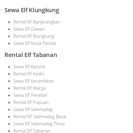
Sewa Elf Klungkung
Rental Elf Banjarangkan
Sewa Elf Dawan
Rental Elf Klungkung
Sewa Elf Nusa Penida
Rental Elf Tabanan
Sewa Elf Baturiti
Rental Elf Kediri
Sewa Elf Kerambitan
Rental Elf Marga
Sewa Elf Penebel
Rental Elf Pupuan
Sewa Elf Selemadeg
Rental Elf Selemadeg Barat
Sewa Elf Selemadeg Timur
Rental Elf Tabanan