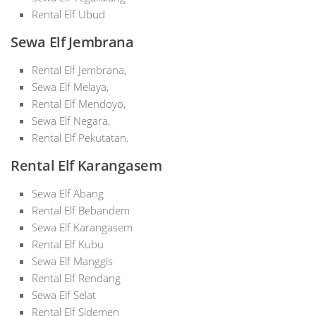
Rental Elf Ubud
Sewa Elf Jembrana
Rental Elf Jembrana,
Sewa Elf Melaya,
Rental Elf Mendoyo,
Sewa Elf Negara,
Rental Elf Pekutatan.
Rental Elf Karangasem
Sewa Elf Abang
Rental Elf Bebandem
Sewa Elf Karangasem
Rental Elf Kubu
Sewa Elf Manggis
Rental Elf Rendang
Sewa Elf Selat
Rental Elf Sidemen