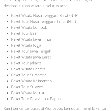
destinasi tujuan wisata di seluruh area:
Paket Wisata Nusa Tenggara Barat (NTB)
Paket Tour Nusa Tenggara Timur (NTT)
Paket Wisata Lombok
Paket Tour Bali
Paket Wisata Jawa Timur
Paket Wisata Jogja
Paket Tour Jawa Tengah
Paket Wisata Jawa Barat
Paket Tour Jakarta
Paket Wisata Banten
Paket Tour Sumatera
Paket Wisata Kalimantan
Paket Tour Sulawesi
Paket Wisata Maluku
Paket Tour Raja Ampat Papua
Kami berkantor pusat di Wonosobo kemudian memiliki kantor