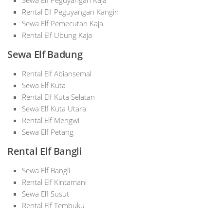
Sewa Elf Peguyangan Kaja
Rental Elf Peguyangan Kangin
Sewa Elf Pemecutan Kaja
Rental Elf Ubung Kaja
Sewa Elf Badung
Rental Elf Abiansemal
Sewa Elf Kuta
Rental Elf Kuta Selatan
Sewa Elf Kuta Utara
Rental Elf Mengwi
Sewa Elf Petang
Rental Elf Bangli
Sewa Elf Bangli
Rental Elf Kintamani
Sewa Elf Susut
Rental Elf Tembuku