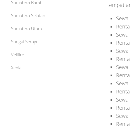
Sumatera Barat
tempat an
Sumatera Selatan
Sewa 
Renta
Sumatera Utara
Sewa 
Sungai Serayu
Renta
Sewa 
Vellfire
Renta
Sewa 
Xenia
Renta
Sewa 
Renta
Sewa 
Renta
Sewa 
Renta