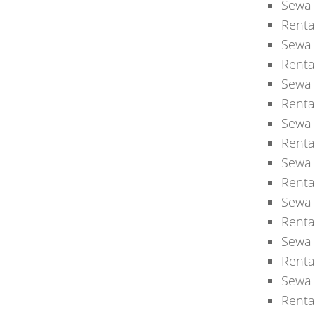
Sewa 
Renta
Sewa 
Renta
Sewa 
Renta
Sewa 
Renta
Sewa 
Renta
Sewa 
Renta
Sewa 
Renta
Sewa 
Renta