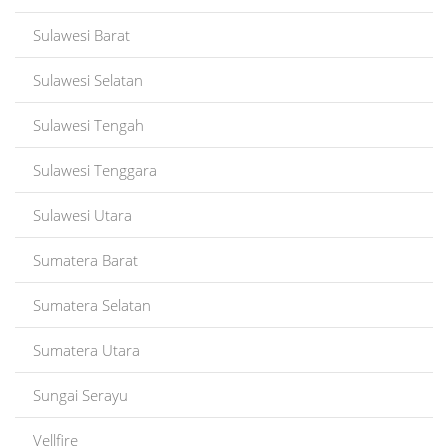
Sulawesi Barat
Sulawesi Selatan
Sulawesi Tengah
Sulawesi Tenggara
Sulawesi Utara
Sumatera Barat
Sumatera Selatan
Sumatera Utara
Sungai Serayu
Vellfire