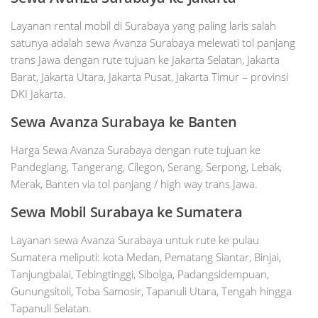
Layanan rental mobil di Surabaya yang paling laris salah
satunya adalah sewa Avanza Surabaya melewati tol panjang
trans Jawa dengan rute tujuan ke Jakarta Selatan, Jakarta
Barat, Jakarta Utara, Jakarta Pusat, Jakarta Timur – provinsi
DKI Jakarta.
Sewa Avanza Surabaya ke Banten
Harga Sewa Avanza Surabaya dengan rute tujuan ke
Pandeglang, Tangerang, Cilegon, Serang, Serpong, Lebak,
Merak, Banten via tol panjang / high way trans Jawa.
Sewa Mobil Surabaya ke Sumatera
Layanan sewa Avanza Surabaya untuk rute ke pulau
Sumatera meliputi: kota Medan, Pematang Siantar, Binjai,
Tanjungbalai, Tebingtinggi, Sibolga, Padangsidempuan,
Gunungsitoli, Toba Samosir, Tapanuli Utara, Tengah hingga
Tapanuli Selatan.