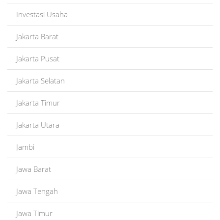
Investasi Usaha
Jakarta Barat
Jakarta Pusat
Jakarta Selatan
Jakarta Timur
Jakarta Utara
Jambi
Jawa Barat
Jawa Tengah
Jawa Timur