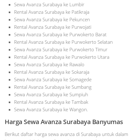
Sewa Avanza Surabaya ke Lumbir
Rental Avanza Surabaya ke Patikraja
Sewa Avanza Surabaya ke Pekuncen
Rental Avanza Surabaya ke Purwojati
Sewa Avanza Surabaya ke Purwokerto Barat
Rental Avanza Surabaya ke Purwokerto Selatan
Sewa Avanza Surabaya ke Purwokerto Timur
Rental Avanza Surabaya ke Purwokerto Utara
Sewa Avanza Surabaya ke Rawalo
Rental Avanza Surabaya ke Sokaraja
Sewa Avanza Surabaya ke Somagede
Rental Avanza Surabaya ke Sumbang
Sewa Avanza Surabaya ke Sumpiuh
Rental Avanza Surabaya ke Tambak
Sewa Avanza Surabaya ke Wangon.
Harga Sewa Avanza Surabaya Banyumas
Berikut daftar harga sewa avanza di Surabaya untuk dalam