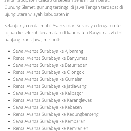
Gunung Slamet, gunung tertinggi di Jawa Tengah terdapat di
ujung utara wilayah kabupaten ini.
Selanjutnya rental mobil Avanza dari Surabaya dengan rute
tujuan ke seluruh kecamatan di kabupaten Banyumas via tol
panjang trans jawa, meliputi:
Sewa Avanza Surabaya ke Ajibarang
Rental Avanza Surabaya ke Banyumas
Sewa Avanza Surabaya ke Baturraden
Rental Avanza Surabaya ke Cilongok
Sewa Avanza Surabaya ke Gumelar
Rental Avanza Surabaya ke Jatilawang
Sewa Avanza Surabaya ke Kalibagor
Rental Avanza Surabaya ke Karanglewas
Sewa Avanza Surabaya ke Kebasen
Rental Avanza Surabaya ke Kedungbanteng
Sewa Avanza Surabaya ke Kembaran
Rental Avanza Surabaya ke Kemranjen