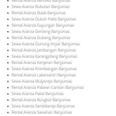
Rental Avanza Benowo Banyumas
Sewa Avanza Bubutan Banyumas
Rental Avanza Bulak Banyumas
Sewa Avanza Dukuh Pakis Banyumas
Rental Avanza Gayungan Banyumas
Sewa Avanza Genteng Banyumas
Rental Avanza Gubeng Banyumas
Sewa Avanza Gunung Anyar Banyumas
Rental Avanza Jambangan Banyumas
Sewa Avanza Karangpilang Banyumas
Rental Avanza Kenjeran Banyumas
Sewa Avanza Krembangan Banyumas
Rental Avanza Lakarsantri Banyumas
Sewa Avanza Mulyorejo Banyumas
Rental Avanza Pabean Cantian Banyumas
Sewa Avanza Pakal Banyumas
Rental Avanza Rungkut Banyumas
Sewa Avanza Sambikerep Banyumas
Rental Avanza Sawahan Banyumas