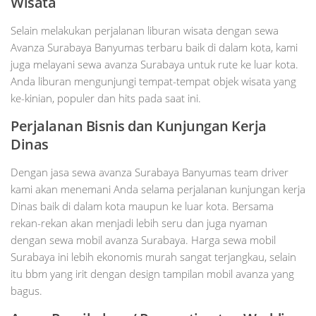
Wisata
Selain melakukan perjalanan liburan wisata dengan sewa
Avanza Surabaya Banyumas terbaru baik di dalam kota, kami
juga melayani sewa avanza Surabaya untuk rute ke luar kota.
Anda liburan mengunjungi tempat-tempat objek wisata yang
ke-kinian, populer dan hits pada saat ini.
Perjalanan Bisnis dan Kunjungan Kerja
Dinas
Dengan jasa sewa avanza Surabaya Banyumas team driver
kami akan menemani Anda selama perjalanan kunjungan kerja
Dinas baik di dalam kota maupun ke luar kota. Bersama
rekan-rekan akan menjadi lebih seru dan juga nyaman
dengan sewa mobil avanza Surabaya. Harga sewa mobil
Surabaya ini lebih ekonomis murah sangat terjangkau, selain
itu bbm yang irit dengan design tampilan mobil avanza yang
bagus.