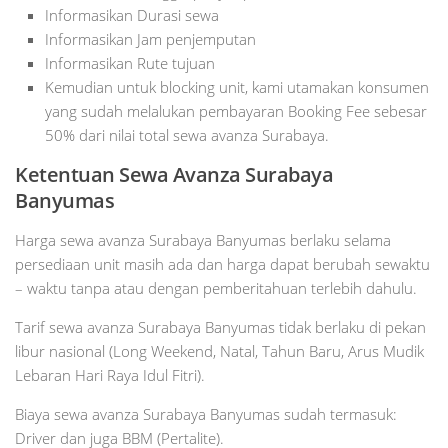
Informasikan Durasi sewa
Informasikan Jam penjemputan
Informasikan Rute tujuan
Kemudian untuk blocking unit, kami utamakan konsumen
yang sudah melalukan pembayaran Booking Fee sebesar
50% dari nilai total sewa avanza Surabaya.
Ketentuan Sewa Avanza Surabaya
Banyumas
Harga sewa avanza Surabaya Banyumas berlaku selama
persediaan unit masih ada dan harga dapat berubah sewaktu
– waktu tanpa atau dengan pemberitahuan terlebih dahulu.
Tarif sewa avanza Surabaya Banyumas tidak berlaku di pekan
libur nasional (Long Weekend, Natal, Tahun Baru, Arus Mudik
Lebaran Hari Raya Idul Fitri).
Biaya sewa avanza Surabaya Banyumas sudah termasuk:
Driver dan juga BBM (Pertalite).