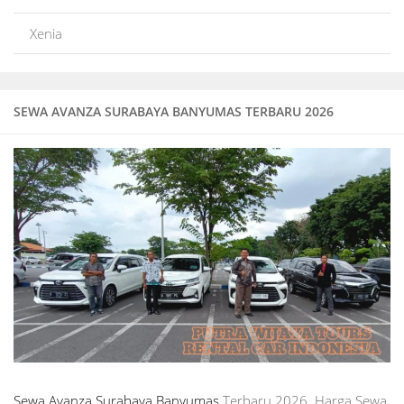
Xenia
SEWA AVANZA SURABAYA BANYUMAS TERBARU 2026
Sewa Avanza Surabaya Banyumas
Terbaru 2026. Harga Sewa