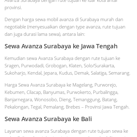
provinsi.
Dengan harga sewa mobil avanza di Surabaya murah dan
negotiable (menyesuaikan dengan type avanza, rute tujuan
dan juga durasi lama sewa), antara lain:
Sewa Avanza Surabaya ke Jawa Tengah
Kemudian sewa Avanza Surabaya dengan rute tujuan ke
Sragen, Purwodadi, Grobogan, Klaten, Solo/Surakarta,
Sukoharjo, Kendal, Jepara, Kudus, Demak, Salatiga, Semarang.
Harga Sewa Avanza Surabaya ke Magelang, Purworejo,
Kebumen, Cilacap, Banyumas, Purwokerto, Purbalingga,
Banjarnegara, Wonosobo, Dieng, Temanggung, Batang,
Pekalongan, Tegal, Pemalang, Brebes – Provinsi Jawa Tengah.
Sewa Avanza Surabaya ke Bali
Layanan sewa avanza Surabaya dengan rute tujuan sewa ke