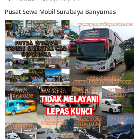
Pusat Sewa Mobil Surabaya Banyumas