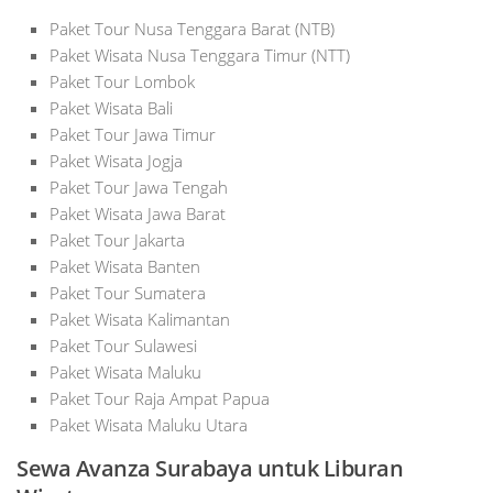
Paket Tour Nusa Tenggara Barat (NTB)
Paket Wisata Nusa Tenggara Timur (NTT)
Paket Tour Lombok
Paket Wisata Bali
Paket Tour Jawa Timur
Paket Wisata Jogja
Paket Tour Jawa Tengah
Paket Wisata Jawa Barat
Paket Tour Jakarta
Paket Wisata Banten
Paket Tour Sumatera
Paket Wisata Kalimantan
Paket Tour Sulawesi
Paket Wisata Maluku
Paket Tour Raja Ampat Papua
Paket Wisata Maluku Utara
Sewa Avanza Surabaya untuk Liburan