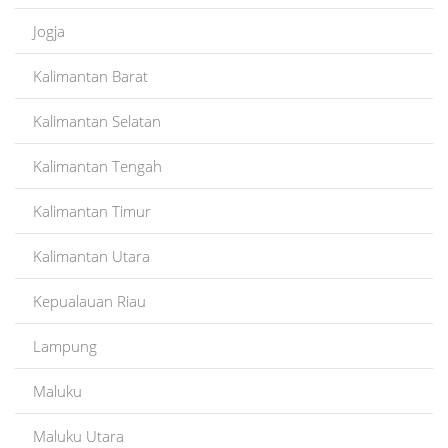
Jogja
Kalimantan Barat
Kalimantan Selatan
Kalimantan Tengah
Kalimantan Timur
Kalimantan Utara
Kepualauan Riau
Lampung
Maluku
Maluku Utara