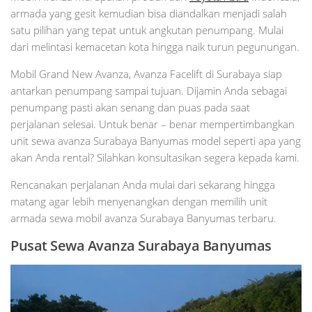
armada yang gesit kemudian bisa diandalkan menjadi salah
satu pilihan yang tepat untuk angkutan penumpang. Mulai
dari melintasi kemacetan kota hingga naik turun pegunungan.
Mobil Grand New Avanza, Avanza Facelift di Surabaya siap
antarkan penumpang sampai tujuan. Dijamin Anda sebagai
penumpang pasti akan senang dan puas pada saat
perjalanan selesai. Untuk benar – benar mempertimbangkan
unit sewa avanza Surabaya Banyumas model seperti apa yang
akan Anda rental? Silahkan konsultasikan segera kepada kami.
Rencanakan perjalanan Anda mulai dari sekarang hingga
matang agar lebih menyenangkan dengan memilih unit
armada sewa mobil avanza Surabaya Banyumas terbaru.
Pusat Sewa Avanza Surabaya
Banyumas