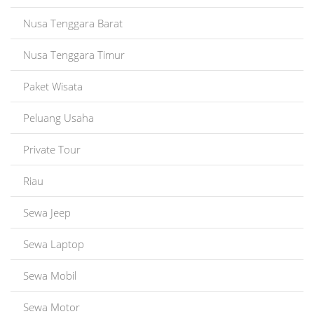
Nusa Tenggara Barat
Nusa Tenggara Timur
Paket Wisata
Peluang Usaha
Private Tour
Riau
Sewa Jeep
Sewa Laptop
Sewa Mobil
Sewa Motor