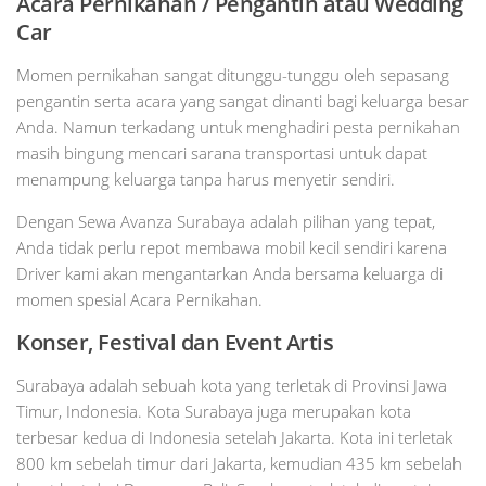
Acara Pernikahan / Pengantin atau Wedding
Car
Momen pernikahan sangat ditunggu-tunggu oleh sepasang
pengantin serta acara yang sangat dinanti bagi keluarga besar
Anda. Namun terkadang untuk menghadiri pesta pernikahan
masih bingung mencari sarana transportasi untuk dapat
menampung keluarga tanpa harus menyetir sendiri.
Dengan Sewa Avanza Surabaya adalah pilihan yang tepat,
Anda tidak perlu repot membawa mobil kecil sendiri karena
Driver kami akan mengantarkan Anda bersama keluarga di
momen spesial Acara Pernikahan.
Konser, Festival dan Event Artis
Surabaya adalah sebuah kota yang terletak di Provinsi Jawa
Timur, Indonesia. Kota Surabaya juga merupakan kota
terbesar kedua di Indonesia setelah Jakarta. Kota ini terletak
800 km sebelah timur dari Jakarta, kemudian 435 km sebelah