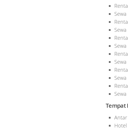
Renta
Sewa 
Renta
Sewa 
Renta
Sewa 
Renta
Sewa 
Renta
Sewa
Renta
Sewa 
Tempat 
Antar
Hotel