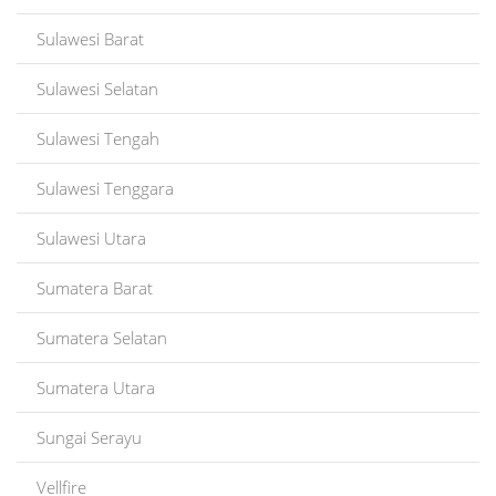
Sulawesi Barat
Sulawesi Selatan
Sulawesi Tengah
Sulawesi Tenggara
Sulawesi Utara
Sumatera Barat
Sumatera Selatan
Sumatera Utara
Sungai Serayu
Vellfire