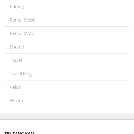
Rafting
Rental Mobil
Rental Motor
Shuttle
Travel
Travel Blog
Veloz
Wisata
TENTANG KAMI