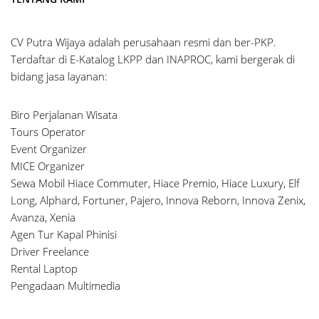
CV Putra Wijaya adalah perusahaan resmi dan ber-PKP.
Terdaftar di E-Katalog LKPP dan INAPROC, kami bergerak di
bidang jasa layanan:
Biro Perjalanan Wisata
Tours Operator
Event Organizer
MICE Organizer
Sewa Mobil Hiace Commuter, Hiace Premio, Hiace Luxury, Elf
Long, Alphard, Fortuner, Pajero, Innova Reborn, Innova Zenix,
Avanza, Xenia
Agen Tur Kapal Phinisi
Driver Freelance
Rental Laptop
Pengadaan Multimedia