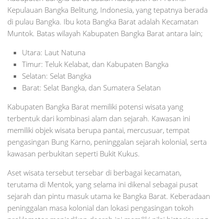
Kepulauan Bangka Belitung, Indonesia, yang tepatnya berada
di pulau Bangka. Ibu kota Bangka Barat adalah Kecamatan
Muntok. Batas wilayah Kabupaten Bangka Barat antara lain;
Utara: Laut Natuna
Timur: Teluk Kelabat, dan Kabupaten Bangka
Selatan: Selat Bangka
Barat: Selat Bangka, dan Sumatera Selatan
Kabupaten Bangka Barat memiliki potensi wisata yang
terbentuk dari kombinasi alam dan sejarah. Kawasan ini
memiliki objek wisata berupa pantai, mercusuar, tempat
pengasingan Bung Karno, peninggalan sejarah kolonial, serta
kawasan perbukitan seperti Bukit Kukus.
Aset wisata tersebut tersebar di berbagai kecamatan,
terutama di Mentok, yang selama ini dikenal sebagai pusat
sejarah dan pintu masuk utama ke Bangka Barat. Keberadaan
peninggalan masa kolonial dan lokasi pengasingan tokoh