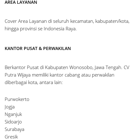
AREA LAYANAN
Cover Area Layanan di seluruh kecamatan, kabupaten/kota,
hingga provinsi se Indonesia Raya.
KANTOR PUSAT & PERWAKILAN
Berkantor Pusat di Kabupaten Wonosobo, Jawa Tengah. CV
Putra Wijaya memiliki kantor cabang atau perwakilan
diberbagai kota, antara lain:
Purwokerto
Jogja
Nganjuk
Sidoarjo
Surabaya
Gresik