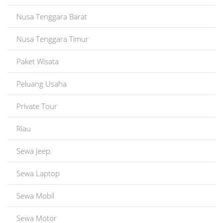
Nusa Tenggara Barat
Nusa Tenggara Timur
Paket Wisata
Peluang Usaha
Private Tour
Riau
Sewa Jeep
Sewa Laptop
Sewa Mobil
Sewa Motor