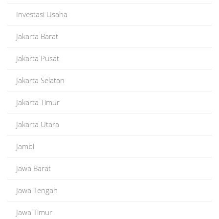
Investasi Usaha
Jakarta Barat
Jakarta Pusat
Jakarta Selatan
Jakarta Timur
Jakarta Utara
Jambi
Jawa Barat
Jawa Tengah
Jawa Timur