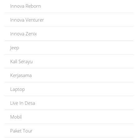
Innova Reborn
Innova Venturer
Innova Zenix
Jeep
Kali Serayu
Kerjasama
Laptop
Live In Desa
Mobil
Paket Tour