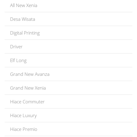
All New Xenia
Desa Wisata
Digital Printing
Driver
Elf Long
Grand New Avanza
Grand New Xenia
Hiace Commuter
Hiace Luxury
Hiace Premio