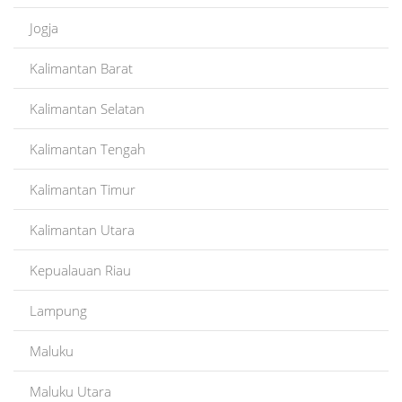
Jogja
Kalimantan Barat
Kalimantan Selatan
Kalimantan Tengah
Kalimantan Timur
Kalimantan Utara
Kepualauan Riau
Lampung
Maluku
Maluku Utara