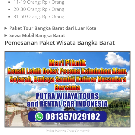
11-19 Orang: Rp / Orang
20-30 Orang: Rp / Orang
31-50 Orang: Rp / Orang
Paket Tour Bangka Barat dari Luar Kota
Sewa Mobil Bangka Barat
Pemesanan Paket Wisata Bangka Barat
Paket Wisata Tour Domestik