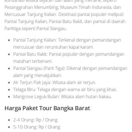
Pesanggrahan Menumbing, Museum Timah Indonesia, dan
Mercusuar Tanjung Kalian. Destinasi pantai populer meliputi
Pantai Tanjung Kalian, Pantai Batu Rakit, dan pantai di daerah
Parittiga seperti Pantai Siangau.
Pantai Tanjung Kalian: Terkenal dengan pemandangan
mercusuar dan reruntuhan kapal karam.
Pantai Batu Rakit: Pantai populer dengan pemandangan
matahari terbenam.
Pantai Siangau (Parit Tiga): Dikenal dengan pemandangan
alam yang menakjubkan.
Air Terjun Pait Jaya: Wisata alam air terjun.
Telaga Biru: Telaga dengan warna air biru yang khas.
Mangrove Leguk Bulan: Wisata alam hutan bakau.
Harga Paket Tour Bangka Barat
2-4 Orang: Rp / Orang
5-10 Orang: Rp / Orang