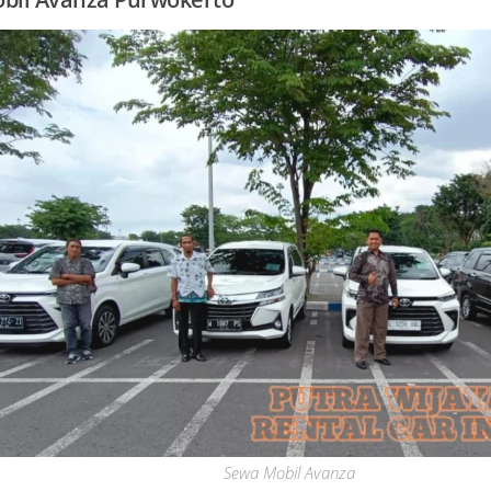
Sewa Mobil Avanza