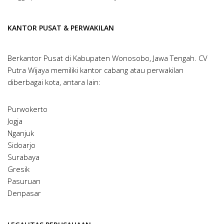
KANTOR PUSAT & PERWAKILAN
Berkantor Pusat di Kabupaten Wonosobo, Jawa Tengah. CV
Putra Wijaya memiliki kantor cabang atau perwakilan
diberbagai kota, antara lain:
Purwokerto
Jogja
Nganjuk
Sidoarjo
Surabaya
Gresik
Pasuruan
Denpasar