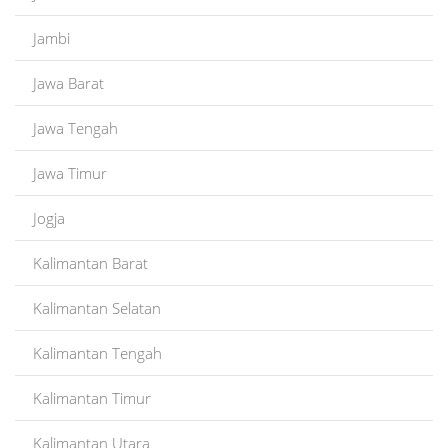
Jambi
Jawa Barat
Jawa Tengah
Jawa Timur
Jogja
Kalimantan Barat
Kalimantan Selatan
Kalimantan Tengah
Kalimantan Timur
Kalimantan Utara