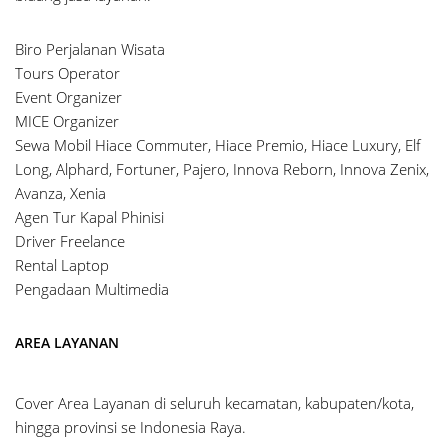
Biro Perjalanan Wisata
Tours Operator
Event Organizer
MICE Organizer
Sewa Mobil Hiace Commuter, Hiace Premio, Hiace Luxury, Elf
Long, Alphard, Fortuner, Pajero, Innova Reborn, Innova Zenix,
Avanza, Xenia
Agen Tur Kapal Phinisi
Driver Freelance
Rental Laptop
Pengadaan Multimedia
AREA LAYANAN
Cover Area Layanan di seluruh kecamatan, kabupaten/kota,
hingga provinsi se Indonesia Raya.