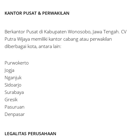
KANTOR PUSAT & PERWAKILAN
Berkantor Pusat di Kabupaten Wonosobo, Jawa Tengah. CV
Putra Wijaya memiliki kantor cabang atau perwakilan
diberbagai kota, antara lain:
Purwokerto
Jogja
Nganjuk
Sidoarjo
Surabaya
Gresik
Pasuruan
Denpasar
LEGALITAS PERUSAHAAN