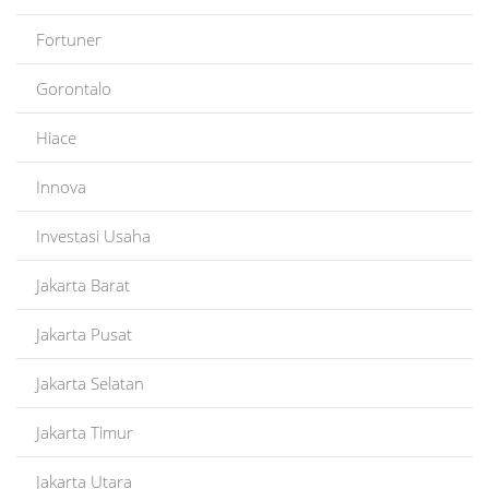
Fortuner
Gorontalo
Hiace
Innova
Investasi Usaha
Jakarta Barat
Jakarta Pusat
Jakarta Selatan
Jakarta Timur
Jakarta Utara