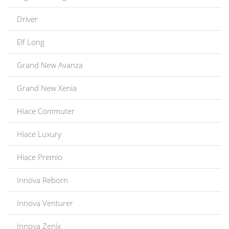
Driver
Elf Long
Grand New Avanza
Grand New Xenia
Hiace Commuter
Hiace Luxury
Hiace Premio
Innova Reborn
Innova Venturer
Innova Zenix