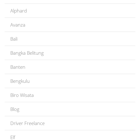
Alphard
Avanza
Bali
Bangka Belitung
Banten
Bengkulu
Biro Wisata
Blog
Driver Freelance
Elf