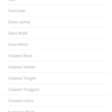
Sewa Jeep
Sewa Laptop
Sewa Mobil
Sewa Motor
Sulawesi Barat
Sulawesi Selatan
Sulawesi Tengah
Sulawesi Tenggara
Sulawesi Utara
Sumatera Barat