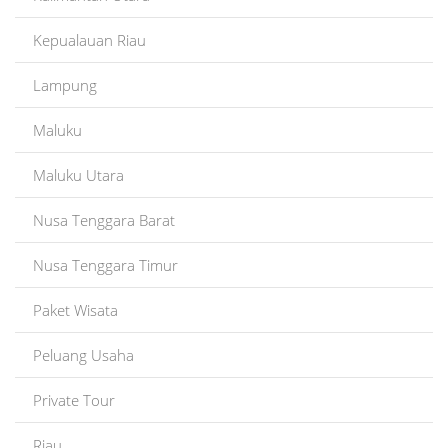
Kepualauan Riau
Lampung
Maluku
Maluku Utara
Nusa Tenggara Barat
Nusa Tenggara Timur
Paket Wisata
Peluang Usaha
Private Tour
Riau