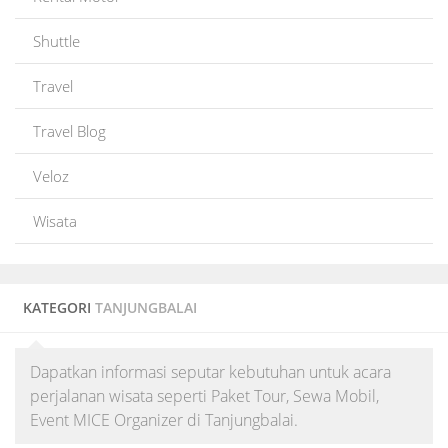
Shuttle
Travel
Travel Blog
Veloz
Wisata
KATEGORI
TANJUNGBALAI
Dapatkan informasi seputar kebutuhan untuk acara
perjalanan wisata seperti Paket Tour, Sewa Mobil,
Event MICE Organizer di Tanjungbalai.