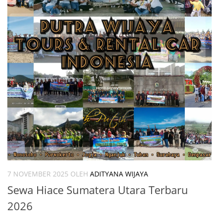
7 NOVEMBER 2025
OLEH
ADITYANA WIJAYA
Sewa Hiace Sumatera Utara Terbaru
2026