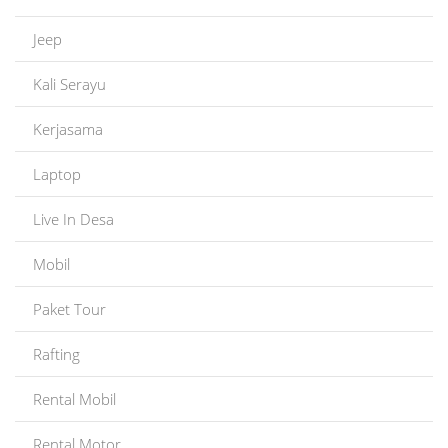
Jeep
Kali Serayu
Kerjasama
Laptop
Live In Desa
Mobil
Paket Tour
Rafting
Rental Mobil
Rental Motor