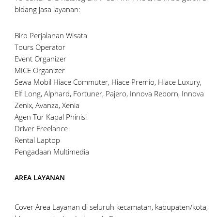
bidang jasa layanan:
Biro Perjalanan Wisata
Tours Operator
Event Organizer
MICE Organizer
Sewa Mobil Hiace Commuter, Hiace Premio, Hiace Luxury,
Elf Long, Alphard, Fortuner, Pajero, Innova Reborn, Innova
Zenix, Avanza, Xenia
Agen Tur Kapal Phinisi
Driver Freelance
Rental Laptop
Pengadaan Multimedia
AREA LAYANAN
Cover Area Layanan di seluruh kecamatan, kabupaten/kota,