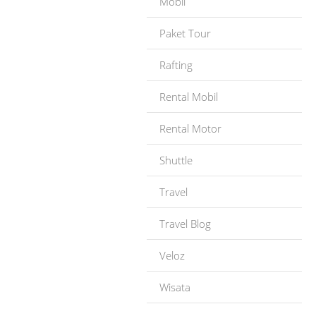
Mobil
Paket Tour
Rafting
Rental Mobil
Rental Motor
Shuttle
Travel
Travel Blog
Veloz
Wisata