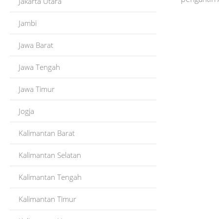
Jakarta Utara
Jambi
Jawa Barat
Jawa Tengah
Jawa Timur
Jogja
Kalimantan Barat
Kalimantan Selatan
Kalimantan Tengah
Kalimantan Timur