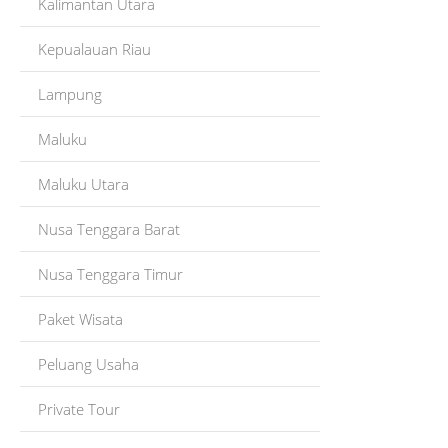
Kalimantan Utara
Kepualauan Riau
Lampung
Maluku
Maluku Utara
Nusa Tenggara Barat
Nusa Tenggara Timur
Paket Wisata
Peluang Usaha
Private Tour