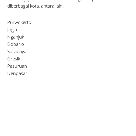
diberbagai kota, antara lain:
Purwokerto
Jogja
Nganjuk
Sidoarjo
Surabaya
Gresik
Pasuruan
Denpasar