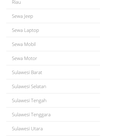
Riau
Sewa Jeep
Sewa Laptop
Sewa Mobil
Sewa Motor
Sulawesi Barat
Sulawesi Selatan
Sulawesi Tengah
Sulawesi Tenggara
Sulawesi Utara