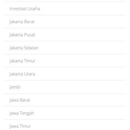
Investasi Usaha
Jakarta Barat
Jakarta Pusat
Jakarta Selatan
Jakarta Timur
Jakarta Utara
Jambi
Jawa Barat
Jawa Tengah
Jawa Timur