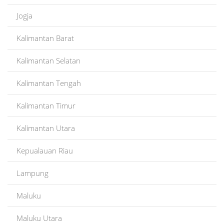
Jogja
Kalimantan Barat
Kalimantan Selatan
Kalimantan Tengah
Kalimantan Timur
Kalimantan Utara
Kepualauan Riau
Lampung
Maluku
Maluku Utara