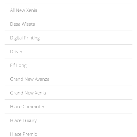
All New Xenia
Desa Wisata
Digital Printing
Driver
Elf Long
Grand New Avanza
Grand New Xenia
Hiace Commuter
Hiace Luxury
Hiace Premio