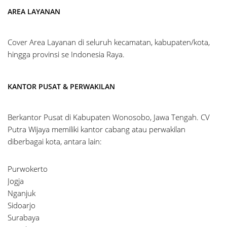
AREA LAYANAN
Cover Area Layanan di seluruh kecamatan, kabupaten/kota,
hingga provinsi se Indonesia Raya.
KANTOR PUSAT & PERWAKILAN
Berkantor Pusat di Kabupaten Wonosobo, Jawa Tengah. CV
Putra Wijaya memiliki kantor cabang atau perwakilan
diberbagai kota, antara lain:
Purwokerto
Jogja
Nganjuk
Sidoarjo
Surabaya