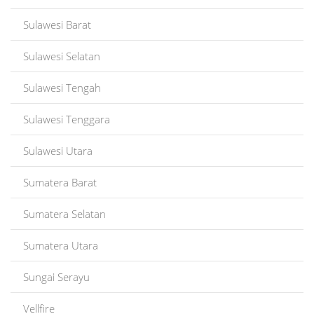
Sulawesi Barat
Sulawesi Selatan
Sulawesi Tengah
Sulawesi Tenggara
Sulawesi Utara
Sumatera Barat
Sumatera Selatan
Sumatera Utara
Sungai Serayu
Vellfire