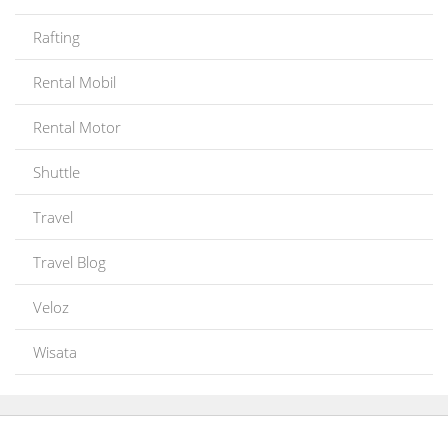
Rafting
Rental Mobil
Rental Motor
Shuttle
Travel
Travel Blog
Veloz
Wisata