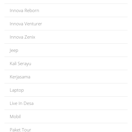
Innova Reborn
Innova Venturer
Innova Zenix
Jeep
Kali Serayu
Kerjasama
Laptop
Live In Desa
Mobil
Paket Tour