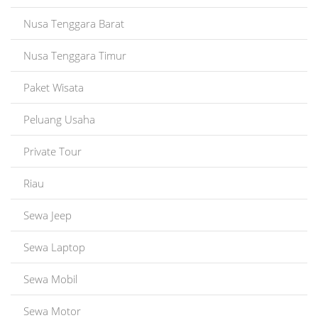
Nusa Tenggara Barat
Nusa Tenggara Timur
Paket Wisata
Peluang Usaha
Private Tour
Riau
Sewa Jeep
Sewa Laptop
Sewa Mobil
Sewa Motor