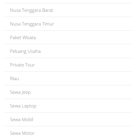
Nusa Tenggara Barat
Nusa Tenggara Timur
Paket Wisata
Peluang Usaha
Private Tour
Riau
Sewa Jeep
Sewa Laptop
Sewa Mobil
Sewa Motor