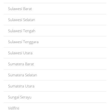
Sulawesi Barat
Sulawesi Selatan
Sulawesi Tengah
Sulawesi Tenggara
Sulawesi Utara
Sumatera Barat
Sumatera Selatan
Sumatera Utara
Sungai Serayu
Vellfire