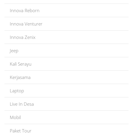
Innova Reborn
Innova Venturer
Innova Zenix
Jeep
Kali Serayu
Kerjasama
Laptop
Live In Desa
Mobil
Paket Tour