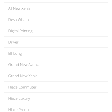
All New Xenia
Desa Wisata
Digital Printing
Driver
Elf Long
Grand New Avanza
Grand New Xenia
Hiace Commuter
Hiace Luxury
Hiace Premio