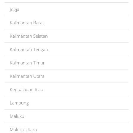
Jogja
Kalimantan Barat
Kalimantan Selatan
Kalimantan Tengah
Kalimantan Timur
Kalimantan Utara
Kepualauan Riau
Lampung
Maluku
Maluku Utara