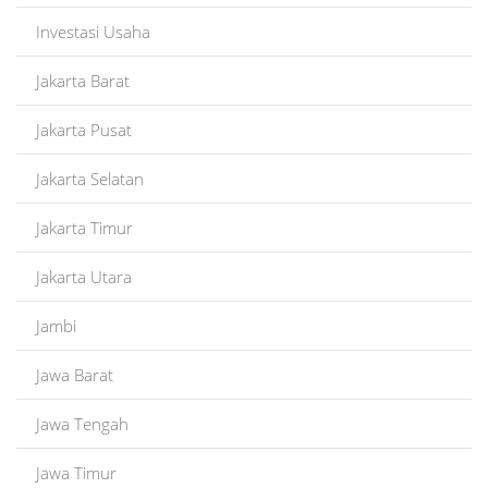
Investasi Usaha
Jakarta Barat
Jakarta Pusat
Jakarta Selatan
Jakarta Timur
Jakarta Utara
Jambi
Jawa Barat
Jawa Tengah
Jawa Timur