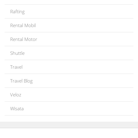
Rafting
Rental Mobil
Rental Motor
Shuttle
Travel
Travel Blog
Veloz
Wisata