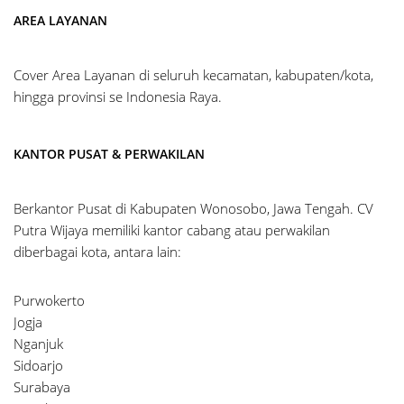
AREA LAYANAN
Cover Area Layanan di seluruh kecamatan, kabupaten/kota,
hingga provinsi se Indonesia Raya.
KANTOR PUSAT & PERWAKILAN
Berkantor Pusat di Kabupaten Wonosobo, Jawa Tengah. CV
Putra Wijaya memiliki kantor cabang atau perwakilan
diberbagai kota, antara lain:
Purwokerto
Jogja
Nganjuk
Sidoarjo
Surabaya