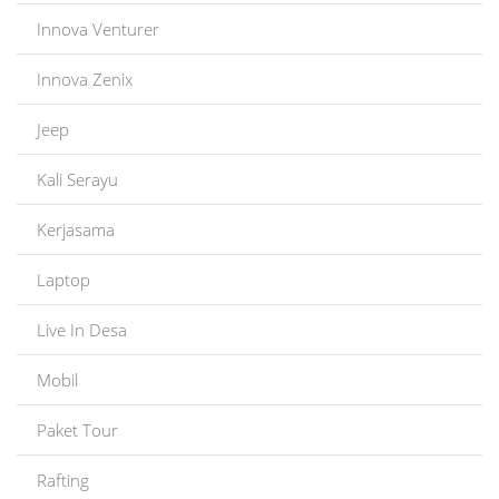
Innova Venturer
Innova Zenix
Jeep
Kali Serayu
Kerjasama
Laptop
Live In Desa
Mobil
Paket Tour
Rafting