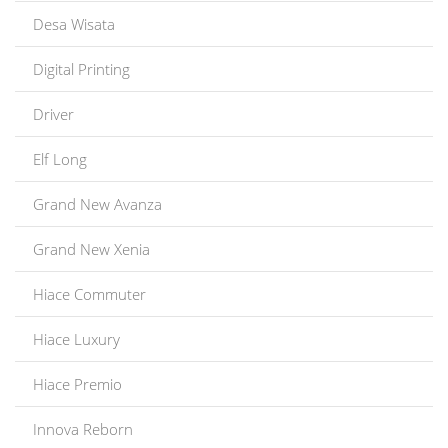
Desa Wisata
Digital Printing
Driver
Elf Long
Grand New Avanza
Grand New Xenia
Hiace Commuter
Hiace Luxury
Hiace Premio
Innova Reborn