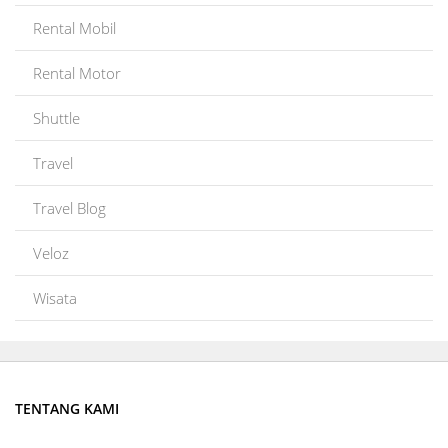
Rental Mobil
Rental Motor
Shuttle
Travel
Travel Blog
Veloz
Wisata
TENTANG KAMI