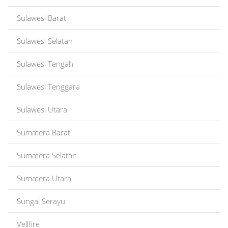
Sulawesi Barat
Sulawesi Selatan
Sulawesi Tengah
Sulawesi Tenggara
Sulawesi Utara
Sumatera Barat
Sumatera Selatan
Sumatera Utara
Sungai Serayu
Vellfire