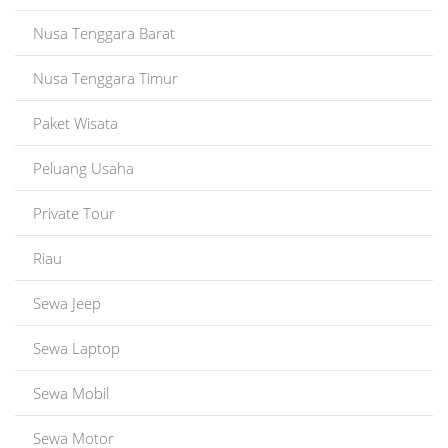
Nusa Tenggara Barat
Nusa Tenggara Timur
Paket Wisata
Peluang Usaha
Private Tour
Riau
Sewa Jeep
Sewa Laptop
Sewa Mobil
Sewa Motor