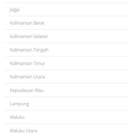
Jogja
Kalimantan Barat
Kalimantan Selatan
Kalimantan Tengah
Kalimantan Timur
Kalimantan Utara
Kepualauan Riau
Lampung
Maluku
Maluku Utara