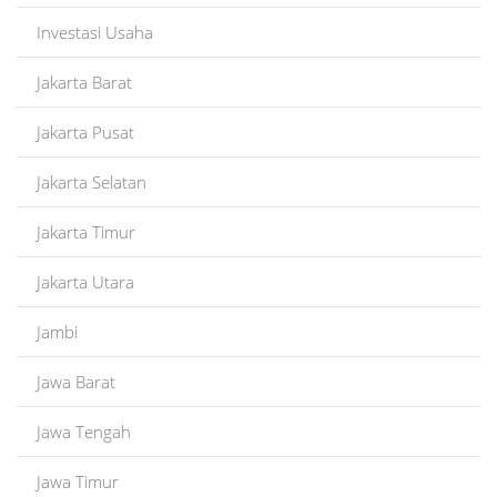
Investasi Usaha
Jakarta Barat
Jakarta Pusat
Jakarta Selatan
Jakarta Timur
Jakarta Utara
Jambi
Jawa Barat
Jawa Tengah
Jawa Timur