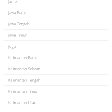
Jambi
Jawa Barat
Jawa Tengah
Jawa Timur
Jogja
Kalimantan Barat
Kalimantan Selatan
Kalimantan Tengah
Kalimantan Timur
Kalimantan Utara