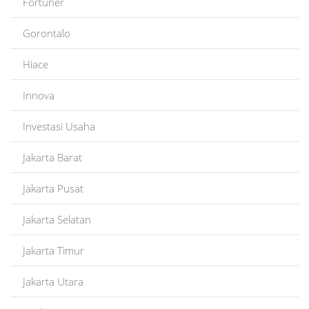
Fortuner
Gorontalo
Hiace
Innova
Investasi Usaha
Jakarta Barat
Jakarta Pusat
Jakarta Selatan
Jakarta Timur
Jakarta Utara