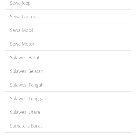
Sewa Jeep
Sewa Laptop
Sewa Mobil
Sewa Motor
Sulawesi Barat
Sulawesi Selatan
Sulawesi Tengah
Sulawesi Tenggara
Sulawesi Utara
Sumatera Barat