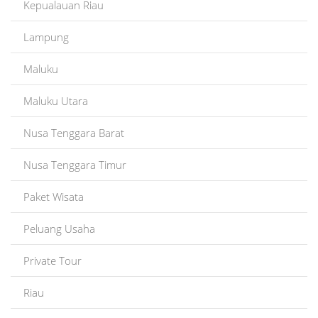
Kepualauan Riau
Lampung
Maluku
Maluku Utara
Nusa Tenggara Barat
Nusa Tenggara Timur
Paket Wisata
Peluang Usaha
Private Tour
Riau