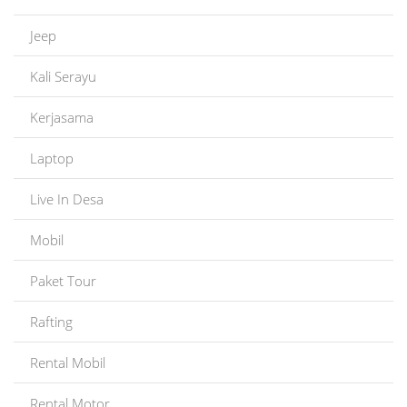
Jeep
Kali Serayu
Kerjasama
Laptop
Live In Desa
Mobil
Paket Tour
Rafting
Rental Mobil
Rental Motor