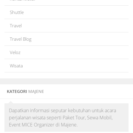
Shuttle
Travel
Travel Blog
Veloz
Wisata
KATEGORI
MAJENE
Dapatkan informasi seputar kebutuhan untuk acara
perjalanan wisata seperti Paket Tour, Sewa Mobil,
Event MICE Organizer di Majene.