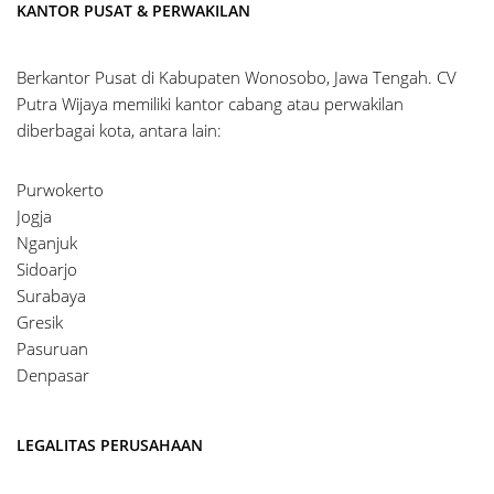
KANTOR PUSAT & PERWAKILAN
Berkantor Pusat di Kabupaten Wonosobo, Jawa Tengah. CV
Putra Wijaya memiliki kantor cabang atau perwakilan
diberbagai kota, antara lain:
Purwokerto
Jogja
Nganjuk
Sidoarjo
Surabaya
Gresik
Pasuruan
Denpasar
LEGALITAS PERUSAHAAN