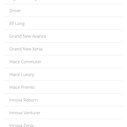
Driver
Elf Long
Grand New Avanza
Grand New Xenia
Hiace Commuter
Hiace Luxury
Hiace Premio
Innova Reborn
Innova Venturer
Innova Zenix