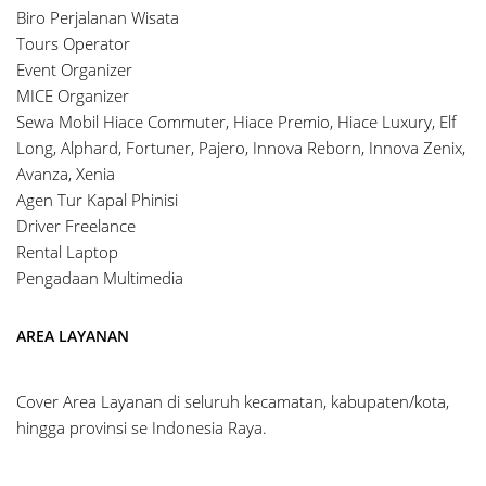
Biro Perjalanan Wisata
Tours Operator
Event Organizer
MICE Organizer
Sewa Mobil Hiace Commuter, Hiace Premio, Hiace Luxury, Elf
Long, Alphard, Fortuner, Pajero, Innova Reborn, Innova Zenix,
Avanza, Xenia
Agen Tur Kapal Phinisi
Driver Freelance
Rental Laptop
Pengadaan Multimedia
AREA LAYANAN
Cover Area Layanan di seluruh kecamatan, kabupaten/kota,
hingga provinsi se Indonesia Raya.