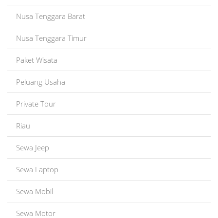
Nusa Tenggara Barat
Nusa Tenggara Timur
Paket Wisata
Peluang Usaha
Private Tour
Riau
Sewa Jeep
Sewa Laptop
Sewa Mobil
Sewa Motor