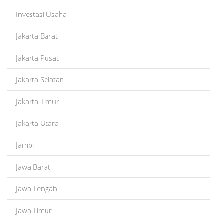
Investasi Usaha
Jakarta Barat
Jakarta Pusat
Jakarta Selatan
Jakarta Timur
Jakarta Utara
Jambi
Jawa Barat
Jawa Tengah
Jawa Timur