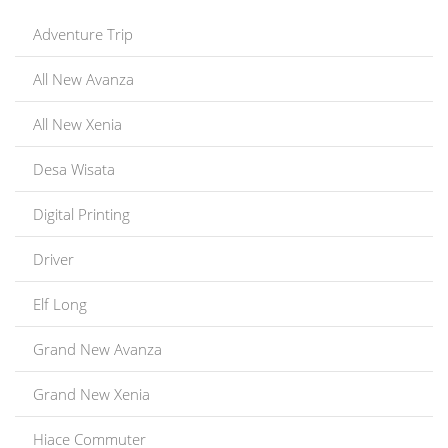
Adventure Trip
All New Avanza
All New Xenia
Desa Wisata
Digital Printing
Driver
Elf Long
Grand New Avanza
Grand New Xenia
Hiace Commuter