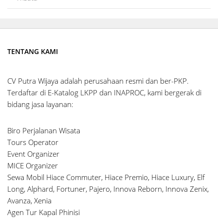
TENTANG KAMI
CV Putra Wijaya adalah perusahaan resmi dan ber-PKP.
Terdaftar di E-Katalog LKPP dan INAPROC, kami bergerak di
bidang jasa layanan:
Biro Perjalanan Wisata
Tours Operator
Event Organizer
MICE Organizer
Sewa Mobil Hiace Commuter, Hiace Premio, Hiace Luxury, Elf
Long, Alphard, Fortuner, Pajero, Innova Reborn, Innova Zenix,
Avanza, Xenia
Agen Tur Kapal Phinisi