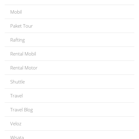
Mobil
Paket Tour
Rafting
Rental Mobil
Rental Motor
Shuttle
Travel
Travel Blog
Veloz
Wisata