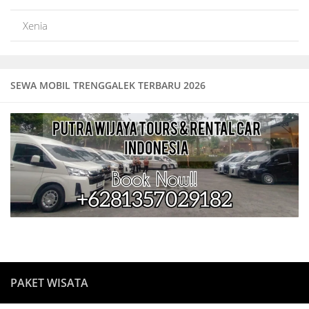
Xenia
SEWA MOBIL TRENGGALEK TERBARU 2026
PAKET WISATA