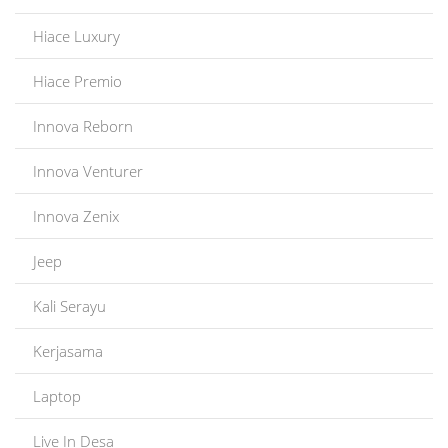
Hiace Luxury
Hiace Premio
Innova Reborn
Innova Venturer
Innova Zenix
Jeep
Kali Serayu
Kerjasama
Laptop
Live In Desa