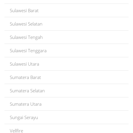
Sulawesi Barat
Sulawesi Selatan
Sulawesi Tengah
Sulawesi Tenggara
Sulawesi Utara
Sumatera Barat
Sumatera Selatan
Sumatera Utara
Sungai Serayu
Vellfire