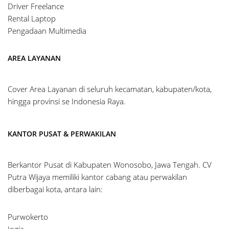
Driver Freelance
Rental Laptop
Pengadaan Multimedia
AREA LAYANAN
Cover Area Layanan di seluruh kecamatan, kabupaten/kota,
hingga provinsi se Indonesia Raya.
KANTOR PUSAT & PERWAKILAN
Berkantor Pusat di Kabupaten Wonosobo, Jawa Tengah. CV
Putra Wijaya memiliki kantor cabang atau perwakilan
diberbagai kota, antara lain:
Purwokerto
Jogja