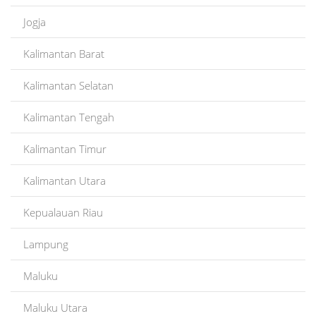
Jogja
Kalimantan Barat
Kalimantan Selatan
Kalimantan Tengah
Kalimantan Timur
Kalimantan Utara
Kepualauan Riau
Lampung
Maluku
Maluku Utara