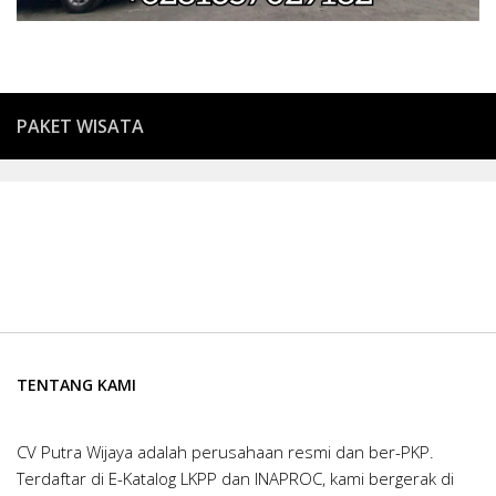
PAKET WISATA
TENTANG KAMI
CV Putra Wijaya adalah perusahaan resmi dan ber-PKP.
Terdaftar di E-Katalog LKPP dan INAPROC, kami bergerak di