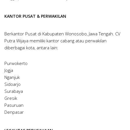
KANTOR PUSAT & PERWAKILAN
Berkantor Pusat di Kabupaten Wonosobo, Jawa Tengah. CV
Putra Wijaya memiliki kantor cabang atau perwakilan
diberbagai kota, antara lain:
Purwokerto
Jogja
Nganjuk
Sidoarjo
Surabaya
Gresik
Pasuruan
Denpasar