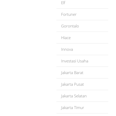
Elf
Fortuner
Gorontalo
Hiace
Innova
Investasi Usaha
Jakarta Barat
Jakarta Pusat
Jakarta Selatan
Jakarta Timur