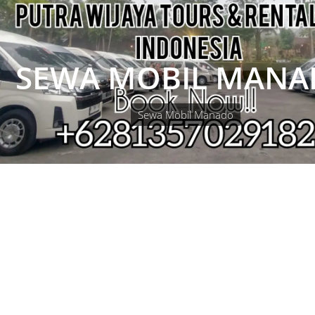
SEWA MOBIL MAN
Sewa Mobil Manado