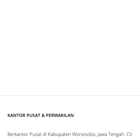
KANTOR PUSAT & PERWAKILAN
Berkantor Pusat di Kabupaten Wonosobo, Jawa Tengah. CV