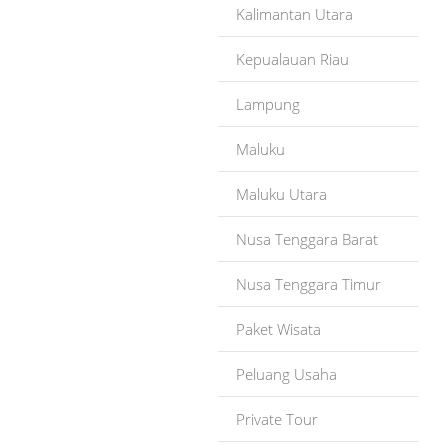
Kalimantan Utara
Kepualauan Riau
Lampung
Maluku
Maluku Utara
Nusa Tenggara Barat
Nusa Tenggara Timur
Paket Wisata
Peluang Usaha
Private Tour