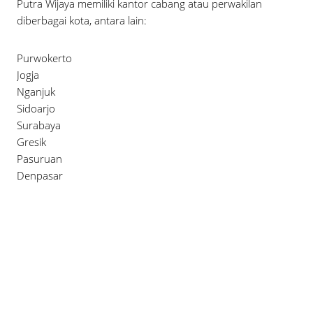
Putra Wijaya memiliki kantor cabang atau perwakilan
diberbagai kota, antara lain:
Purwokerto
Jogja
Nganjuk
Sidoarjo
Surabaya
Gresik
Pasuruan
Denpasar