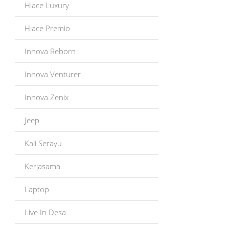
Hiace Luxury
Hiace Premio
Innova Reborn
Innova Venturer
Innova Zenix
Jeep
Kali Serayu
Kerjasama
Laptop
Live In Desa