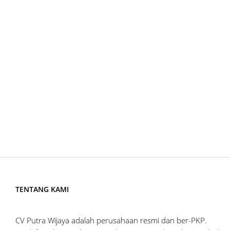
TENTANG KAMI
CV Putra Wijaya adalah perusahaan resmi dan ber-PKP.