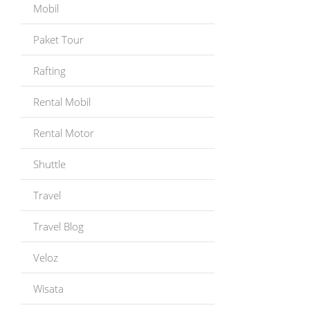
Mobil
Paket Tour
Rafting
Rental Mobil
Rental Motor
Shuttle
Travel
Travel Blog
Veloz
Wisata