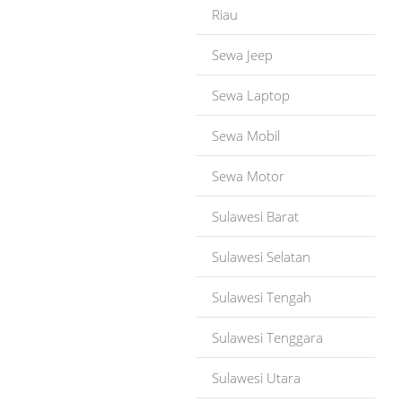
Riau
Sewa Jeep
Sewa Laptop
Sewa Mobil
Sewa Motor
Sulawesi Barat
Sulawesi Selatan
Sulawesi Tengah
Sulawesi Tenggara
Sulawesi Utara