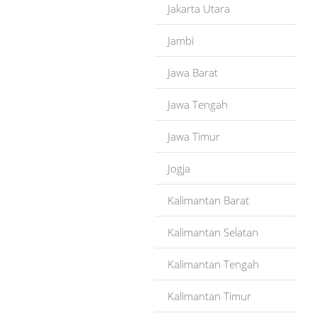
Jakarta Utara
Jambi
Jawa Barat
Jawa Tengah
Jawa Timur
Jogja
Kalimantan Barat
Kalimantan Selatan
Kalimantan Tengah
Kalimantan Timur