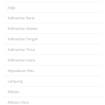
Jogja
Kalimantan Barat
Kalimantan Selatan
Kalimantan Tengah
Kalimantan Timur
Kalimantan Utara
Kepualauan Riau
Lampung
Maluku
Maluku Utara