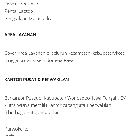
Driver Freelance
Rental Laptop
Pengadaan Multimedia
AREA LAYANAN
Cover Area Layanan di seluruh kecamatan, kabupaten/kota,
hingga provinsi se Indonesia Raya.
KANTOR PUSAT & PERWAKILAN
Berkantor Pusat di Kabupaten Wonosobo, Jawa Tengah. CV
Putra Wijaya memiliki kantor cabang atau perwakilan
diberbagai kota, antara lain:
Purwokerto
Jogja