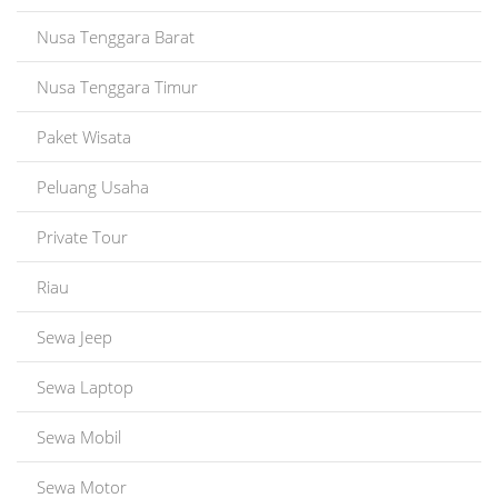
Nusa Tenggara Barat
Nusa Tenggara Timur
Paket Wisata
Peluang Usaha
Private Tour
Riau
Sewa Jeep
Sewa Laptop
Sewa Mobil
Sewa Motor