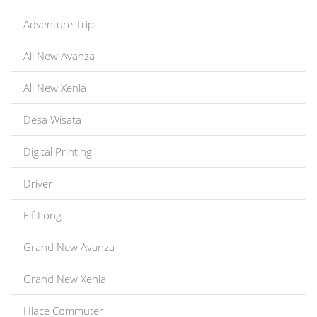
Adventure Trip
All New Avanza
All New Xenia
Desa Wisata
Digital Printing
Driver
Elf Long
Grand New Avanza
Grand New Xenia
Hiace Commuter