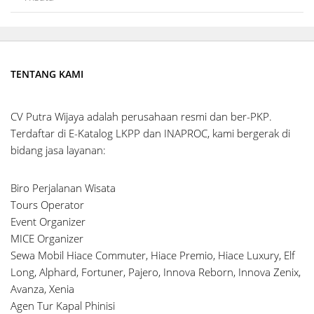
TENTANG KAMI
CV Putra Wijaya adalah perusahaan resmi dan ber-PKP.
Terdaftar di E-Katalog LKPP dan INAPROC, kami bergerak di
bidang jasa layanan:
Biro Perjalanan Wisata
Tours Operator
Event Organizer
MICE Organizer
Sewa Mobil Hiace Commuter, Hiace Premio, Hiace Luxury, Elf
Long, Alphard, Fortuner, Pajero, Innova Reborn, Innova Zenix,
Avanza, Xenia
Agen Tur Kapal Phinisi