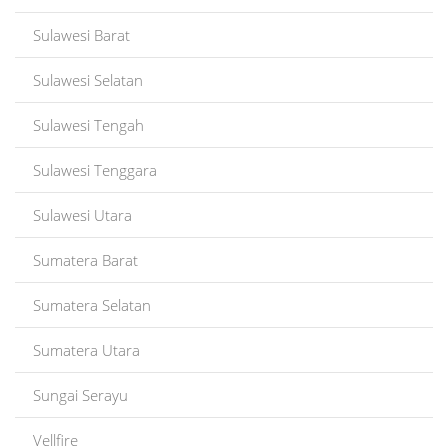
Sulawesi Barat
Sulawesi Selatan
Sulawesi Tengah
Sulawesi Tenggara
Sulawesi Utara
Sumatera Barat
Sumatera Selatan
Sumatera Utara
Sungai Serayu
Vellfire