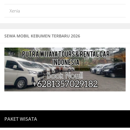
Xenia
SEWA MOBIL KEBUMEN TERBARU 2026
PAKET WISATA