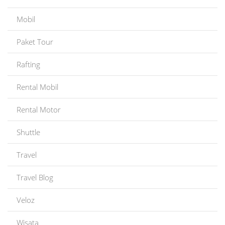
Mobil
Paket Tour
Rafting
Rental Mobil
Rental Motor
Shuttle
Travel
Travel Blog
Veloz
Wisata