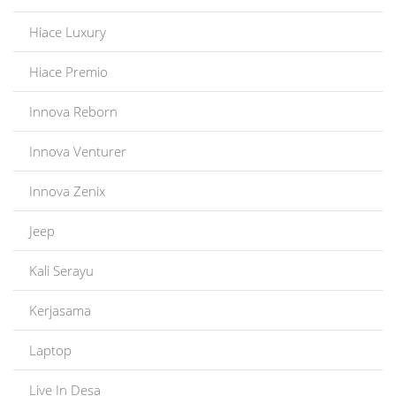
Hiace Luxury
Hiace Premio
Innova Reborn
Innova Venturer
Innova Zenix
Jeep
Kali Serayu
Kerjasama
Laptop
Live In Desa