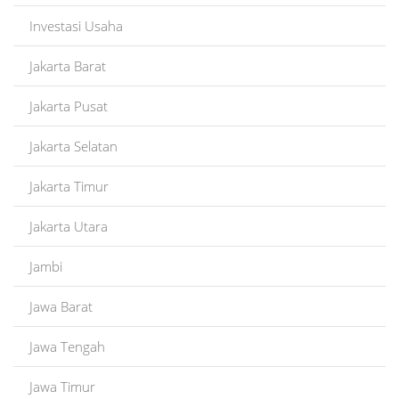
Investasi Usaha
Jakarta Barat
Jakarta Pusat
Jakarta Selatan
Jakarta Timur
Jakarta Utara
Jambi
Jawa Barat
Jawa Tengah
Jawa Timur