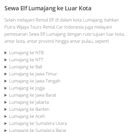
Sewa Elf Lumajang ke Luar Kota
Selain melayani Rental Elf di dalam kota Lumajang, bahkan
Putra Wijaya Tours Rental Car Indonesia juga melayani
pemesanan Sewa Elf Lumajang dengan rute tujuan luar kota,
antar kota, antar provinsi hingga antar pulau, seperti:
Lumajang ke NTB
Lumajang ke NTT
Lumajang ke Bali
Lumajang ke Jawa Timur
Lumajang ke Jawa Tengah
Lumajang ke Jogja
Lumajang ke Jawa Barat
Lumajang ke Jakarta
Lumajang ke Banten
Lumajang ke Aceh
Lumajang ke Sumatera Utara
Lumajang ke Sumatera Barat