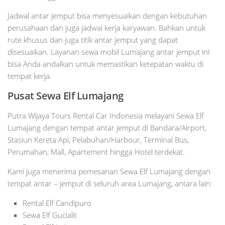
Jadwal antar jemput bisa menyesuaikan dengan kebutuhan
perusahaan dan juga jadwal kerja karyawan. Bahkan untuk
rute khusus dan juga titik antar jemput yang dapat
disesuaikan. Layanan sewa mobil Lumajang antar jemput ini
bisa Anda andalkan untuk memastikan ketepatan waktu di
tempat kerja.
Pusat Sewa Elf Lumajang
Putra Wijaya Tours Rental Car Indonesia melayani Sewa Elf
Lumajang dengan tempat antar jemput di Bandara/Airport,
Stasiun Kereta Api, Pelabuhan/Harbour, Terminal Bus,
Perumahan, Mall, Apartement hingga Hotel terdekat.
Kami juga menerima pemesanan Sewa Elf Lumajang dengan
tempat antar – jemput di seluruh area Lumajang, antara lain:
Rental Elf Candipuro
Sewa Elf Gucialit