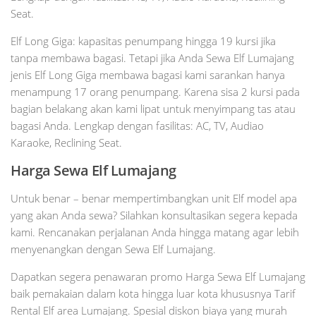
Seat.
Elf Long Giga: kapasitas penumpang hingga 19 kursi jika
tanpa membawa bagasi. Tetapi jika Anda Sewa Elf Lumajang
jenis Elf Long Giga membawa bagasi kami sarankan hanya
menampung 17 orang penumpang. Karena sisa 2 kursi pada
bagian belakang akan kami lipat untuk menyimpang tas atau
bagasi Anda. Lengkap dengan fasilitas: AC, TV, Audiao
Karaoke, Reclining Seat.
Harga Sewa Elf Lumajang
Untuk benar – benar mempertimbangkan unit Elf model apa
yang akan Anda sewa? Silahkan konsultasikan segera kepada
kami. Rencanakan perjalanan Anda hingga matang agar lebih
menyenangkan dengan Sewa Elf Lumajang.
Dapatkan segera penawaran promo Harga Sewa Elf Lumajang
baik pemakaian dalam kota hingga luar kota khususnya Tarif
Rental Elf area Lumajang. Spesial diskon biaya yang murah