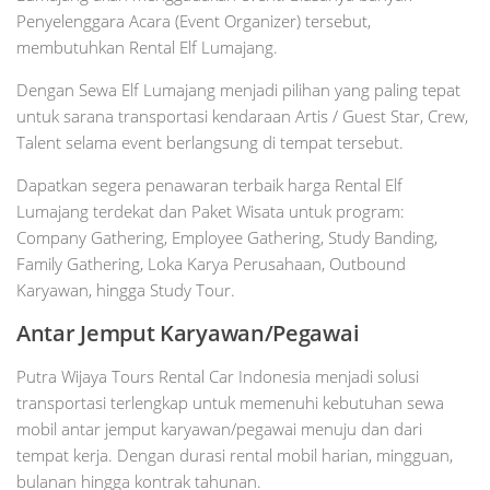
Penyelenggara Acara (Event Organizer) tersebut,
membutuhkan Rental Elf Lumajang.
Dengan Sewa Elf Lumajang menjadi pilihan yang paling tepat
untuk sarana transportasi kendaraan Artis / Guest Star, Crew,
Talent selama event berlangsung di tempat tersebut.
Dapatkan segera penawaran terbaik harga Rental Elf
Lumajang terdekat dan Paket Wisata untuk program:
Company Gathering, Employee Gathering, Study Banding,
Family Gathering, Loka Karya Perusahaan, Outbound
Karyawan, hingga Study Tour.
Antar Jemput Karyawan/Pegawai
Putra Wijaya Tours Rental Car Indonesia menjadi solusi
transportasi terlengkap untuk memenuhi kebutuhan sewa
mobil antar jemput karyawan/pegawai menuju dan dari
tempat kerja. Dengan durasi rental mobil harian, mingguan,
bulanan hingga kontrak tahunan.