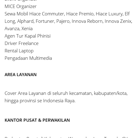
MICE Organizer
Sewa Mobil Hiace Commuter, Hiace Premio, Hiace Luxury, Elf
Long, Alphard, Fortuner, Pajero, Innova Reborn, Innova Zenix,
Avanza, Xenia
Agen Tur Kapal Phinisi
Driver Freelance
Rental Laptop
Pengadaan Multimedia
AREA LAYANAN
Cover Area Layanan di seluruh kecamatan, kabupaten/kota,
hingga provinsi se Indonesia Raya.
KANTOR PUSAT & PERWAKILAN