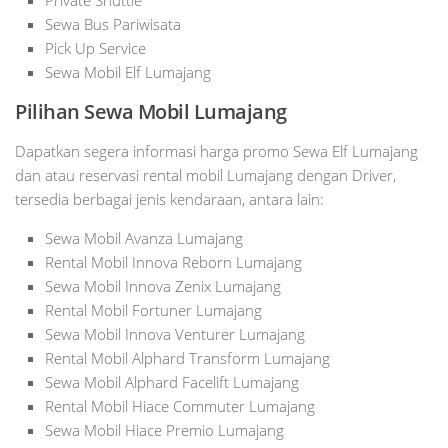
Private Shuttle
Sewa Bus Pariwisata
Pick Up Service
Sewa Mobil Elf Lumajang
Pilihan Sewa Mobil Lumajang
Dapatkan segera informasi harga promo Sewa Elf Lumajang
dan atau reservasi rental mobil Lumajang dengan Driver,
tersedia berbagai jenis kendaraan, antara lain:
Sewa Mobil Avanza Lumajang
Rental Mobil Innova Reborn Lumajang
Sewa Mobil Innova Zenix Lumajang
Rental Mobil Fortuner Lumajang
Sewa Mobil Innova Venturer Lumajang
Rental Mobil Alphard Transform Lumajang
Sewa Mobil Alphard Facelift Lumajang
Rental Mobil Hiace Commuter Lumajang
Sewa Mobil Hiace Premio Lumajang